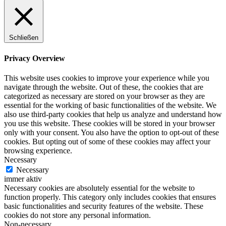
Schließen
Privacy Overview
This website uses cookies to improve your experience while you
navigate through the website. Out of these, the cookies that are
categorized as necessary are stored on your browser as they are
essential for the working of basic functionalities of the website. We
also use third-party cookies that help us analyze and understand how
you use this website. These cookies will be stored in your browser
only with your consent. You also have the option to opt-out of these
cookies. But opting out of some of these cookies may affect your
browsing experience.
Necessary
Necessary
immer aktiv
Necessary cookies are absolutely essential for the website to
function properly. This category only includes cookies that ensures
basic functionalities and security features of the website. These
cookies do not store any personal information.
Non-necessary