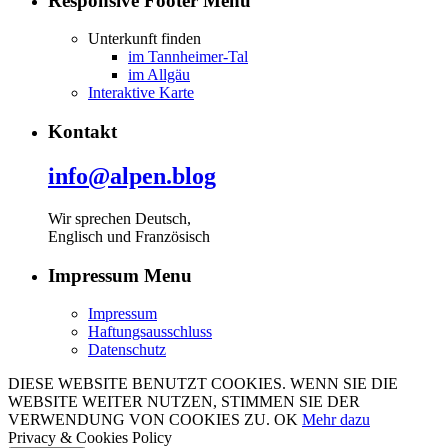
Responsive Footer Menu
Unterkunft finden
im Tannheimer-Tal
im Allgäu
Interaktive Karte
Kontakt
info@alpen.blog
Wir sprechen Deutsch,
Englisch und Französisch
Impressum Menu
Impressum
Haftungsausschluss
Datenschutz
DIESE WEBSITE BENUTZT COOKIES. WENN SIE DIE
WEBSITE WEITER NUTZEN, STIMMEN SIE DER
VERWENDUNG VON COOKIES ZU.
OK
Mehr dazu
Privacy & Cookies Policy