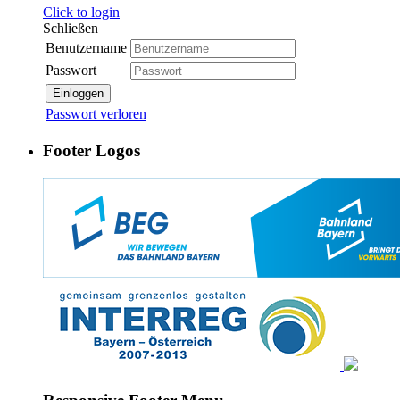
Click to login
Schließen
Benutzername
Passwort
Einloggen
Passwort verloren
Footer Logos