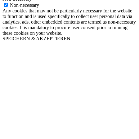
Non-necessary
Any cookies that may not be particularly necessary for the website
to function and is used specifically to collect user personal data via
analytics, ads, other embedded contents are termed as non-necessary
cookies. It is mandatory to procure user consent prior to running
these cookies on your website.
SPEICHERN & AKZEPTIEREN