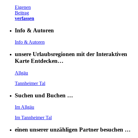
Eigenen
Beitrag
verfassen
Info & Autoren
Info & Autoren
unsere Urlaubsregionen mit der Interaktiven
Karte Entdecken…
Allgäu
Tannheimer Tal
Suchen und Buchen …
Im Allgäu
Im Tannheimer Tal
einen unserer unzähligen Partner besuchen …