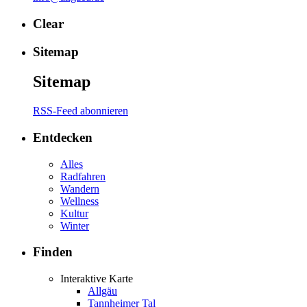
Clear
Sitemap
Sitemap
RSS-Feed abonnieren
Entdecken
Alles
Radfahren
Wandern
Wellness
Kultur
Winter
Finden
Interaktive Karte
Allgäu
Tannheimer Tal