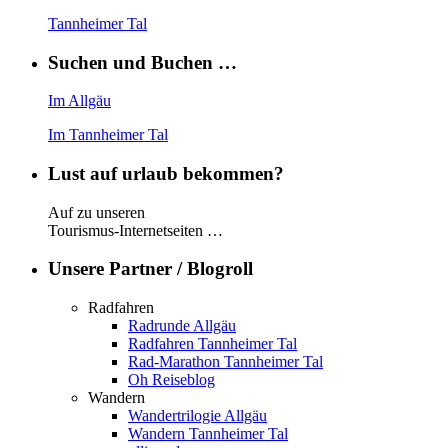
Tannheimer Tal
Suchen und Buchen …
Im Allgäu
Im Tannheimer Tal
Lust auf urlaub bekommen?
Auf zu unseren
Tourismus-Internetseiten …
Unsere Partner / Blogroll
Radfahren
Radrunde Allgäu
Radfahren Tannheimer Tal
Rad-Marathon Tannheimer Tal
Oh Reiseblog
Wandern
Wandertrilogie Allgäu
Wandern Tannheimer Tal