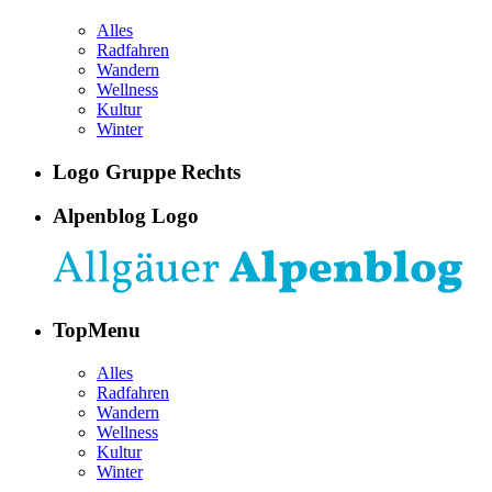
Alles
Radfahren
Wandern
Wellness
Kultur
Winter
Logo Gruppe Rechts
Alpenblog Logo
TopMenu
Alles
Radfahren
Wandern
Wellness
Kultur
Winter