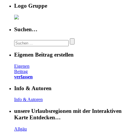
Logo Gruppe
Suchen…
Eigenen Beitrag erstellen
Eigenen
Beitrag
verfassen
Info & Autoren
Info & Autoren
unsere Urlaubsregionen mit der Interaktiven
Karte Entdecken…
Allgäu