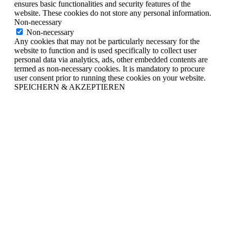
ensures basic functionalities and security features of the
website. These cookies do not store any personal information.
Non-necessary
Non-necessary
Any cookies that may not be particularly necessary for the
website to function and is used specifically to collect user
personal data via analytics, ads, other embedded contents are
termed as non-necessary cookies. It is mandatory to procure
user consent prior to running these cookies on your website.
SPEICHERN & AKZEPTIEREN