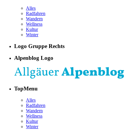
Alles
Radfahren
Wandern
Wellness
Kultur
Winter
Logo Gruppe Rechts
Alpenblog Logo
TopMenu
Alles
Radfahren
Wandern
Wellness
Kultur
Winter