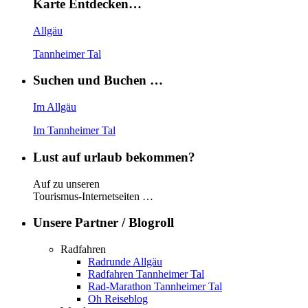
Karte Entdecken…
Allgäu
Tannheimer Tal
Suchen und Buchen …
Im Allgäu
Im Tannheimer Tal
Lust auf urlaub bekommen?
Auf zu unseren
Tourismus-Internetseiten …
Unsere Partner / Blogroll
Radfahren
Radrunde Allgäu
Radfahren Tannheimer Tal
Rad-Marathon Tannheimer Tal
Oh Reiseblog