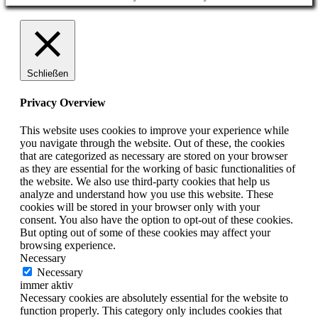
Schließen
Privacy Overview
This website uses cookies to improve your experience while
you navigate through the website. Out of these, the cookies
that are categorized as necessary are stored on your browser
as they are essential for the working of basic functionalities of
the website. We also use third-party cookies that help us
analyze and understand how you use this website. These
cookies will be stored in your browser only with your
consent. You also have the option to opt-out of these cookies.
But opting out of some of these cookies may affect your
browsing experience.
Necessary
Necessary
immer aktiv
Necessary cookies are absolutely essential for the website to
function properly. This category only includes cookies that