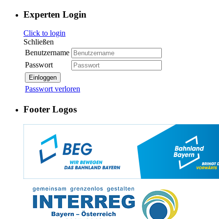
Experten Login
Click to login
Schließen
Benutzername
Passwort
Einloggen
Passwort verloren
Footer Logos