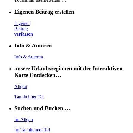
Tourismus-Internetseiten …
Eigenen Beitrag erstellen
Eigenen
Beitrag
verfassen
Info & Autoren
Info & Autoren
unsere Urlaubsregionen mit der Interaktiven
Karte Entdecken…
Allgäu
Tannheimer Tal
Suchen und Buchen …
Im Allgäu
Im Tannheimer Tal