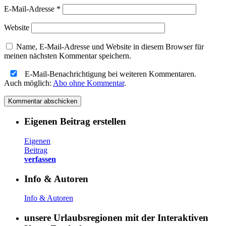
E-Mail-Adresse
*
Website
Name, E-Mail-Adresse und Website in diesem Browser für
meinen nächsten Kommentar speichern.
E-Mail-Benachrichtigung bei weiteren Kommentaren.
Auch möglich:
Abo ohne Kommentar
.
Eigenen Beitrag erstellen
Eigenen
Beitrag
verfassen
Info & Autoren
Info & Autoren
unsere Urlaubsregionen mit der Interaktiven