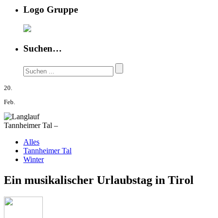
Logo Gruppe
Suchen…
20.
Feb.
Tannheimer Tal –
Alles
Tannheimer Tal
Winter
Ein musikalischer Urlaubstag in Tirol