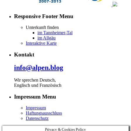
Responsive Footer Menu
Unterkunft finden
im Tannheimer-Tal
im Allgäu
Interaktive Karte
Kontakt
info@alpen.blog
Wir sprechen Deutsch,
Englisch und Französisch
Impressum Menu
Impressum
Haftungsausschluss
Datenschutz
Privacy & Cookies Policy