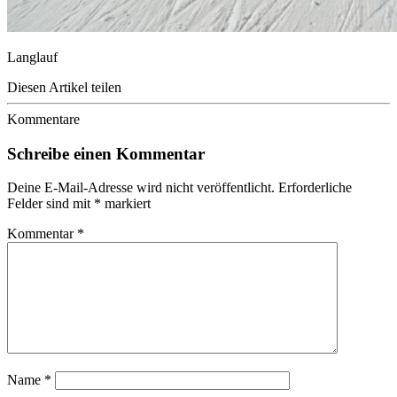
Langlauf
Diesen Artikel teilen
Kommentare
Schreibe einen Kommentar
Deine E-Mail-Adresse wird nicht veröffentlicht.
Erforderliche
Felder sind mit
*
markiert
Kommentar
*
Name
*