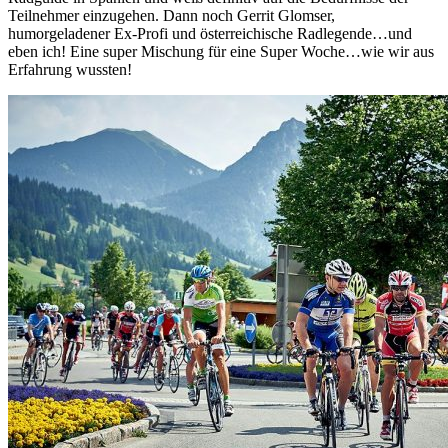
Teilnehmer einzugehen. Dann noch Gerrit Glomser,
humorgeladener Ex-Profi und österreichische Radlegende…und
eben ich! Eine super Mischung für eine Super Woche…wie wir aus
Erfahrung wussten!