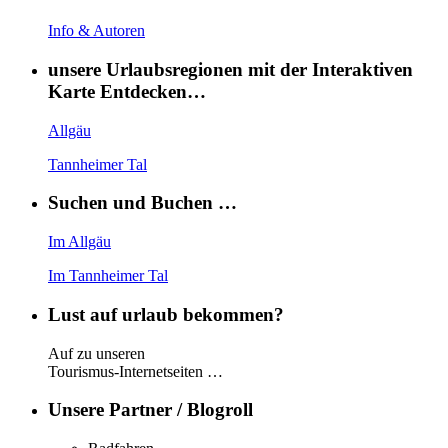
Info & Autoren
unsere Urlaubsregionen mit der Interaktiven
Karte Entdecken…
Allgäu
Tannheimer Tal
Suchen und Buchen …
Im Allgäu
Im Tannheimer Tal
Lust auf urlaub bekommen?
Auf zu unseren
Tourismus-Internetseiten …
Unsere Partner / Blogroll