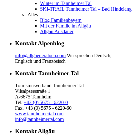
Winter im Tannheimer Tal
SKI-TRAIL Tannheimer Tal – Bad Hindelang
Alles
Blog Familienbayern
Mit der Familie im Allgäu
Allgäu Ausdauer
Kontakt Alpenblog
info@allgaeueralpen.com
Wir sprechen Deutsch,
Englisch und Französisch
Kontakt Tannheimer-Tal
Tourismusverband Tannheimer Tal
Vilsalpseestraße 1
A-6675 Tannheim
Tel.
+43 (0) 5675 - 6220-0
Fax. +43 (0) 5675 - 6220-60
www.tannheimertal.com
info@tannheimertal.com
Kontakt Allgäu