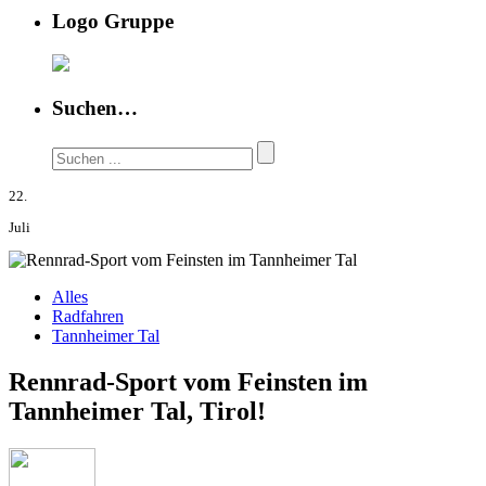
Logo Gruppe
Suchen…
22.
Juli
Alles
Radfahren
Tannheimer Tal
Rennrad-Sport vom Feinsten im
Tannheimer Tal, Tirol!