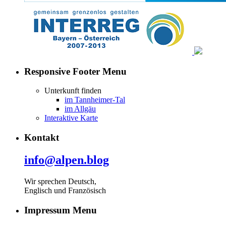
Responsive Footer Menu
Unterkunft finden
im Tannheimer-Tal
im Allgäu
Interaktive Karte
Kontakt
info@alpen.blog
Wir sprechen Deutsch,
Englisch und Französisch
Impressum Menu