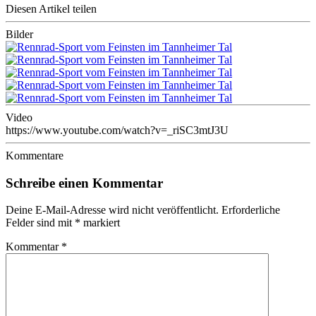
Diesen Artikel teilen
Bilder
Video
https://www.youtube.com/watch?v=_riSC3mtJ3U
Kommentare
Schreibe einen Kommentar
Deine E-Mail-Adresse wird nicht veröffentlicht.
Erforderliche
Felder sind mit
*
markiert
Kommentar
*