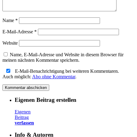
Name
*
E-Mail-Adresse
*
Website
Name, E-Mail-Adresse und Website in diesem Browser für
meinen nächsten Kommentar speichern.
E-Mail-Benachrichtigung bei weiteren Kommentaren.
Auch möglich:
Abo ohne Kommentar
.
Eigenen Beitrag erstellen
Eigenen
Beitrag
verfassen
Info & Autoren