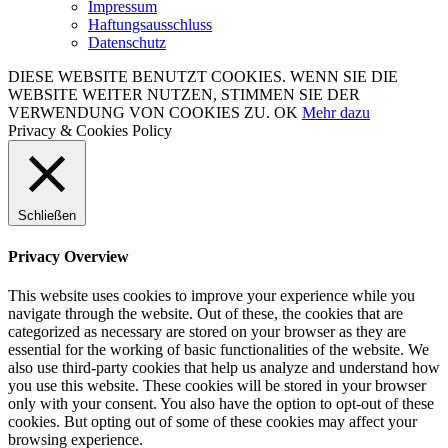
Impressum
Haftungsausschluss
Datenschutz
DIESE WEBSITE BENUTZT COOKIES. WENN SIE DIE
WEBSITE WEITER NUTZEN, STIMMEN SIE DER
VERWENDUNG VON COOKIES ZU.
OK
Mehr dazu
Privacy & Cookies Policy
Schließen
Privacy Overview
This website uses cookies to improve your experience while you
navigate through the website. Out of these, the cookies that are
categorized as necessary are stored on your browser as they are
essential for the working of basic functionalities of the website. We
also use third-party cookies that help us analyze and understand how
you use this website. These cookies will be stored in your browser
only with your consent. You also have the option to opt-out of these
cookies. But opting out of some of these cookies may affect your
browsing experience.