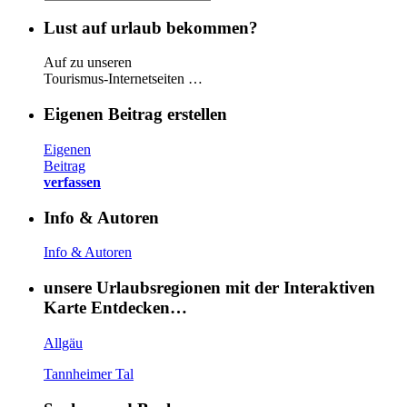
Lust auf urlaub bekommen?
Auf zu unseren
Tourismus-Internetseiten …
Eigenen Beitrag erstellen
Eigenen
Beitrag
verfassen
Info & Autoren
Info & Autoren
unsere Urlaubsregionen mit der Interaktiven
Karte Entdecken…
Allgäu
Tannheimer Tal