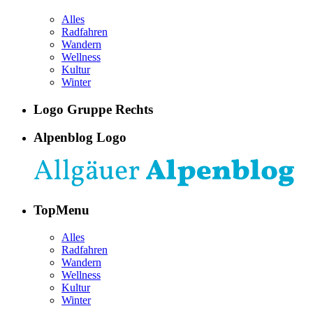
Alles
Radfahren
Wandern
Wellness
Kultur
Winter
Logo Gruppe Rechts
Alpenblog Logo
TopMenu
Alles
Radfahren
Wandern
Wellness
Kultur
Winter