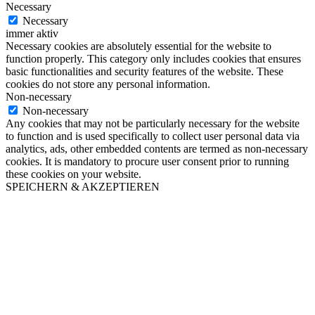
Necessary
Necessary
immer aktiv
Necessary cookies are absolutely essential for the website to
function properly. This category only includes cookies that ensures
basic functionalities and security features of the website. These
cookies do not store any personal information.
Non-necessary
Non-necessary
Any cookies that may not be particularly necessary for the website
to function and is used specifically to collect user personal data via
analytics, ads, other embedded contents are termed as non-necessary
cookies. It is mandatory to procure user consent prior to running
these cookies on your website.
SPEICHERN & AKZEPTIEREN