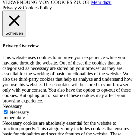
VERWENDUNG VON COOKIES ZU.
OK
Mehr dazu
Privacy & Cookies Policy
Schließen
Privacy Overview
This website uses cookies to improve your experience while you
navigate through the website. Out of these, the cookies that are
categorized as necessary are stored on your browser as they are
essential for the working of basic functionalities of the website. We
also use third-party cookies that help us analyze and understand how
you use this website. These cookies will be stored in your browser
only with your consent. You also have the option to opt-out of these
cookies. But opting out of some of these cookies may affect your
browsing experience.
Necessary
Necessary
immer aktiv
Necessary cookies are absolutely essential for the website to
function properly. This category only includes cookies that ensures
basic functionalities and security features of the website. These