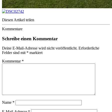
Diesen Artikel teilen
Kommentare
Schreibe einen Kommentar
Deine E-Mail-Adresse wird nicht veröffentlicht.
Erforderliche
Felder sind mit
*
markiert
Kommentar
*
Name
*
E-Mail-Adresse
*