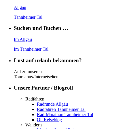
Allgäu
Tannheimer Tal
Suchen und Buchen …
Im Allgäu
Im Tannheimer Tal
Lust auf urlaub bekommen?
Auf zu unseren
Tourismus-Internetseiten …
Unsere Partner / Blogroll
Radfahren
Radrunde Allgäu
Radfahren Tannheimer Tal
Rad-Marathon Tannheimer Tal
Oh Reiseblog
Wandern