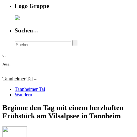
Logo Gruppe
Suchen…
6.
Aug.
Tannheimer Tal –
Tannheimer Tal
Wandern
Beginne den Tag mit einem herzhaften
Frühstück am Vilsalpsee in Tannheim