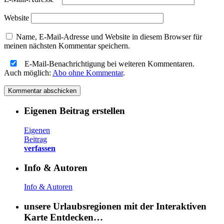
Website
Name, E-Mail-Adresse und Website in diesem Browser für
meinen nächsten Kommentar speichern.
E-Mail-Benachrichtigung bei weiteren Kommentaren.
Auch möglich:
Abo ohne Kommentar
.
Eigenen Beitrag erstellen
Eigenen
Beitrag
verfassen
Info & Autoren
Info & Autoren
unsere Urlaubsregionen mit der Interaktiven
Karte Entdecken…