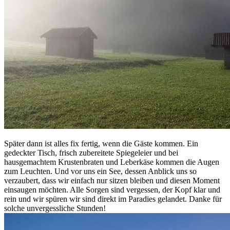
Später dann ist alles fix fertig, wenn die Gäste kommen. Ein
gedeckter Tisch, frisch zubereitete Spiegeleier und bei
hausgemachtem Krustenbraten und Leberkäse kommen die Augen
zum Leuchten. Und vor uns ein See, dessen Anblick uns so
verzaubert, dass wir einfach nur sitzen bleiben und diesen Moment
einsaugen möchten. Alle Sorgen sind vergessen, der Kopf klar und
rein und wir spüren wir sind direkt im Paradies gelandet. Danke für
solche unvergessliche Stunden!