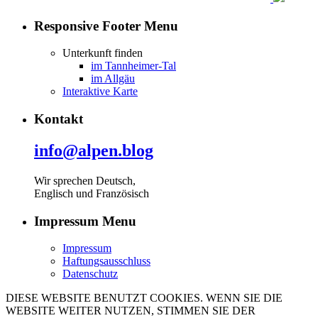
Responsive Footer Menu
Unterkunft finden
im Tannheimer-Tal
im Allgäu
Interaktive Karte
Kontakt
info@alpen.blog
Wir sprechen Deutsch,
Englisch und Französisch
Impressum Menu
Impressum
Haftungsausschluss
Datenschutz
DIESE WEBSITE BENUTZT COOKIES. WENN SIE DIE
WEBSITE WEITER NUTZEN, STIMMEN SIE DER