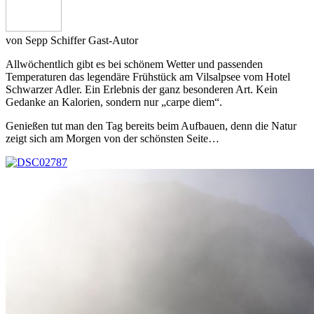
von
Sepp Schiffer
Gast-Autor
Allwöchentlich gibt es bei schönem Wetter und passenden
Temperaturen das legendäre Frühstück am Vilsalpsee vom Hotel
Schwarzer Adler. Ein Erlebnis der ganz besonderen Art. Kein
Gedanke an Kalorien, sondern nur „carpe diem“.
Genießen tut man den Tag bereits beim Aufbauen, denn die Natur
zeigt sich am Morgen von der schönsten Seite…