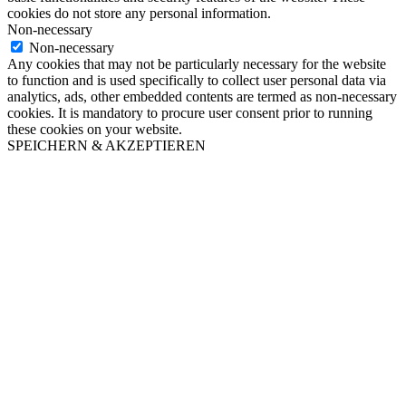
cookies do not store any personal information.
Non-necessary
Non-necessary
Any cookies that may not be particularly necessary for the website
to function and is used specifically to collect user personal data via
analytics, ads, other embedded contents are termed as non-necessary
cookies. It is mandatory to procure user consent prior to running
these cookies on your website.
SPEICHERN & AKZEPTIEREN