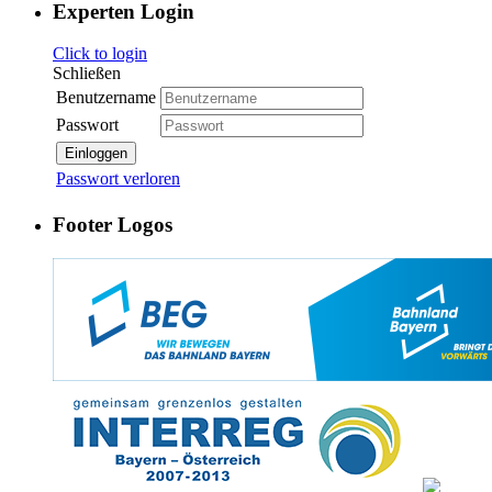
Experten Login
Click to login
Schließen
Benutzername
Passwort
Einloggen
Passwort verloren
Footer Logos