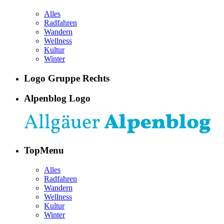
Alles
Radfahren
Wandern
Wellness
Kultur
Winter
Logo Gruppe Rechts
Alpenblog Logo
TopMenu
Alles
Radfahren
Wandern
Wellness
Kultur
Winter