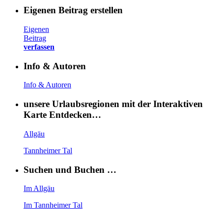
Eigenen Beitrag erstellen
Eigenen
Beitrag
verfassen
Info & Autoren
Info & Autoren
unsere Urlaubsregionen mit der Interaktiven
Karte Entdecken…
Allgäu
Tannheimer Tal
Suchen und Buchen …
Im Allgäu
Im Tannheimer Tal