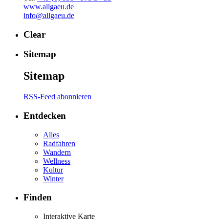
www.allgaeu.de
info@allgaeu.de
Clear
Sitemap
Sitemap
RSS-Feed abonnieren
Entdecken
Alles
Radfahren
Wandern
Wellness
Kultur
Winter
Finden
Interaktive Karte