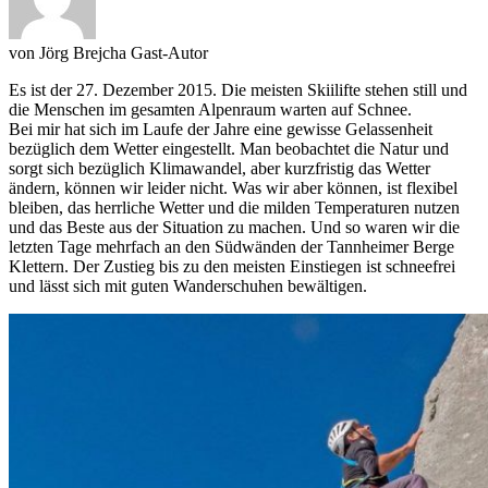
von
Jörg Brejcha
Gast-Autor
Es ist der 27. Dezember 2015. Die meisten Skiilifte stehen still und
die Menschen im gesamten Alpenraum warten auf Schnee.
Bei mir hat sich im Laufe der Jahre eine gewisse Gelassenheit
bezüglich dem Wetter eingestellt. Man beobachtet die Natur und
sorgt sich bezüglich Klimawandel, aber kurzfristig das Wetter
ändern, können wir leider nicht. Was wir aber können, ist flexibel
bleiben, das herrliche Wetter und die milden Temperaturen nutzen
und das Beste aus der Situation zu machen. Und so waren wir die
letzten Tage mehrfach an den Südwänden der Tannheimer Berge
Klettern. Der Zustieg bis zu den meisten Einstiegen ist schneefrei
und lässt sich mit guten Wanderschuhen bewältigen.