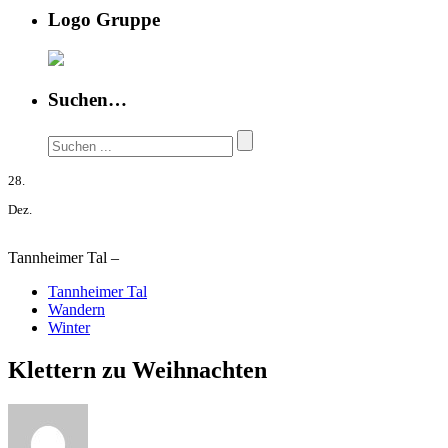
Logo Gruppe
Suchen…
28.
Dez.
Tannheimer Tal –
Tannheimer Tal
Wandern
Winter
Klettern zu Weihnachten