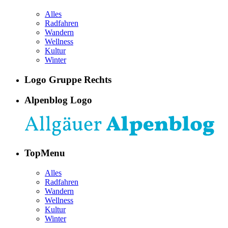
Alles
Radfahren
Wandern
Wellness
Kultur
Winter
Logo Gruppe Rechts
Alpenblog Logo
TopMenu
Alles
Radfahren
Wandern
Wellness
Kultur
Winter