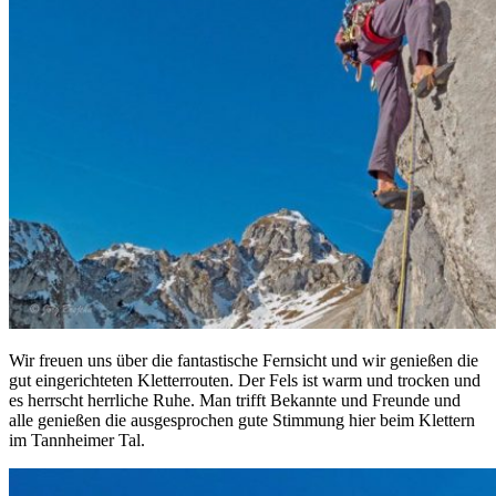
Wir freuen uns über die fantastische Fernsicht und wir genießen die
gut eingerichteten Kletterrouten. Der Fels ist warm und trocken und
es herrscht herrliche Ruhe. Man trifft Bekannte und Freunde und
alle genießen die ausgesprochen gute Stimmung hier beim Klettern
im Tannheimer Tal.