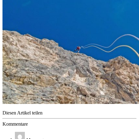
Diesen Artikel teilen
Kommentare