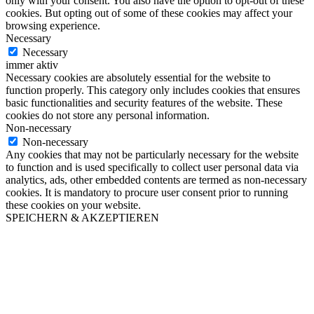
only with your consent. You also have the option to opt-out of these
cookies. But opting out of some of these cookies may affect your
browsing experience.
Necessary
Necessary
immer aktiv
Necessary cookies are absolutely essential for the website to
function properly. This category only includes cookies that ensures
basic functionalities and security features of the website. These
cookies do not store any personal information.
Non-necessary
Non-necessary
Any cookies that may not be particularly necessary for the website
to function and is used specifically to collect user personal data via
analytics, ads, other embedded contents are termed as non-necessary
cookies. It is mandatory to procure user consent prior to running
these cookies on your website.
SPEICHERN & AKZEPTIEREN