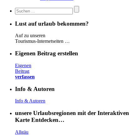
Lust auf urlaub bekommen?
Auf zu unseren
Tourismus-Internetseiten …
Eigenen Beitrag erstellen
Eigenen
Beitrag
verfassen
Info & Autoren
Info & Autoren
unsere Urlaubsregionen mit der Interaktiven
Karte Entdecken…
Allgäu