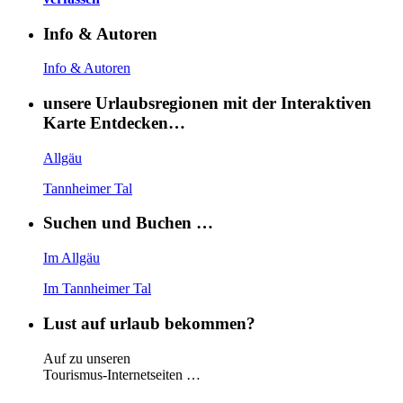
Info & Autoren
Info & Autoren
unsere Urlaubsregionen mit der Interaktiven
Karte Entdecken…
Allgäu
Tannheimer Tal
Suchen und Buchen …
Im Allgäu
Im Tannheimer Tal
Lust auf urlaub bekommen?
Auf zu unseren
Tourismus-Internetseiten …