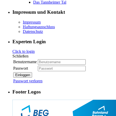
Das Tannheimer Tal
Impressum und Kontakt
Impressum
Haftungsausschluss
Datenschutz
Experten Login
Click to login
Schließen
Benutzername
Passwort
Einloggen
Passwort verloren
Footer Logos