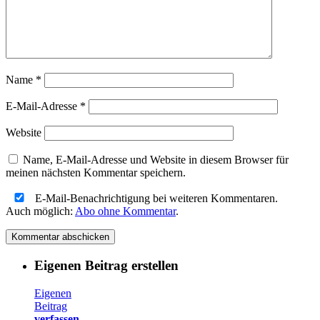
Name
*
E-Mail-Adresse
*
Website
Name, E-Mail-Adresse und Website in diesem Browser für
meinen nächsten Kommentar speichern.
E-Mail-Benachrichtigung bei weiteren Kommentaren.
Auch möglich:
Abo ohne Kommentar
.
Eigenen Beitrag erstellen
Eigenen
Beitrag
verfassen