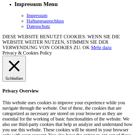
Impressum Menu
Impressum
Haftungsausschluss
Datenschutz
DIESE WEBSITE BENUTZT COOKIES. WENN SIE DIE
WEBSITE WEITER NUTZEN, STIMMEN SIE DER
VERWENDUNG VON COOKIES ZU.
OK
Mehr dazu
Privacy & Cookies Policy
Schließen
Privacy Overview
This website uses cookies to improve your experience while you
navigate through the website. Out of these, the cookies that are
categorized as necessary are stored on your browser as they are
essential for the working of basic functionalities of the website. We
also use third-party cookies that help us analyze and understand how
you use this website. These cookies will be stored in your browser