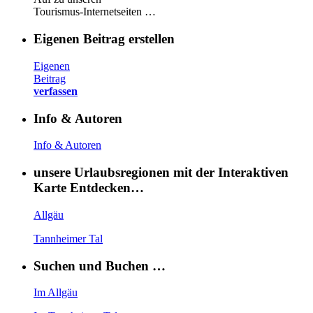
Tourismus-Internetseiten …
Eigenen Beitrag erstellen
Eigenen
Beitrag
verfassen
Info & Autoren
Info & Autoren
unsere Urlaubsregionen mit der Interaktiven
Karte Entdecken…
Allgäu
Tannheimer Tal
Suchen und Buchen …
Im Allgäu