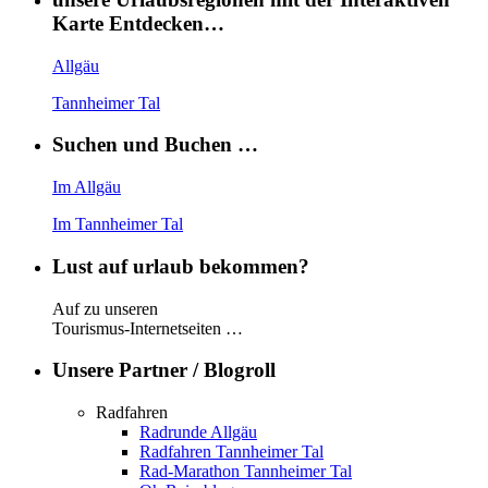
Karte Entdecken…
Allgäu
Tannheimer Tal
Suchen und Buchen …
Im Allgäu
Im Tannheimer Tal
Lust auf urlaub bekommen?
Auf zu unseren
Tourismus-Internetseiten …
Unsere Partner / Blogroll
Radfahren
Radrunde Allgäu
Radfahren Tannheimer Tal
Rad-Marathon Tannheimer Tal