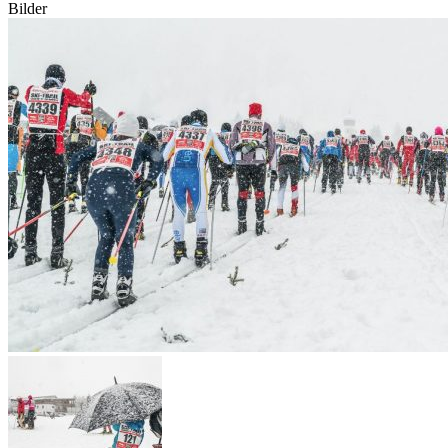
Bilder