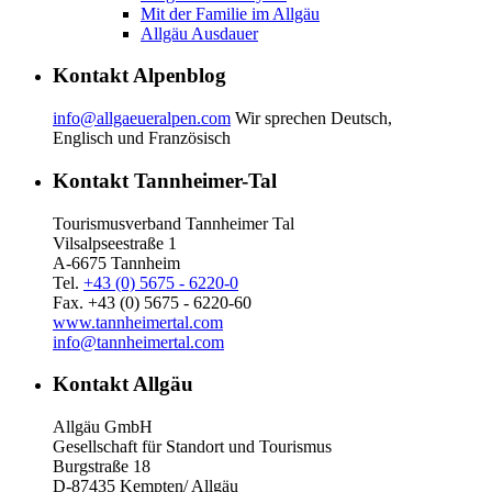
Mit der Familie im Allgäu
Allgäu Ausdauer
Kontakt Alpenblog
info@allgaeueralpen.com
Wir sprechen Deutsch,
Englisch und Französisch
Kontakt Tannheimer-Tal
Tourismusverband Tannheimer Tal
Vilsalpseestraße 1
A-6675 Tannheim
Tel.
+43 (0) 5675 - 6220-0
Fax. +43 (0) 5675 - 6220-60
www.tannheimertal.com
info@tannheimertal.com
Kontakt Allgäu
Allgäu GmbH
Gesellschaft für Standort und Tourismus
Burgstraße 18
D-87435 Kempten/ Allgäu