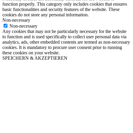
function properly. This category only includes cookies that ensures
basic functionalities and security features of the website. These
cookies do not store any personal information.
Non-necessary
Non-necessary
Any cookies that may not be particularly necessary for the website
to function and is used specifically to collect user personal data via
analytics, ads, other embedded contents are termed as non-necessary
cookies. It is mandatory to procure user consent prior to running
these cookies on your website.
SPEICHERN & AKZEPTIEREN