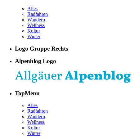
Alles
Radfahren
Wandern
Wellness
Kultur
Winter
Logo Gruppe Rechts
Alpenblog Logo
TopMenu
Alles
Radfahren
Wandern
Wellness
Kultur
Winter