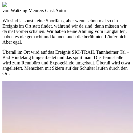
von
Waltzing Meurers
Gast-Autor
Wir sind ja sonst keine Sportfans, aber wenn schon mal so ein
Ereignis im Ort statt findet, während wir da sind, dann müssen wir
da mal vorbei schauen. Wir haben keine Ahnung vom Langlaufen,
haben es nie gemacht und kennen auch die berühmten Läufer nicht.
Aber egal.
Überall im Ort wird auf das Ereignis SKI-TRAIL Tannheimer Tal –
Bad Hindelang hingearbeitet und das spürt man. Die Tennishalle
wird zum Rennbüro und Expogelände umgebaut. Überall wird etwa
angeliefert. Menschen mit Skiern auf der Schulter laufen durch den
Ort.