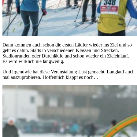
Dann kommen auch schon die ersten Läufer wieder ins Ziel und so
geht es dahin. Starts in verschiedenen Klassen und Strecken,
Stadionrunden oder Durchläufe und schon wieder ein Zieleinlauf.
Es wird wirklich nie langweilig.
Und irgendwie hat diese Veranstaltung Lust gemacht, Langlauf auch
mal auszuprobieren. Hoffentlich klappt es noch…