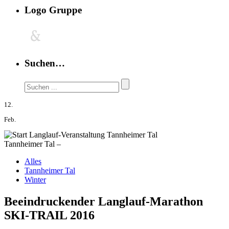
Logo Gruppe
Suchen…
12.
Feb.
Tannheimer Tal –
Alles
Tannheimer Tal
Winter
Beeindruckender Langlauf-Marathon
SKI-TRAIL 2016