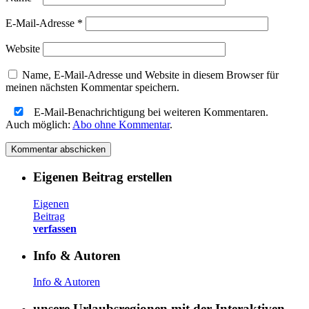
E-Mail-Adresse
*
Website
Name, E-Mail-Adresse und Website in diesem Browser für
meinen nächsten Kommentar speichern.
E-Mail-Benachrichtigung bei weiteren Kommentaren.
Auch möglich:
Abo ohne Kommentar
.
Eigenen Beitrag erstellen
Eigenen
Beitrag
verfassen
Info & Autoren
Info & Autoren
unsere Urlaubsregionen mit der Interaktiven