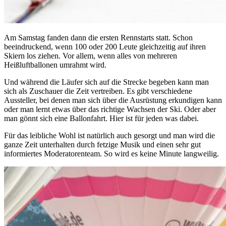
Am Samstag fanden dann die ersten Rennstarts statt. Schon
beeindruckend, wenn 100 oder 200 Leute gleichzeitig auf ihren
Skiern los ziehen. Vor allem, wenn alles von mehreren
Heißluftballonen umrahmt wird.
Und während die Läufer sich auf die Strecke begeben kann man
sich als Zuschauer die Zeit vertreiben. Es gibt verschiedene
Aussteller, bei denen man sich über die Ausrüstung erkundigen kann
oder man lernt etwas über das richtige Wachsen der Ski. Oder aber
man gönnt sich eine Ballonfahrt. Hier ist für jeden was dabei.
Für das leibliche Wohl ist natürlich auch gesorgt und man wird die
ganze Zeit unterhalten durch fetzige Musik und einen sehr gut
informiertes Moderatorenteam. So wird es keine Minute langweilig.