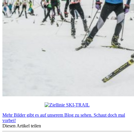
Mehr Bilder gibt es auf unserem Blog zu sehen. Schaut doch mal
vorbei!
Diesen Artikel teilen