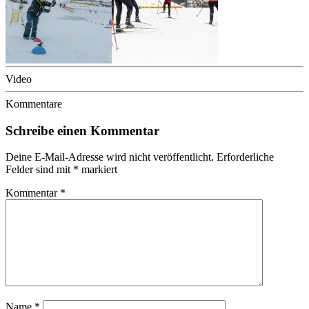
Video
Kommentare
Schreibe einen Kommentar
Deine E-Mail-Adresse wird nicht veröffentlicht.
Erforderliche
Felder sind mit
*
markiert
Kommentar
*
Name
*