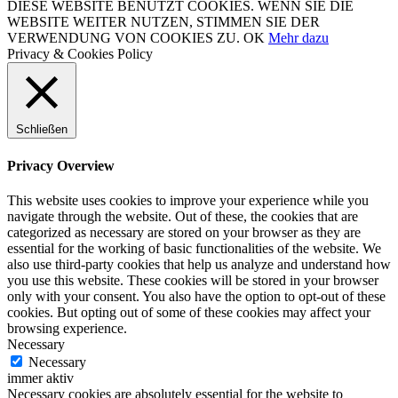
DIESE WEBSITE BENUTZT COOKIES. WENN SIE DIE
WEBSITE WEITER NUTZEN, STIMMEN SIE DER
VERWENDUNG VON COOKIES ZU.
OK
Mehr dazu
Privacy & Cookies Policy
Schließen
Privacy Overview
This website uses cookies to improve your experience while you
navigate through the website. Out of these, the cookies that are
categorized as necessary are stored on your browser as they are
essential for the working of basic functionalities of the website. We
also use third-party cookies that help us analyze and understand how
you use this website. These cookies will be stored in your browser
only with your consent. You also have the option to opt-out of these
cookies. But opting out of some of these cookies may affect your
browsing experience.
Necessary
Necessary
immer aktiv
Necessary cookies are absolutely essential for the website to