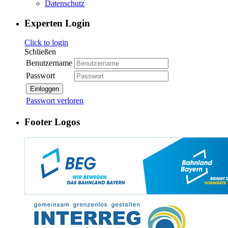
Datenschutz
Experten Login
Click to login
Schließen
Benutzername
Passwort
Einloggen
Passwort verloren
Footer Logos