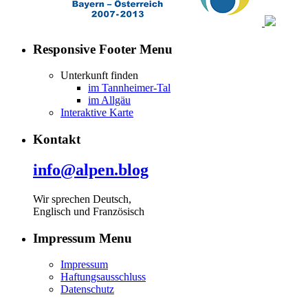
Responsive Footer Menu
Unterkunft finden
im Tannheimer-Tal
im Allgäu
Interaktive Karte
Kontakt
info@alpen.blog
Wir sprechen Deutsch,
Englisch und Französisch
Impressum Menu
Impressum
Haftungsausschluss
Datenschutz