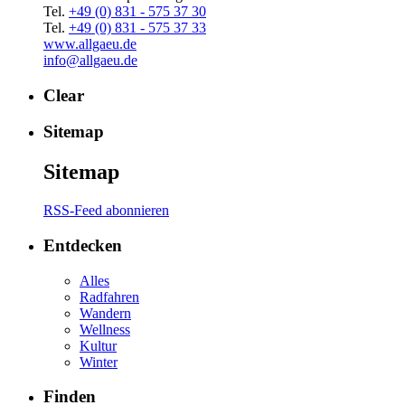
Tel.
+49 (0) 831 - 575 37 30
Tel.
+49 (0) 831 - 575 37 33
www.allgaeu.de
info@allgaeu.de
Clear
Sitemap
Sitemap
RSS-Feed abonnieren
Entdecken
Alles
Radfahren
Wandern
Wellness
Kultur
Winter
Finden