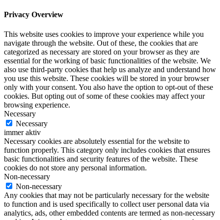
Privacy Overview
This website uses cookies to improve your experience while you
navigate through the website. Out of these, the cookies that are
categorized as necessary are stored on your browser as they are
essential for the working of basic functionalities of the website. We
also use third-party cookies that help us analyze and understand how
you use this website. These cookies will be stored in your browser
only with your consent. You also have the option to opt-out of these
cookies. But opting out of some of these cookies may affect your
browsing experience.
Necessary
Necessary
immer aktiv
Necessary cookies are absolutely essential for the website to
function properly. This category only includes cookies that ensures
basic functionalities and security features of the website. These
cookies do not store any personal information.
Non-necessary
Non-necessary
Any cookies that may not be particularly necessary for the website
to function and is used specifically to collect user personal data via
analytics, ads, other embedded contents are termed as non-necessary