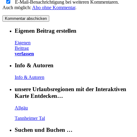
E-Mail-Benachrichtigung bei weiteren Kommentaren.
Auch möglich:
Abo ohne Kommentar
.
Eigenen Beitrag erstellen
Eigenen
Beitrag
verfassen
Info & Autoren
Info & Autoren
unsere Urlaubsregionen mit der Interaktiven
Karte Entdecken…
Allgäu
Tannheimer Tal
Suchen und Buchen …