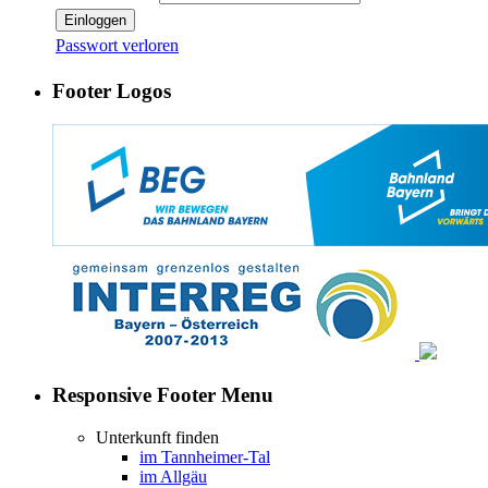
Einloggen
Passwort verloren
Footer Logos
Responsive Footer Menu
Unterkunft finden
im Tannheimer-Tal
im Allgäu