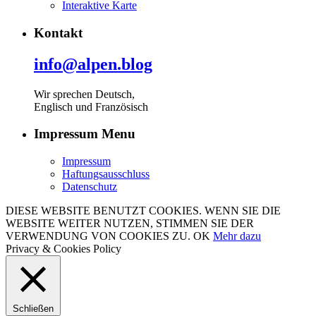
Interaktive Karte
Kontakt
info@alpen.blog
Wir sprechen Deutsch,
Englisch und Französisch
Impressum Menu
Impressum
Haftungsausschluss
Datenschutz
DIESE WEBSITE BENUTZT COOKIES. WENN SIE DIE
WEBSITE WEITER NUTZEN, STIMMEN SIE DER
VERWENDUNG VON COOKIES ZU.
OK
Mehr dazu
Privacy & Cookies Policy
Schließen