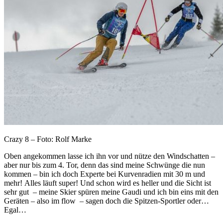
Crazy 8 – Foto: Rolf Marke
Oben angekommen lasse ich ihn vor und nütze den Windschatten –
aber nur bis zum 4. Tor, denn das sind meine Schwünge die nun
kommen – bin ich doch Experte bei Kurvenradien mit 30 m und
mehr! Alles läuft super! Und schon wird es heller und die Sicht ist
sehr gut – meine Skier spüren meine Gaudi und ich bin eins mit den
Geräten – also im flow – sagen doch die Spitzen-Sportler oder…
Egal…