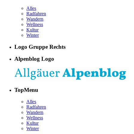
Alles
Radfahren
Wandern
Wellness
Kultur
Winter
Logo Gruppe Rechts
Alpenblog Logo
TopMenu
Alles
Radfahren
Wandern
Wellness
Kultur
Winter