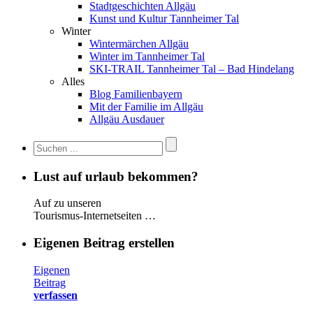
Stadtgeschichten Allgäu
Kunst und Kultur Tannheimer Tal
Winter
Wintermärchen Allgäu
Winter im Tannheimer Tal
SKI-TRAIL Tannheimer Tal – Bad Hindelang
Alles
Blog Familienbayern
Mit der Familie im Allgäu
Allgäu Ausdauer
Lust auf urlaub bekommen?
Auf zu unseren
Tourismus-Internetseiten …
Eigenen Beitrag erstellen
Eigenen
Beitrag
verfassen