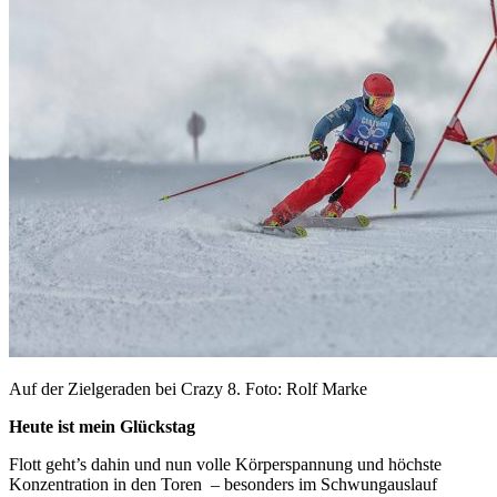
Auf der Zielgeraden bei Crazy 8. Foto: Rolf Marke
Heute ist mein Glückstag
Flott geht’s dahin und nun volle Körperspannung und höchste
Konzentration in den Toren – besonders im Schwungauslauf