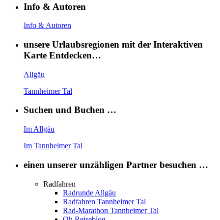
Info & Autoren
Info & Autoren
unsere Urlaubsregionen mit der Interaktiven
Karte Entdecken…
Allgäu
Tannheimer Tal
Suchen und Buchen …
Im Allgäu
Im Tannheimer Tal
einen unserer unzähligen Partner besuchen …
Radfahren
Radrunde Allgäu
Radfahren Tannheimer Tal
Rad-Marathon Tannheimer Tal
Oh Reiseblog