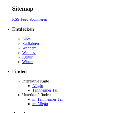
Sitemap
RSS-Feed abonnieren
Entdecken
Alles
Radfahren
Wandern
Wellness
Kultur
Winter
Finden
Interaktive Karte
Allgäu
Tannheimer Tal
Unterkunft finden
im Tannheimer-Tal
im Allgäu