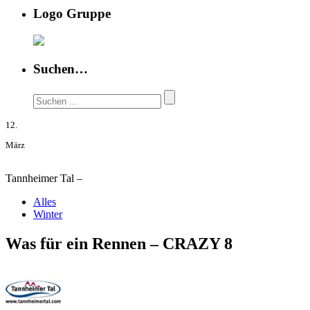
Logo Gruppe
Suchen…
12.
März
Tannheimer Tal –
Alles
Winter
Was für ein Rennen – CRAZY 8