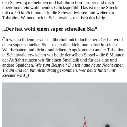
den Schwung mitnehmen und hab ihn schon – super und mich
überkommt ein wohltuendes Glücksgefühl! Das ist meine Strecke
mit ca. 90 km/h hinunter in die Schwandwiesen und weiter zur
Talstation Wannenjoch in Schattwald – mei isch des bärig.
„Der hat wohl einen super schnellen Ski“
Öh was isch denn jetzt – da überholt mich doch einer. Der hat wohl
einen super schnellen Ski – mach dich klein und sofort in seinen
Windschatten und dicht dranbleiben. Angekommen an der Talstation
in Schattwald erwischen wir beide denselben Sessel – die 8 Minuten
der Auffahrt nützen wir für einen Smalltalk und für das eine und
andere Späßchen.
Wie zum Beispiel:
Du ich hatte heute Nacht einen
Traum und ich bin nicht drauf gekommen, wer heute hinter mir
Zweiter wird ;)