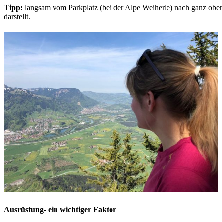
Tipp:
langsam vom Parkplatz (bei der Alpe Weiherle) nach ganz oben
darstellt.
Ausrüstung- ein wichtiger Faktor