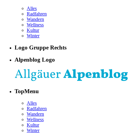
Alles
Radfahren
Wandern
Wellness
Kultur
Winter
Logo Gruppe Rechts
Alpenblog Logo
TopMenu
Alles
Radfahren
Wandern
Wellness
Kultur
Winter