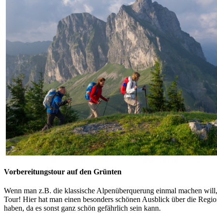
Vorbereitungstour auf den Grünten
Wenn man z.B. die klassische Alpenüberquerung einmal machen will, 
Tour! Hier hat man einen besonders schönen Ausblick über die Regio
haben, da es sonst ganz schön gefährlich sein kann.