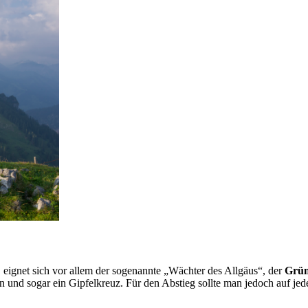
eignet sich vor allem der sogenannte „Wächter des Allgäus“, der
Grün
n und sogar ein Gipfelkreuz. Für den Abstieg sollte man jedoch auf je