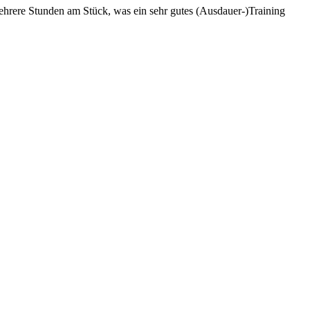
hrere Stunden am Stück, was ein sehr gutes (Ausdauer-)Training