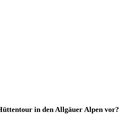
Hüttentour in den Allgäuer Alpen vor?