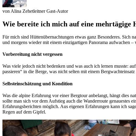
von
Alina Zehetleitner
Gast-Autor
Wie bereite ich mich auf eine mehrtägige 
Für mich sind Hüttenübernachtungen etwas ganz Besonderes. Sich nac
und morgens wieder mit einem einzigartigen Panorama aufwachen – 
Vorbereitung nicht vergessen
Was viele jedoch nicht bedenken und was auch ich lernen musste: auf
passieren“ in die Berge, was nicht selten mit einem Bergwachteinsatz 
Selbsteinschätzung und Kondition
Was die alpine Erfahrung vor einer Bergtour anbelangt, hängt dies nat
sollte man sich vor dem Aufstieg auch die Wanderroute genauestes e
Erfahrungsberichten möglich. Aus eigenen Erfahrungen kann ich sage
Regen auf dem Gipfel.