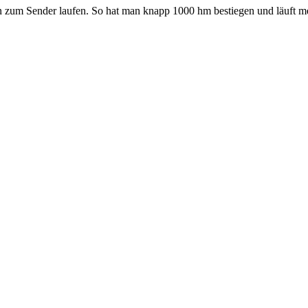
 zum Sender laufen. So hat man knapp 1000 hm bestiegen und läuft me