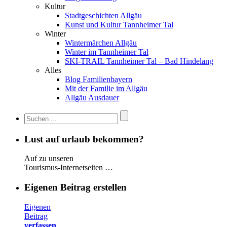
Kultur
Stadtgeschichten Allgäu
Kunst und Kultur Tannheimer Tal
Winter
Wintermärchen Allgäu
Winter im Tannheimer Tal
SKI-TRAIL Tannheimer Tal – Bad Hindelang
Alles
Blog Familienbayern
Mit der Familie im Allgäu
Allgäu Ausdauer
Lust auf urlaub bekommen?
Auf zu unseren
Tourismus-Internetseiten …
Eigenen Beitrag erstellen
Eigenen
Beitrag
verfassen