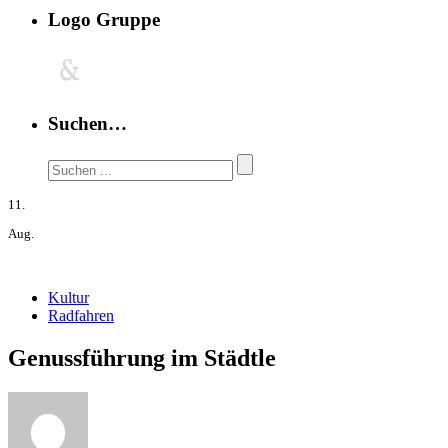
Logo Gruppe
Suchen…
11.
Aug.
Kultur
Radfahren
Genussführung im Städtle