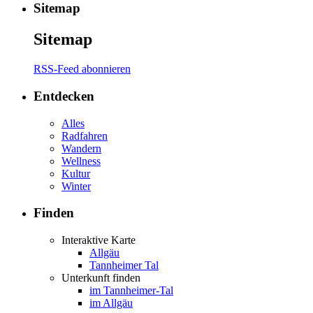
Sitemap
Sitemap
RSS-Feed abonnieren
Entdecken
Alles
Radfahren
Wandern
Wellness
Kultur
Winter
Finden
Interaktive Karte
Allgäu
Tannheimer Tal
Unterkunft finden
im Tannheimer-Tal
im Allgäu