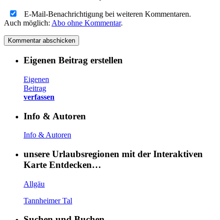
E-Mail-Benachrichtigung bei weiteren Kommentaren.
Auch möglich:
Abo ohne Kommentar
.
Eigenen Beitrag erstellen
Eigenen
Beitrag
verfassen
Info & Autoren
Info & Autoren
unsere Urlaubsregionen mit der Interaktiven
Karte Entdecken…
Allgäu
Tannheimer Tal
Suchen und Buchen …