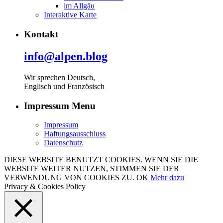
im Allgäu
Interaktive Karte
Kontakt
info@alpen.blog
Wir sprechen Deutsch,
Englisch und Französisch
Impressum Menu
Impressum
Haftungsausschluss
Datenschutz
DIESE WEBSITE BENUTZT COOKIES. WENN SIE DIE
WEBSITE WEITER NUTZEN, STIMMEN SIE DER
VERWENDUNG VON COOKIES ZU.
OK
Mehr dazu
Privacy & Cookies Policy