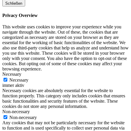
Schließen
Privacy Overview
This website uses cookies to improve your experience while you
navigate through the website. Out of these, the cookies that are
categorized as necessary are stored on your browser as they are
essential for the working of basic functionalities of the website. We
also use third-party cookies that help us analyze and understand how
you use this website. These cookies will be stored in your browser
only with your consent. You also have the option to opt-out of these
cookies. But opting out of some of these cookies may affect your
browsing experience.
Necessary
Necessary
immer aktiv
Necessary cookies are absolutely essential for the website to
function properly. This category only includes cookies that ensures
basic functionalities and security features of the website. These
cookies do not store any personal information.
Non-necessary
Non-necessary
Any cookies that may not be particularly necessary for the website
to function and is used specifically to collect user personal data via