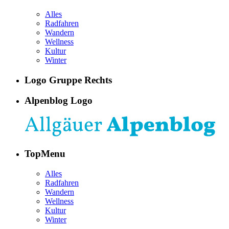
Alles
Radfahren
Wandern
Wellness
Kultur
Winter
Logo Gruppe Rechts
Alpenblog Logo
TopMenu
Alles
Radfahren
Wandern
Wellness
Kultur
Winter