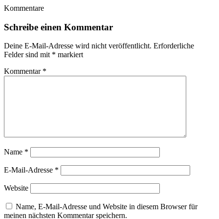
Kommentare
Schreibe einen Kommentar
Deine E-Mail-Adresse wird nicht veröffentlicht.
Erforderliche
Felder sind mit
*
markiert
Kommentar
*
Name
*
E-Mail-Adresse
*
Website
Name, E-Mail-Adresse und Website in diesem Browser für
meinen nächsten Kommentar speichern.