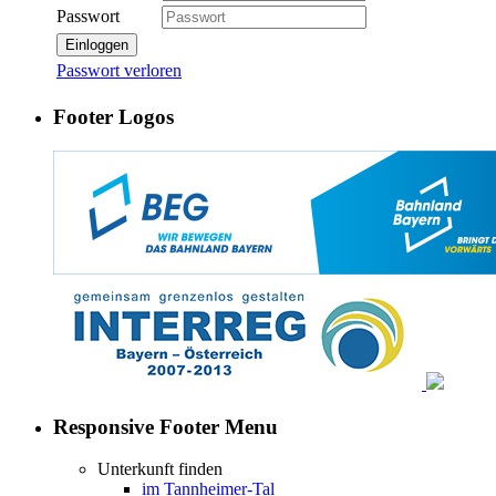
Passwort
Einloggen
Passwort verloren
Footer Logos
Responsive Footer Menu
Unterkunft finden
im Tannheimer-Tal