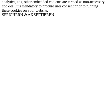
analytics, ads, other embedded contents are termed as non-necessary
cookies. It is mandatory to procure user consent prior to running
these cookies on your website.
SPEICHERN & AKZEPTIEREN