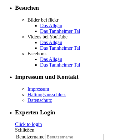
Besuchen
Bilder bei flickr
Das Allgäu
Das Tannheimer Tal
Videos bei YouTube
Das Allgäu
Das Tannheimer Tal
Facebook
Das Allgäu
Das Tannheimer Tal
Impressum und Kontakt
Impressum
Haftungsausschluss
Datenschutz
Experten Login
Click to login
Schließen
Benutzername