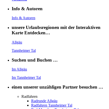
Info & Autoren
Info & Autoren
unsere Urlaubsregionen mit der Interaktiven
Karte Entdecken…
Allgäu
Tannheimer Tal
Suchen und Buchen …
Im Allgäu
Im Tannheimer Tal
einen unserer unzähligen Partner besuchen …
Radfahren
Radrunde Allgäu
Radfahren Tannheimer Tal