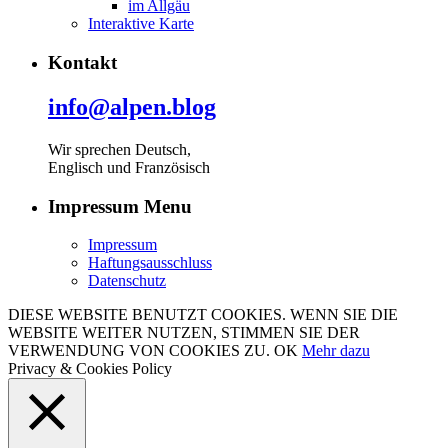
im Allgäu
Interaktive Karte
Kontakt
info@alpen.blog
Wir sprechen Deutsch,
Englisch und Französisch
Impressum Menu
Impressum
Haftungsausschluss
Datenschutz
DIESE WEBSITE BENUTZT COOKIES. WENN SIE DIE
WEBSITE WEITER NUTZEN, STIMMEN SIE DER
VERWENDUNG VON COOKIES ZU.
OK
Mehr dazu
Privacy & Cookies Policy