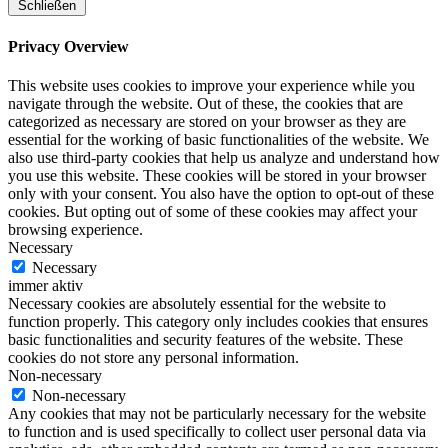
Schließen
Privacy Overview
This website uses cookies to improve your experience while you
navigate through the website. Out of these, the cookies that are
categorized as necessary are stored on your browser as they are
essential for the working of basic functionalities of the website. We
also use third-party cookies that help us analyze and understand how
you use this website. These cookies will be stored in your browser
only with your consent. You also have the option to opt-out of these
cookies. But opting out of some of these cookies may affect your
browsing experience.
Necessary
Necessary
immer aktiv
Necessary cookies are absolutely essential for the website to
function properly. This category only includes cookies that ensures
basic functionalities and security features of the website. These
cookies do not store any personal information.
Non-necessary
Non-necessary
Any cookies that may not be particularly necessary for the website
to function and is used specifically to collect user personal data via