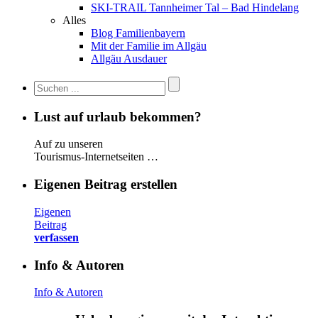
SKI-TRAIL Tannheimer Tal – Bad Hindelang
Alles
Blog Familienbayern
Mit der Familie im Allgäu
Allgäu Ausdauer
Lust auf urlaub bekommen?
Auf zu unseren
Tourismus-Internetseiten …
Eigenen Beitrag erstellen
Eigenen
Beitrag
verfassen
Info & Autoren
Info & Autoren