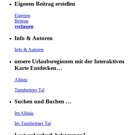
Eigenen Beitrag erstellen
Eigenen
Beitrag
verfassen
Info & Autoren
Info & Autoren
unsere Urlaubsregionen mit der Interaktiven
Karte Entdecken…
Allgäu
Tannheimer Tal
Suchen und Buchen …
Im Allgäu
Im Tannheimer Tal