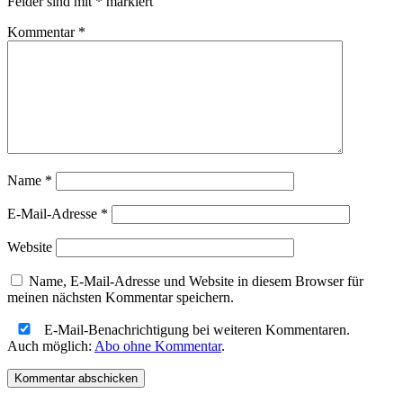
Felder sind mit
*
markiert
Kommentar
*
Name
*
E-Mail-Adresse
*
Website
Name, E-Mail-Adresse und Website in diesem Browser für
meinen nächsten Kommentar speichern.
E-Mail-Benachrichtigung bei weiteren Kommentaren.
Auch möglich:
Abo ohne Kommentar
.