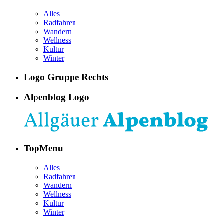
Alles
Radfahren
Wandern
Wellness
Kultur
Winter
Logo Gruppe Rechts
Alpenblog Logo
TopMenu
Alles
Radfahren
Wandern
Wellness
Kultur
Winter