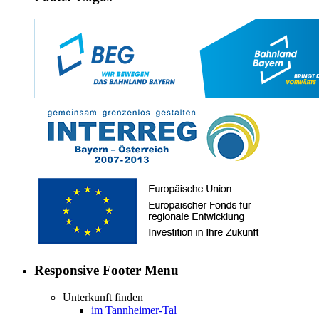
Responsive Footer Menu
Unterkunft finden
im Tannheimer-Tal