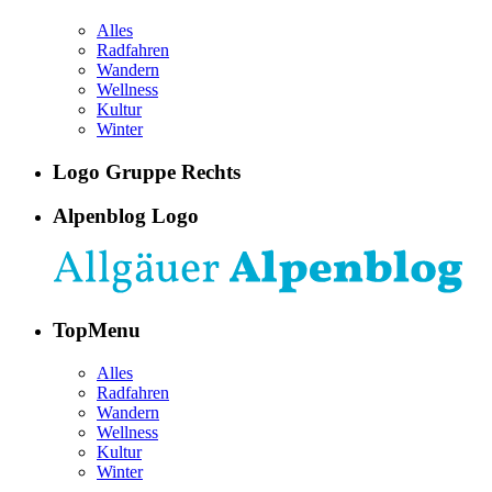
Alles
Radfahren
Wandern
Wellness
Kultur
Winter
Logo Gruppe Rechts
Alpenblog Logo
TopMenu
Alles
Radfahren
Wandern
Wellness
Kultur
Winter