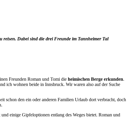
 reisen. Dabei sind die drei Freunde im Tannheimer Tal
 meinen Freunden Roman und Tomi die
heimischen Berge erkunden
.
nd ich wohnen beide in Innsbruck. Wir waren also auf der Suche
eit schon den ein oder anderen Familien Urlaub dort verbracht, doch
n.
t und einige Gipfeloptionen entlang des Weges bietet. Roman und