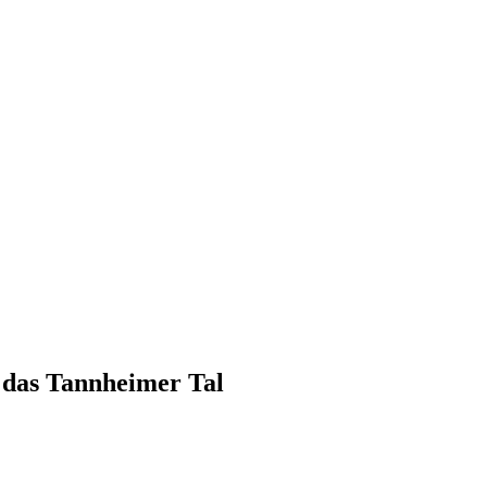
 das Tannheimer Tal