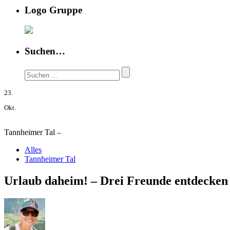
Logo Gruppe
Suchen…
23.
Okt.
Tannheimer Tal –
Alles
Tannheimer Tal
Urlaub daheim! – Drei Freunde entdecken