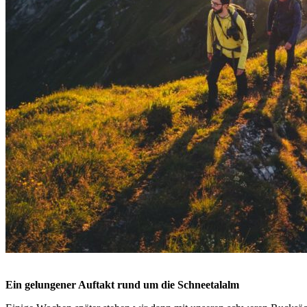
Ein gelungener Auftakt rund um die Schneetalalm