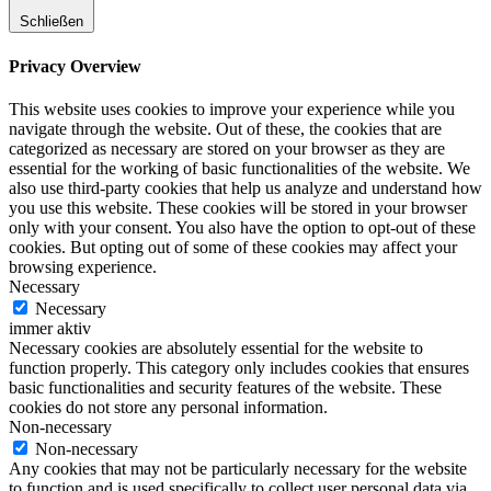
Schließen
Privacy Overview
This website uses cookies to improve your experience while you
navigate through the website. Out of these, the cookies that are
categorized as necessary are stored on your browser as they are
essential for the working of basic functionalities of the website. We
also use third-party cookies that help us analyze and understand how
you use this website. These cookies will be stored in your browser
only with your consent. You also have the option to opt-out of these
cookies. But opting out of some of these cookies may affect your
browsing experience.
Necessary
Necessary
immer aktiv
Necessary cookies are absolutely essential for the website to
function properly. This category only includes cookies that ensures
basic functionalities and security features of the website. These
cookies do not store any personal information.
Non-necessary
Non-necessary
Any cookies that may not be particularly necessary for the website
to function and is used specifically to collect user personal data via