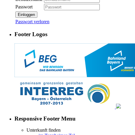
Passwort
Einloggen
Passwort verloren
Footer Logos
Responsive Footer Menu
Unterkunft finden