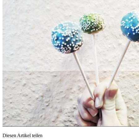
Diesen Artikel teilen