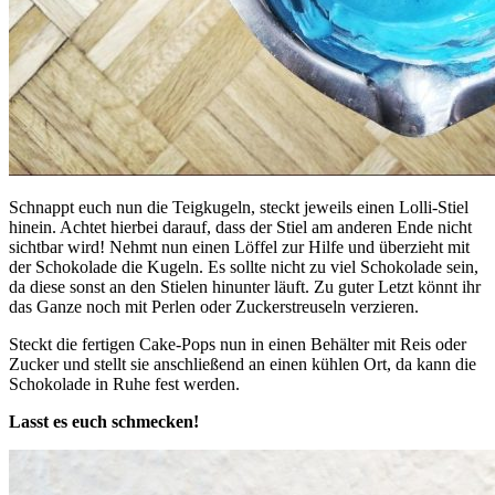
Schnappt euch nun die Teigkugeln, steckt jeweils einen Lolli-Stiel
hinein. Achtet hierbei darauf, dass der Stiel am anderen Ende nicht
sichtbar wird! Nehmt nun einen Löffel zur Hilfe und überzieht mit
der Schokolade die Kugeln. Es sollte nicht zu viel Schokolade sein,
da diese sonst an den Stielen hinunter läuft. Zu guter Letzt könnt ihr
das Ganze noch mit Perlen oder Zuckerstreuseln verzieren.
Steckt die fertigen Cake-Pops nun in einen Behälter mit Reis oder
Zucker und stellt sie anschließend an einen kühlen Ort, da kann die
Schokolade in Ruhe fest werden.
Lasst es euch schmecken!