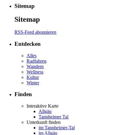
Sitemap
Sitemap
RSS-Feed abonnieren
Entdecken
Alles
Radfahren
Wandern
Wellness
Kultur
Winter
Finden
Interaktive Karte
Allgäu
Tannheimer Tal
Unterkunft finden
im Tannheimer-Tal
im Allgäu