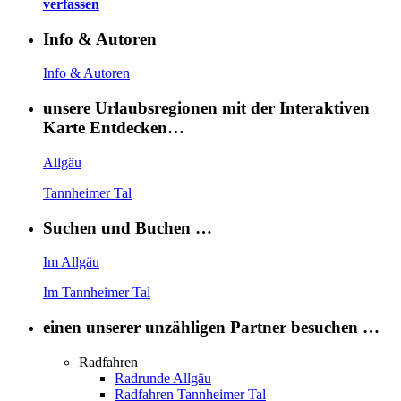
verfassen
Info & Autoren
Info & Autoren
unsere Urlaubsregionen mit der Interaktiven
Karte Entdecken…
Allgäu
Tannheimer Tal
Suchen und Buchen …
Im Allgäu
Im Tannheimer Tal
einen unserer unzähligen Partner besuchen …
Radfahren
Radrunde Allgäu
Radfahren Tannheimer Tal