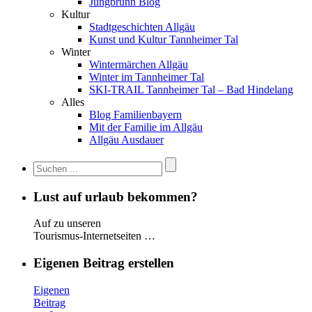
Jungbrunn Blog
Kultur
Stadtgeschichten Allgäu
Kunst und Kultur Tannheimer Tal
Winter
Wintermärchen Allgäu
Winter im Tannheimer Tal
SKI-TRAIL Tannheimer Tal – Bad Hindelang
Alles
Blog Familienbayern
Mit der Familie im Allgäu
Allgäu Ausdauer
Lust auf urlaub bekommen?
Auf zu unseren
Tourismus-Internetseiten …
Eigenen Beitrag erstellen
Eigenen
Beitrag