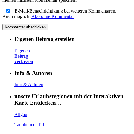
meinen nächsten Kommentar speichern.
E-Mail-Benachrichtigung bei weiteren Kommentaren.
Auch möglich:
Abo ohne Kommentar
.
Eigenen Beitrag erstellen
Eigenen
Beitrag
verfassen
Info & Autoren
Info & Autoren
unsere Urlaubsregionen mit der Interaktiven
Karte Entdecken…
Allgäu
Tannheimer Tal