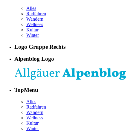
Alles
Radfahren
Wandern
Wellness
Kultur
Winter
Logo Gruppe Rechts
Alpenblog Logo
TopMenu
Alles
Radfahren
Wandern
Wellness
Kultur
Winter