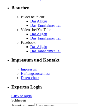
Besuchen
Bilder bei flickr
Das Allgäu
Das Tannheimer Tal
Videos bei YouTube
Das Allgäu
Das Tannheimer Tal
Facebook
Das Allgäu
Das Tannheimer Tal
Impressum und Kontakt
Impressum
Haftungsausschluss
Datenschutz
Experten Login
Click to login
Schließen
Benutzername