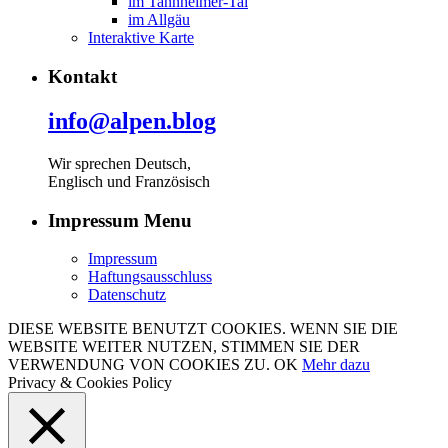
im Tannheimer-Tal
im Allgäu
Interaktive Karte
Kontakt
info@alpen.blog
Wir sprechen Deutsch,
Englisch und Französisch
Impressum Menu
Impressum
Haftungsausschluss
Datenschutz
DIESE WEBSITE BENUTZT COOKIES. WENN SIE DIE
WEBSITE WEITER NUTZEN, STIMMEN SIE DER
VERWENDUNG VON COOKIES ZU.
OK
Mehr dazu
Privacy & Cookies Policy