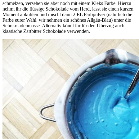
schmelzen, versehen sie aber noch mit einem Kleks Farbe. Hierzu
nehmt ihr die flüssige Schokolade vom Herd, lasst sie einen kurzen
Moment abkühlen und mischt dann 2 EL Farbpulver (natürlich die
Farbe eurer Wahl, wir nehmen ein schönes Allgäu-Blau) unter die
Schokoladenmasse. Alternativ könnt ihr für den Überzug auch
klassische Zartbitter-Schokolade verwenden.