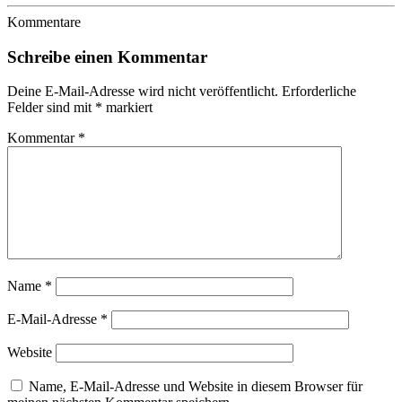
Kommentare
Schreibe einen Kommentar
Deine E-Mail-Adresse wird nicht veröffentlicht.
Erforderliche
Felder sind mit
*
markiert
Kommentar
*
Name
*
E-Mail-Adresse
*
Website
Name, E-Mail-Adresse und Website in diesem Browser für