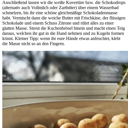
Anschließend lassen wir die weiße Kuvertüre bzw. die Schokodrops
(alternativ auch Vollmilch oder Zartbitter) über einem Wasserbad
schmelzen, bis ihr eine schöne gleichmäßige Schokoladenmasse
habt. Vermischt dann die weiche Butter mit Frischkäse, der flüssigen
Schokolade und einem Schuss Zitrone und rührt alles zu einer
glatten Masse. Streut die Kuchenbrösel hinein und macht einen Teig
daraus, welchen ihr gut in die Hand nehmen und zu Kugeln formen
könnt. Kleiner Tipp: wenn ihr eure Hände etwas anfeuchtet, klebt
die Masse nicht so an den Fingern.