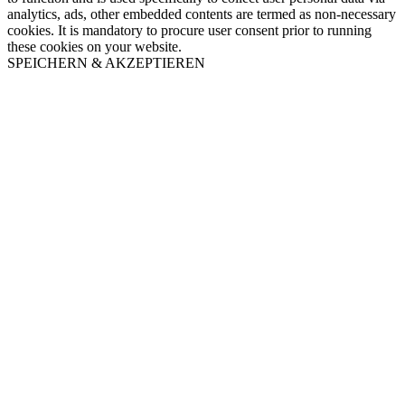
analytics, ads, other embedded contents are termed as non-necessary
cookies. It is mandatory to procure user consent prior to running
these cookies on your website.
SPEICHERN & AKZEPTIEREN