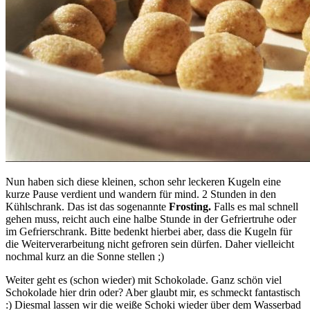
Nun haben sich diese kleinen, schon sehr leckeren Kugeln eine
kurze Pause verdient und wandern für mind. 2 Stunden in den
Kühlschrank. Das ist das sogenannte
Frosting.
Falls es mal schnell
gehen muss, reicht auch eine halbe Stunde in der Gefriertruhe oder
im Gefrierschrank. Bitte bedenkt hierbei aber, dass die Kugeln für
die Weiterverarbeitung nicht gefroren sein dürfen. Daher vielleicht
nochmal kurz an die Sonne stellen ;)
Weiter geht es (schon wieder) mit Schokolade. Ganz schön viel
Schokolade hier drin oder? Aber glaubt mir, es schmeckt fantastisch
:) Diesmal lassen wir die weiße Schoki wieder über dem Wasserbad