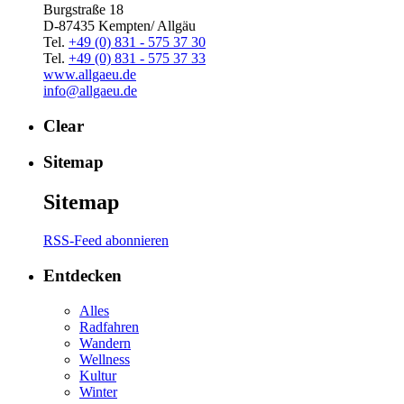
Burgstraße 18
D-87435 Kempten/ Allgäu
Tel.
+49 (0) 831 - 575 37 30
Tel.
+49 (0) 831 - 575 37 33
www.allgaeu.de
info@allgaeu.de
Clear
Sitemap
Sitemap
RSS-Feed abonnieren
Entdecken
Alles
Radfahren
Wandern
Wellness
Kultur
Winter