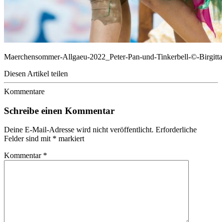
Maerchensommer-Allgaeu-2022_Peter-Pan-und-Tinkerbell-©-Birgitt
Diesen Artikel teilen
Kommentare
Schreibe einen Kommentar
Deine E-Mail-Adresse wird nicht veröffentlicht.
Erforderliche
Felder sind mit
*
markiert
Kommentar
*