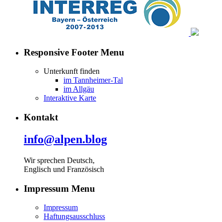
Responsive Footer Menu
Unterkunft finden
im Tannheimer-Tal
im Allgäu
Interaktive Karte
Kontakt
info@alpen.blog
Wir sprechen Deutsch,
Englisch und Französisch
Impressum Menu
Impressum
Haftungsausschluss