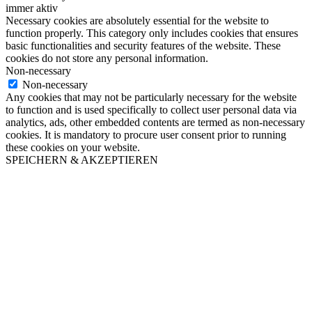
immer aktiv
Necessary cookies are absolutely essential for the website to
function properly. This category only includes cookies that ensures
basic functionalities and security features of the website. These
cookies do not store any personal information.
Non-necessary
Non-necessary
Any cookies that may not be particularly necessary for the website
to function and is used specifically to collect user personal data via
analytics, ads, other embedded contents are termed as non-necessary
cookies. It is mandatory to procure user consent prior to running
these cookies on your website.
SPEICHERN & AKZEPTIEREN