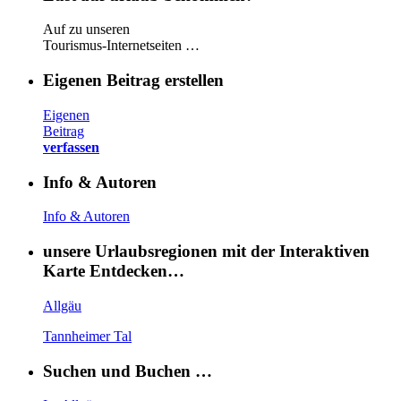
Auf zu unseren
Tourismus-Internetseiten …
Eigenen Beitrag erstellen
Eigenen
Beitrag
verfassen
Info & Autoren
Info & Autoren
unsere Urlaubsregionen mit der Interaktiven
Karte Entdecken…
Allgäu
Tannheimer Tal
Suchen und Buchen …