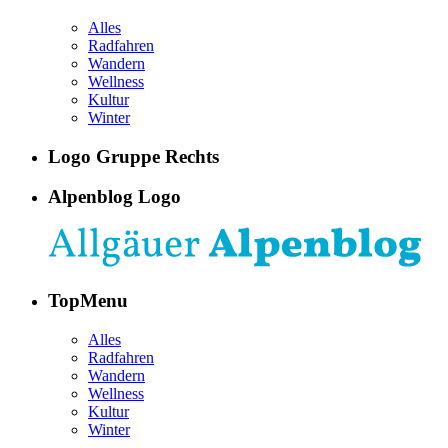
Alles
Radfahren
Wandern
Wellness
Kultur
Winter
Logo Gruppe Rechts
Alpenblog Logo
TopMenu
Alles
Radfahren
Wandern
Wellness
Kultur
Winter