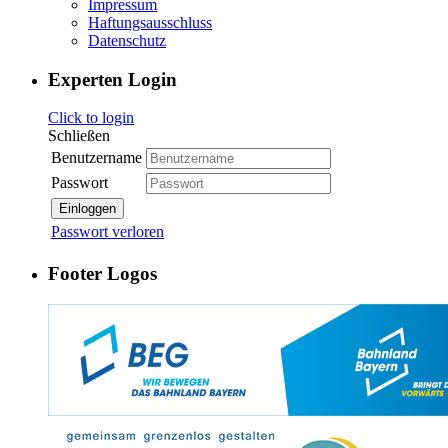
Impressum
Haftungsausschluss
Datenschutz
Experten Login
Click to login
Schließen
Benutzername
Passwort
Einloggen
Passwort verloren
Footer Logos