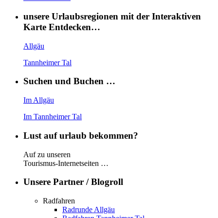
unsere Urlaubsregionen mit der Interaktiven
Karte Entdecken…
Allgäu
Tannheimer Tal
Suchen und Buchen …
Im Allgäu
Im Tannheimer Tal
Lust auf urlaub bekommen?
Auf zu unseren
Tourismus-Internetseiten …
Unsere Partner / Blogroll
Radfahren
Radrunde Allgäu