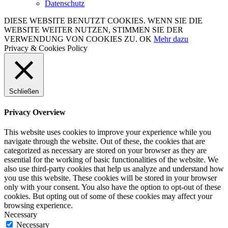
Datenschutz
DIESE WEBSITE BENUTZT COOKIES. WENN SIE DIE
WEBSITE WEITER NUTZEN, STIMMEN SIE DER
VERWENDUNG VON COOKIES ZU.
OK
Mehr dazu
Privacy & Cookies Policy
Schließen
Privacy Overview
This website uses cookies to improve your experience while you
navigate through the website. Out of these, the cookies that are
categorized as necessary are stored on your browser as they are
essential for the working of basic functionalities of the website. We
also use third-party cookies that help us analyze and understand how
you use this website. These cookies will be stored in your browser
only with your consent. You also have the option to opt-out of these
cookies. But opting out of some of these cookies may affect your
browsing experience.
Necessary
Necessary