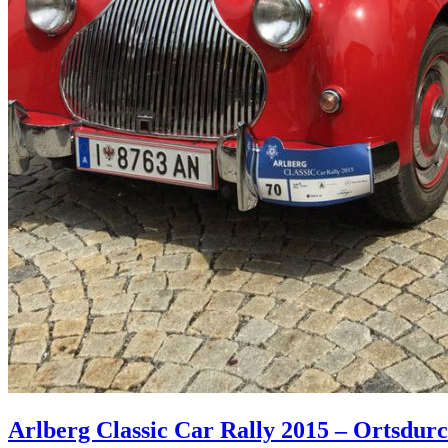
Arlberg Classic Car Rally 2015 – Ortsdurc