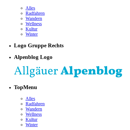
Alles
Radfahren
Wandern
Wellness
Kultur
Winter
Logo Gruppe Rechts
Alpenblog Logo
TopMenu
Alles
Radfahren
Wandern
Wellness
Kultur
Winter