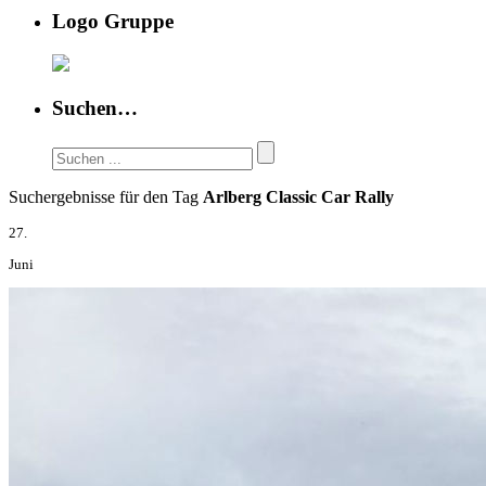
Logo Gruppe
Suchen…
Suchergebnisse für den Tag
Arlberg Classic Car Rally
27.
Juni