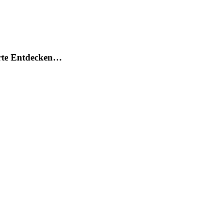
arte Entdecken…