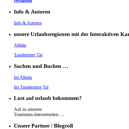
verfassen
Info & Autoren
Info & Autoren
unsere Urlaubsregionen mit der Interaktiven K
Allgäu
Tannheimer Tal
Suchen und Buchen …
Im Allgäu
Im Tannheimer Tal
Lust auf urlaub bekommen?
Auf zu unseren
Tourismus-Internetseiten …
Unsere Partner / Blogroll