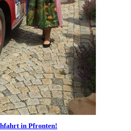
hfahrt in Pfronten!