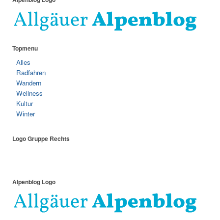
Topmenu
Alles
Radfahren
Wandern
Wellness
Kultur
Winter
Logo Gruppe Rechts
Alpenblog Logo