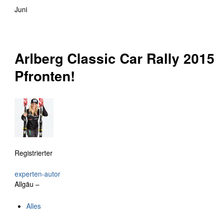
Juni
Arlberg Classic Car Rally 2015
Pfronten!
Registrierter
experten-autor
Allgäu –
Alles