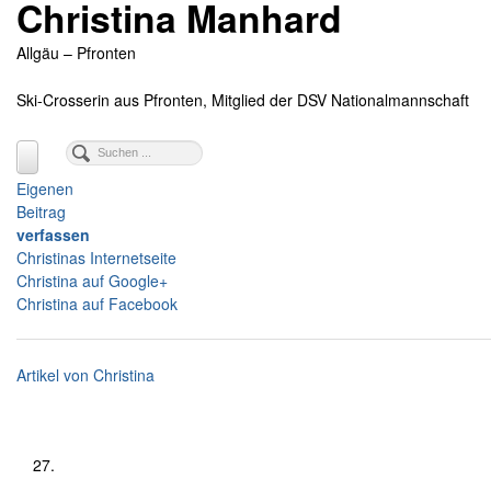
Christina Manhard
Allgäu – Pfronten
Ski-Crosserin aus Pfronten, Mitglied der DSV Nationalmannschaft
Eigenen
Beitrag
verfassen
Christinas Internetseite
Christina auf Google+
Christina auf Facebook
Artikel von Christina
27.