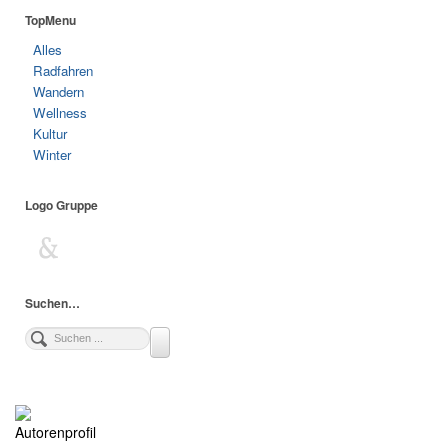
TopMenu
Alles
Radfahren
Wandern
Wellness
Kultur
Winter
Logo Gruppe
Suchen…
Autorenprofil