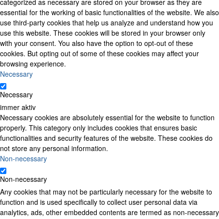
categorized as necessary are stored on your browser as they are
essential for the working of basic functionalities of the website. We also
use third-party cookies that help us analyze and understand how you
use this website. These cookies will be stored in your browser only
with your consent. You also have the option to opt-out of these
cookies. But opting out of some of these cookies may affect your
browsing experience.
Necessary
Necessary
immer aktiv
Necessary cookies are absolutely essential for the website to function
properly. This category only includes cookies that ensures basic
functionalities and security features of the website. These cookies do
not store any personal information.
Non-necessary
Non-necessary
Any cookies that may not be particularly necessary for the website to
function and is used specifically to collect user personal data via
analytics, ads, other embedded contents are termed as non-necessary