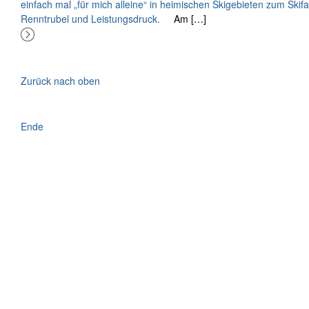
einfach mal „für mich alleine“ in heimischen Skigebieten zum Ski
Renntrubel und Leistungsdruck.
Am […]
Zurück nach oben
Ende