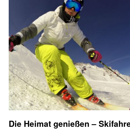
Die Heimat genießen – Skifahr