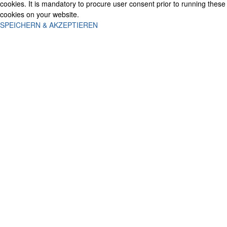
cookies. It is mandatory to procure user consent prior to running these
cookies on your website.
SPEICHERN & AKZEPTIEREN