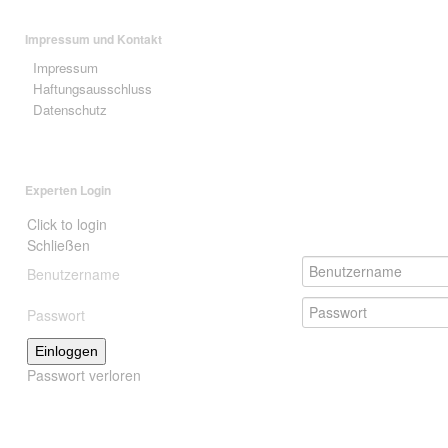
Impressum und Kontakt
Impressum
Haftungsausschluss
Datenschutz
Experten Login
Click to login
Schließen
Benutzername
Passwort
Einloggen
Passwort verloren