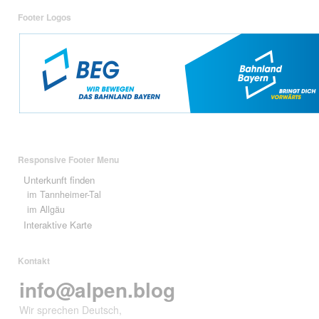
Footer Logos
Responsive Footer Menu
Unterkunft finden
im Tannheimer-Tal
im Allgäu
Interaktive Karte
Kontakt
info@alpen.blog
Wir sprechen Deutsch,