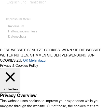
Englisch und Französisch
Impressum Menu
Impressum
Haftungsausschluss
Datenschutz
DIESE WEBSITE BENUTZT COOKIES. WENN SIE DIE WEBSITE
WEITER NUTZEN, STIMMEN SIE DER VERWENDUNG VON
COOKIES ZU.
OK
Mehr dazu
Privacy & Cookies Policy
Schließen
Privacy Overview
This website uses cookies to improve your experience while you
navigate through the website. Out of these, the cookies that are