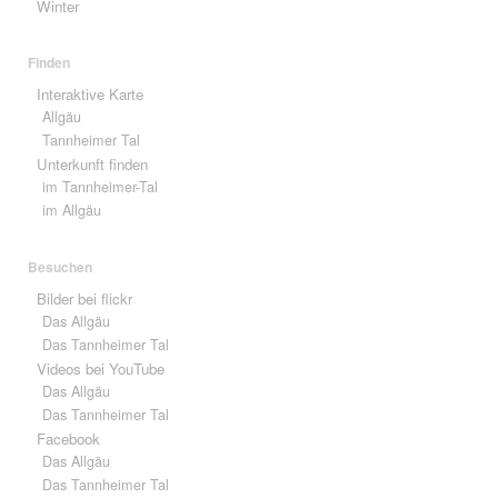
Winter
Finden
Interaktive Karte
Allgäu
Tannheimer Tal
Unterkunft finden
im Tannheimer-Tal
im Allgäu
Besuchen
Bilder bei flickr
Das Allgäu
Das Tannheimer Tal
Videos bei YouTube
Das Allgäu
Das Tannheimer Tal
Facebook
Das Allgäu
Das Tannheimer Tal