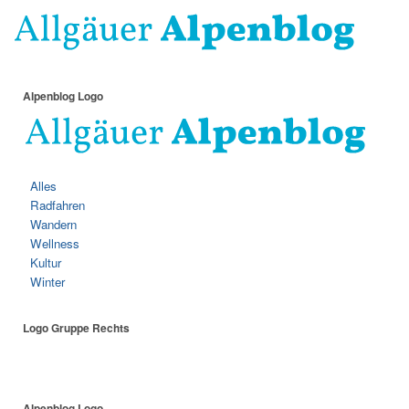
Alpenblog Logo
Alles
Radfahren
Wandern
Wellness
Kultur
Winter
Logo Gruppe Rechts
Alpenblog Logo