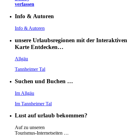
verfassen
Info & Autoren
Info & Autoren
unsere Urlaubsregionen mit der Interaktiven
Karte Entdecken…
Allgäu
Tannheimer Tal
Suchen und Buchen …
Im Allgäu
Im Tannheimer Tal
Lust auf urlaub bekommen?
Auf zu unseren
Tourismus-Internetseiten …