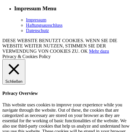
Impressum Menu
Impressum
Haftungsausschluss
Datenschutz
DIESE WEBSITE BENUTZT COOKIES. WENN SIE DIE
WEBSITE WEITER NUTZEN, STIMMEN SIE DER
VERWENDUNG VON COOKIES ZU.
OK
Mehr dazu
Privacy & Cookies Policy
Schließen
Privacy Overview
This website uses cookies to improve your experience while you
navigate through the website. Out of these, the cookies that are
categorized as necessary are stored on your browser as they are
essential for the working of basic functionalities of the website. We
also use third-party cookies that help us analyze and understand how
you use this website. These cookies will be stored in your browser