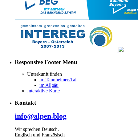
Responsive Footer Menu
Unterkunft finden
im Tannheimer-Tal
im Allgäu
Interaktive Karte
Kontakt
info@alpen.blog
Wir sprechen Deutsch,
Englisch und Französisch