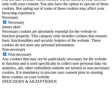
only with your consent. You also have the option to opt-out of these
cookies. But opting out of some of these cookies may affect your
browsing experience.
Necessary
Necessary
immer aktiv
Necessary cookies are absolutely essential for the website to
function properly. This category only includes cookies that ensures
basic functionalities and security features of the website. These
cookies do not store any personal information.
Non-necessary
Non-necessary
Any cookies that may not be particularly necessary for the website
to function and is used specifically to collect user personal data via
analytics, ads, other embedded contents are termed as non-necessary
cookies. It is mandatory to procure user consent prior to running
these cookies on your website.
SPEICHERN & AKZEPTIEREN