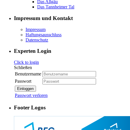
Das Allgäu
Das Tannheimer Tal
Impressum und Kontakt
Impressum
Haftungsausschluss
Datenschutz
Experten Login
Click to login
Schließen
Benutzername
Passwort
Einloggen
Passwort verloren
Footer Logos