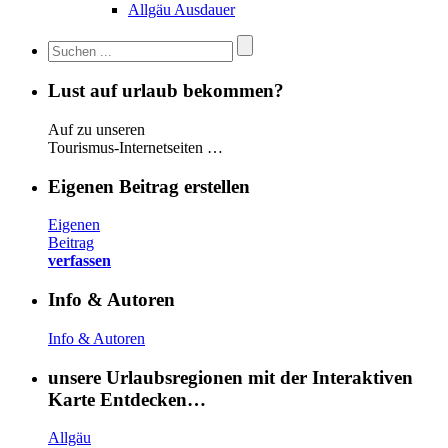
Allgäu Ausdauer
Lust auf urlaub bekommen?
Auf zu unseren
Tourismus-Internetseiten …
Eigenen Beitrag erstellen
Eigenen
Beitrag
verfassen
Info & Autoren
Info & Autoren
unsere Urlaubsregionen mit der Interaktiven
Karte Entdecken…
Allgäu