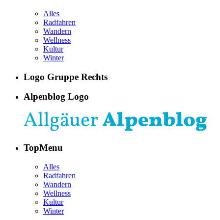
Alles
Radfahren
Wandern
Wellness
Kultur
Winter
Logo Gruppe Rechts
Alpenblog Logo
TopMenu
Alles
Radfahren
Wandern
Wellness
Kultur
Winter