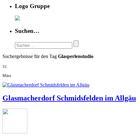
Logo Gruppe
Suchen…
Suchergebnisse für den Tag
Glasperlenstudio
31.
März
Glasmacherdorf Schmidsfelden im Allgäu