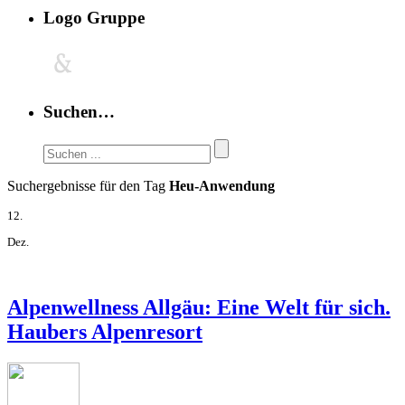
Logo Gruppe
Suchen…
Suchergebnisse für den Tag
Heu-Anwendung
12.
Dez.
Alpenwellness Allgäu: Eine Welt für sich.
Haubers Alpenresort