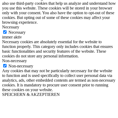
also use third-party cookies that help us analyze and understand how
you use this website. These cookies will be stored in your browser
only with your consent. You also have the option to opt-out of these
cookies. But opting out of some of these cookies may affect your
browsing experience.
Necessary
Necessary
immer aktiv
Necessary cookies are absolutely essential for the website to
function properly. This category only includes cookies that ensures
basic functionalities and security features of the website. These
cookies do not store any personal information.
Non-necessary
Non-necessary
Any cookies that may not be particularly necessary for the website
to function and is used specifically to collect user personal data via
analytics, ads, other embedded contents are termed as non-necessary
cookies. It is mandatory to procure user consent prior to running
these cookies on your website.
SPEICHERN & AKZEPTIEREN