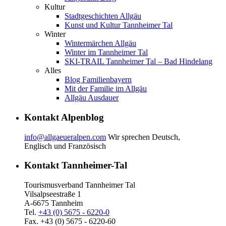
Kultur
Stadtgeschichten Allgäu
Kunst und Kultur Tannheimer Tal
Winter
Wintermärchen Allgäu
Winter im Tannheimer Tal
SKI-TRAIL Tannheimer Tal – Bad Hindelang
Alles
Blog Familienbayern
Mit der Familie im Allgäu
Allgäu Ausdauer
Kontakt Alpenblog
info@allgaeueralpen.com
Wir sprechen Deutsch,
Englisch und Französisch
Kontakt Tannheimer-Tal
Tourismusverband Tannheimer Tal
Vilsalpseestraße 1
A-6675 Tannheim
Tel.
+43 (0) 5675 - 6220-0
Fax. +43 (0) 5675 - 6220-60