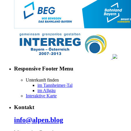
Responsive Footer Menu
Unterkunft finden
im Tannheimer-Tal
im Allgäu
Interaktive Karte
Kontakt
info@alpen.blog