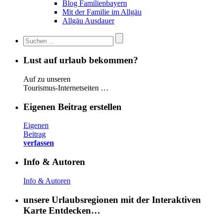
Blog Familienbayern
Mit der Familie im Allgäu
Allgäu Ausdauer
Lust auf urlaub bekommen?
Auf zu unseren
Tourismus-Internetseiten …
Eigenen Beitrag erstellen
Eigenen
Beitrag
verfassen
Info & Autoren
Info & Autoren
unsere Urlaubsregionen mit der Interaktiven
Karte Entdecken…