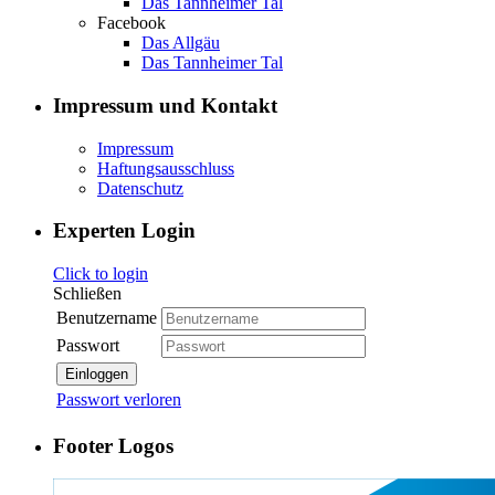
Das Tannheimer Tal
Facebook
Das Allgäu
Das Tannheimer Tal
Impressum und Kontakt
Impressum
Haftungsausschluss
Datenschutz
Experten Login
Click to login
Schließen
Benutzername
Passwort
Einloggen
Passwort verloren
Footer Logos