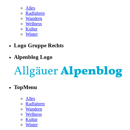
Alles
Radfahren
Wandern
Wellness
Kultur
Winter
Logo Gruppe Rechts
Alpenblog Logo
TopMenu
Alles
Radfahren
Wandern
Wellness
Kultur
Winter