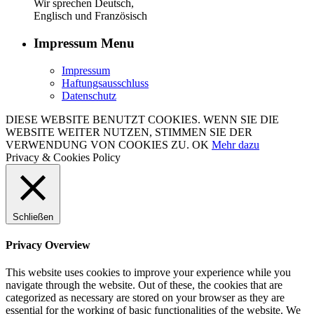
Wir sprechen Deutsch,
Englisch und Französisch
Impressum Menu
Impressum
Haftungsausschluss
Datenschutz
DIESE WEBSITE BENUTZT COOKIES. WENN SIE DIE
WEBSITE WEITER NUTZEN, STIMMEN SIE DER
VERWENDUNG VON COOKIES ZU.
OK
Mehr dazu
Privacy & Cookies Policy
Schließen
Privacy Overview
This website uses cookies to improve your experience while you
navigate through the website. Out of these, the cookies that are
categorized as necessary are stored on your browser as they are
essential for the working of basic functionalities of the website. We