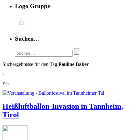
Logo Gruppe
Suchen…
Suchergebnisse für den Tag
Pauline Baker
2.
Feb.
Heißluftballon-Invasion in Tannheim,
Tirol