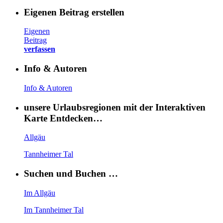
Eigenen Beitrag erstellen
Eigenen
Beitrag
verfassen
Info & Autoren
Info & Autoren
unsere Urlaubsregionen mit der Interaktiven
Karte Entdecken…
Allgäu
Tannheimer Tal
Suchen und Buchen …
Im Allgäu
Im Tannheimer Tal