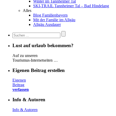
Winter im Tannheimer Tal
SKI-TRAIL Tannheimer Tal – Bad Hindelang
Alles
Blog Familienbayern
Mit der Familie im Allgäu
Allgäu Ausdauer
Lust auf urlaub bekommen?
Auf zu unseren
Tourismus-Internetseiten …
Eigenen Beitrag erstellen
Eigenen
Beitrag
verfassen
Info & Autoren
Info & Autoren