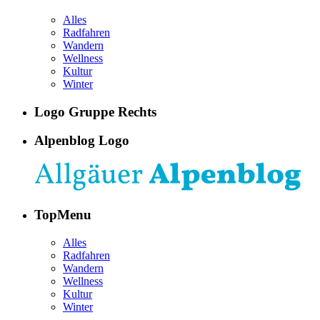
Alles
Radfahren
Wandern
Wellness
Kultur
Winter
Logo Gruppe Rechts
Alpenblog Logo
TopMenu
Alles
Radfahren
Wandern
Wellness
Kultur
Winter