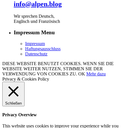
info@alpen.blog
Wir sprechen Deutsch,
Englisch und Französisch
Impressum Menu
Impressum
Haftungsausschluss
Datenschutz
DIESE WEBSITE BENUTZT COOKIES. WENN SIE DIE
WEBSITE WEITER NUTZEN, STIMMEN SIE DER
VERWENDUNG VON COOKIES ZU.
OK
Mehr dazu
Privacy & Cookies Policy
Schließen
Privacy Overview
This website uses cookies to improve your experience while you