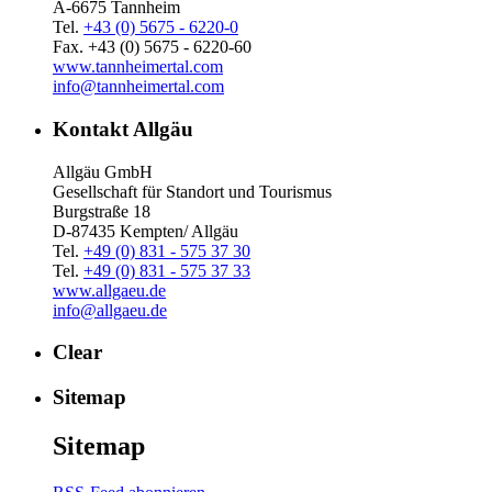
A-6675 Tannheim
Tel.
+43 (0) 5675 - 6220-0
Fax. +43 (0) 5675 - 6220-60
www.tannheimertal.com
info@tannheimertal.com
Kontakt Allgäu
Allgäu GmbH
Gesellschaft für Standort und Tourismus
Burgstraße 18
D-87435 Kempten/ Allgäu
Tel.
+49 (0) 831 - 575 37 30
Tel.
+49 (0) 831 - 575 37 33
www.allgaeu.de
info@allgaeu.de
Clear
Sitemap
Sitemap