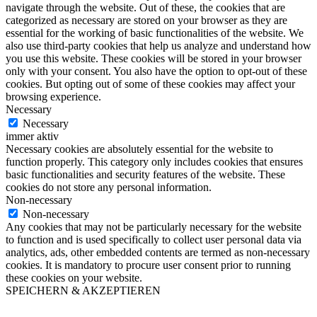
navigate through the website. Out of these, the cookies that are
categorized as necessary are stored on your browser as they are
essential for the working of basic functionalities of the website. We
also use third-party cookies that help us analyze and understand how
you use this website. These cookies will be stored in your browser
only with your consent. You also have the option to opt-out of these
cookies. But opting out of some of these cookies may affect your
browsing experience.
Necessary
Necessary
immer aktiv
Necessary cookies are absolutely essential for the website to
function properly. This category only includes cookies that ensures
basic functionalities and security features of the website. These
cookies do not store any personal information.
Non-necessary
Non-necessary
Any cookies that may not be particularly necessary for the website
to function and is used specifically to collect user personal data via
analytics, ads, other embedded contents are termed as non-necessary
cookies. It is mandatory to procure user consent prior to running
these cookies on your website.
SPEICHERN & AKZEPTIEREN