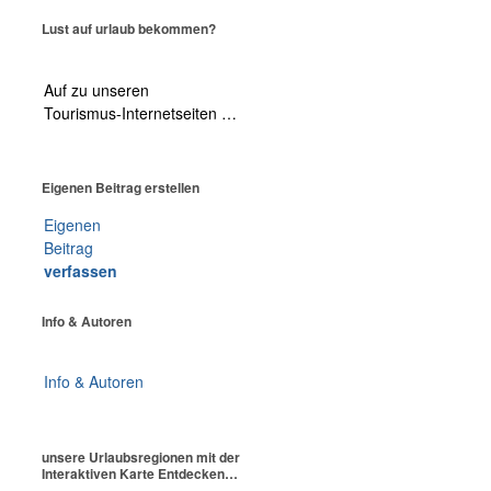
Lust auf urlaub bekommen?
Auf zu unseren
Tourismus-Internetseiten …
Eigenen Beitrag erstellen
Eigenen
Beitrag
verfassen
Info & Autoren
Info & Autoren
unsere Urlaubsregionen mit der
Interaktiven Karte Entdecken…