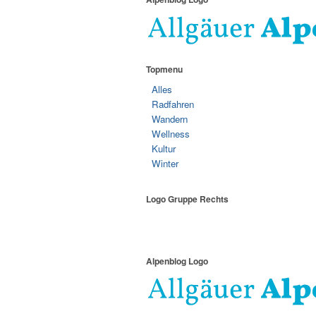
Topmenu
Alles
Radfahren
Wandern
Wellness
Kultur
Winter
Logo Gruppe Rechts
Alpenblog Logo