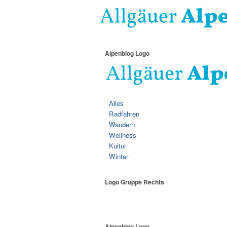
Alpenblog Logo
Alles
Radfahren
Wandern
Wellness
Kultur
Winter
Logo Gruppe Rechts
Alpenblog Logo