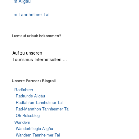
Im Allgäu
Im Tannheimer Tal
Lust auf urlaub bekommen?
Auf zu unseren
Tourismus-Internetseiten …
Unsere Partner / Blogroll
Radfahren
Radrunde Allgäu
Radfahren Tannheimer Tal
Rad-Marathon Tannheimer Tal
Oh Reiseblog
Wandern
Wandertrilogie Allgäu
Wandern Tannheimer Tal