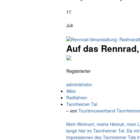
17.
Juli
Auf das Rennrad, 
Registrierter
administrator
Alles
Radfahren
Tannheimer Tal
– von
Tourismusverband Tannheimer
Mein Wohnort, meine Heimat, mein L
lange hier im Tannheimer Tal. Da mir 
Impressionen des Tannheimer Tals in 