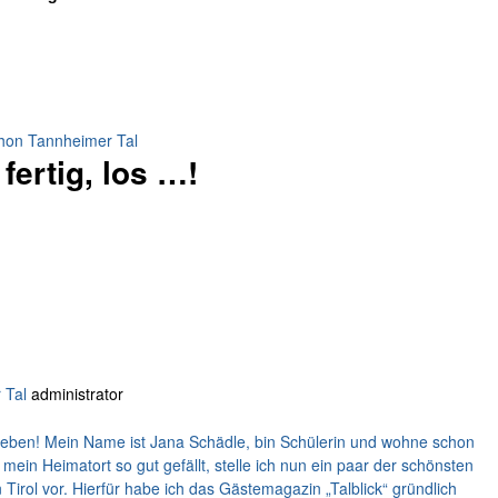
fertig, los …!
 Tal
administrator
eben! Mein Name ist Jana Schädle, bin Schülerin und wohne schon
mein Heimatort so gut gefällt, stelle ich nun ein paar der schönsten
Tirol vor. Hierfür habe ich das Gästemagazin „Talblick“ gründlich