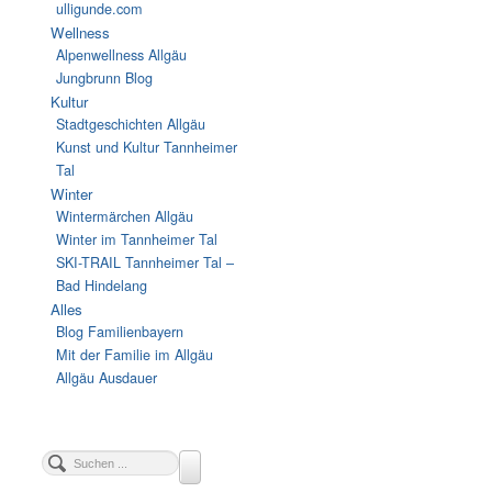
ulligunde.com
Wellness
Alpenwellness Allgäu
Jungbrunn Blog
Kultur
Stadtgeschichten Allgäu
Kunst und Kultur Tannheimer
Tal
Winter
Wintermärchen Allgäu
Winter im Tannheimer Tal
SKI-TRAIL Tannheimer Tal –
Bad Hindelang
Alles
Blog Familienbayern
Mit der Familie im Allgäu
Allgäu Ausdauer