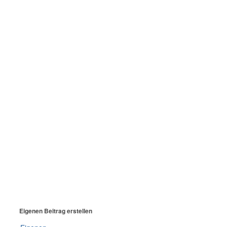
Eigenen Beitrag erstellen