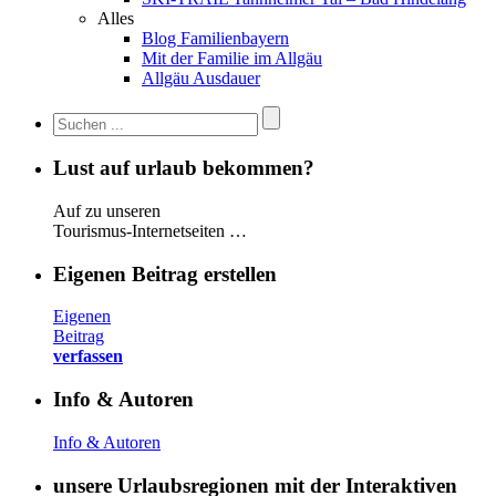
Alles
Blog Familienbayern
Mit der Familie im Allgäu
Allgäu Ausdauer
Lust auf urlaub bekommen?
Auf zu unseren
Tourismus-Internetseiten …
Eigenen Beitrag erstellen
Eigenen
Beitrag
verfassen
Info & Autoren
Info & Autoren
unsere Urlaubsregionen mit der Interaktiven