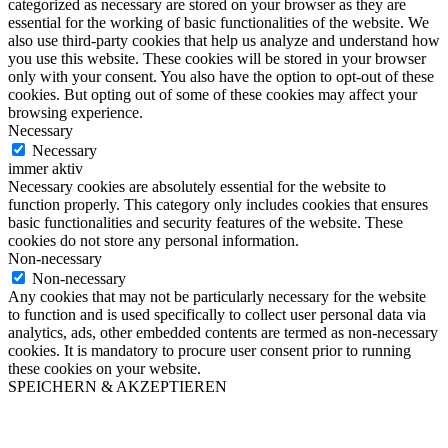
categorized as necessary are stored on your browser as they are
essential for the working of basic functionalities of the website. We
also use third-party cookies that help us analyze and understand how
you use this website. These cookies will be stored in your browser
only with your consent. You also have the option to opt-out of these
cookies. But opting out of some of these cookies may affect your
browsing experience.
Necessary
Necessary
immer aktiv
Necessary cookies are absolutely essential for the website to
function properly. This category only includes cookies that ensures
basic functionalities and security features of the website. These
cookies do not store any personal information.
Non-necessary
Non-necessary
Any cookies that may not be particularly necessary for the website
to function and is used specifically to collect user personal data via
analytics, ads, other embedded contents are termed as non-necessary
cookies. It is mandatory to procure user consent prior to running
these cookies on your website.
SPEICHERN & AKZEPTIEREN