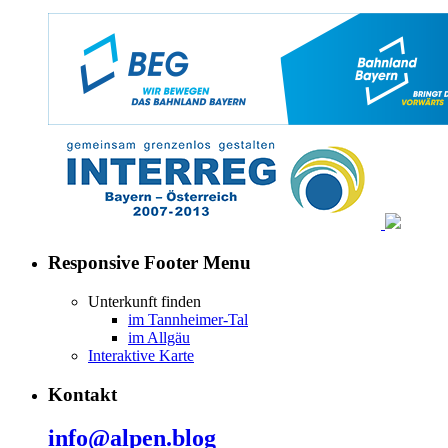
Responsive Footer Menu
Unterkunft finden
im Tannheimer-Tal
im Allgäu
Interaktive Karte
Kontakt
info@alpen.blog