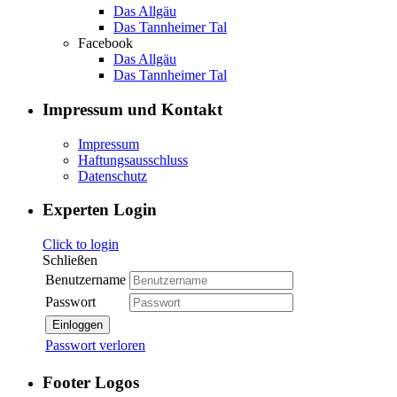
Das Allgäu
Das Tannheimer Tal
Facebook
Das Allgäu
Das Tannheimer Tal
Impressum und Kontakt
Impressum
Haftungsausschluss
Datenschutz
Experten Login
Click to login
Schließen
Benutzername
Passwort
Einloggen
Passwort verloren
Footer Logos