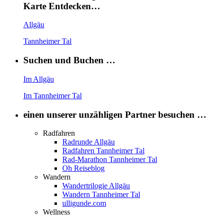
Karte Entdecken…
Allgäu
Tannheimer Tal
Suchen und Buchen …
Im Allgäu
Im Tannheimer Tal
einen unserer unzähligen Partner besuchen …
Radfahren
Radrunde Allgäu
Radfahren Tannheimer Tal
Rad-Marathon Tannheimer Tal
Oh Reiseblog
Wandern
Wandertrilogie Allgäu
Wandern Tannheimer Tal
ulligunde.com
Wellness