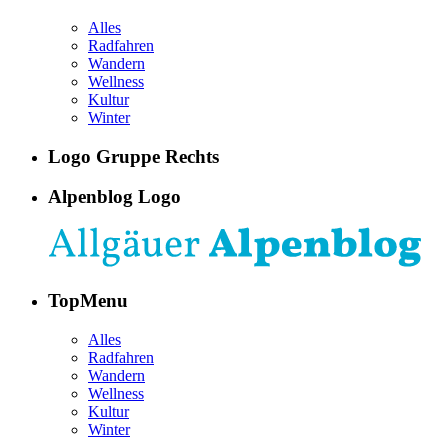
Alles
Radfahren
Wandern
Wellness
Kultur
Winter
Logo Gruppe Rechts
Alpenblog Logo
TopMenu
Alles
Radfahren
Wandern
Wellness
Kultur
Winter