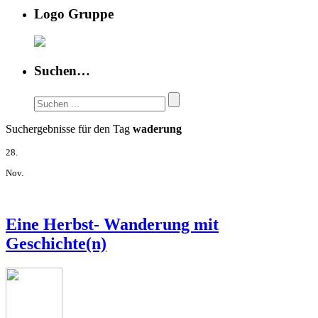
Logo Gruppe
Suchen…
Suchergebnisse für den Tag
waderung
28.
Nov.
Eine Herbst- Wanderung mit
Geschichte(n)