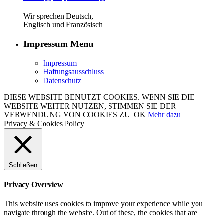
Wir sprechen Deutsch,
Englisch und Französisch
Impressum Menu
Impressum
Haftungsausschluss
Datenschutz
DIESE WEBSITE BENUTZT COOKIES. WENN SIE DIE
WEBSITE WEITER NUTZEN, STIMMEN SIE DER
VERWENDUNG VON COOKIES ZU.
OK
Mehr dazu
Privacy & Cookies Policy
Schließen
Privacy Overview
This website uses cookies to improve your experience while you
navigate through the website. Out of these, the cookies that are