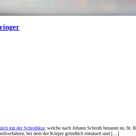
ringer
mich mit der
Schrothkur
, welche nach Johann Schroth benannt ist, fit. 
heilverfahren, bei dem der Körper gründlich entsäuert und […]