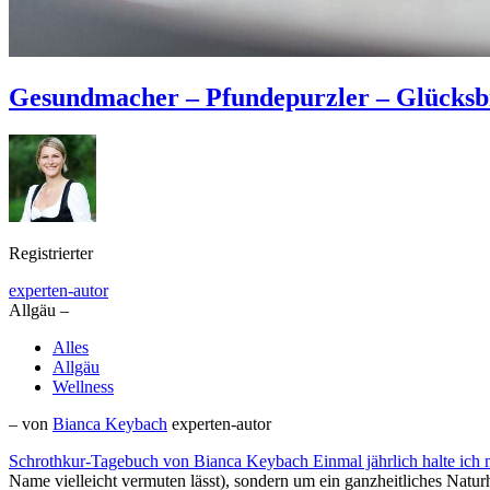
Gesundmacher – Pfundepurzler – Glücksb
Registrierter
experten-autor
Allgäu –
Alles
Allgäu
Wellness
– von
Bianca Keybach
experten-autor
Schrothkur-Tagebuch von Bianca Keybach Einmal jährlich halte ich 
Name vielleicht vermuten lässt), sondern um ein ganzheitliches Natur