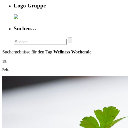
Logo Gruppe
Suchen…
Suchergebnisse für den Tag
Wellness Wochende
19.
Feb.