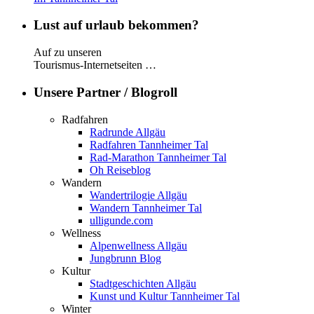
Lust auf urlaub bekommen?
Auf zu unseren
Tourismus-Internetseiten …
Unsere Partner / Blogroll
Radfahren
Radrunde Allgäu
Radfahren Tannheimer Tal
Rad-Marathon Tannheimer Tal
Oh Reiseblog
Wandern
Wandertrilogie Allgäu
Wandern Tannheimer Tal
ulligunde.com
Wellness
Alpenwellness Allgäu
Jungbrunn Blog
Kultur
Stadtgeschichten Allgäu
Kunst und Kultur Tannheimer Tal
Winter