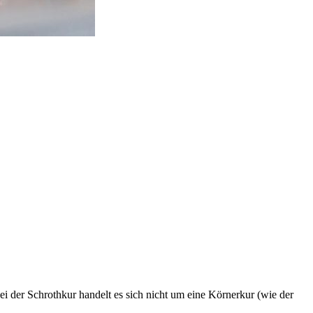
Bei der Schrothkur handelt es sich nicht um eine Körnerkur (wie der