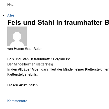
Nov.
Alles
Fels und Stahl in traumhafter 
von
Hemm
Gast-Autor
Fels und Stahl in traumhafter Bergkulisse
Der Mindelheimer Klettersteig
In den Allgäuer Alpen garantiert der Mindelheimer Klettersteig her
Klettersteigerlebnis.
Diesen Artikel teilen
Kommentare