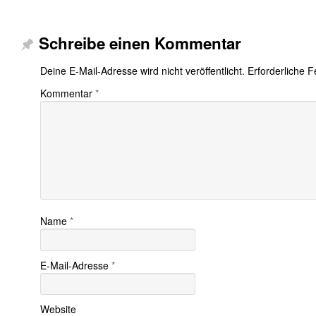
Schreibe einen Kommentar
Deine E-Mail-Adresse wird nicht veröffentlicht.
Erforderliche F
Kommentar
*
Name
*
E-Mail-Adresse
*
Website