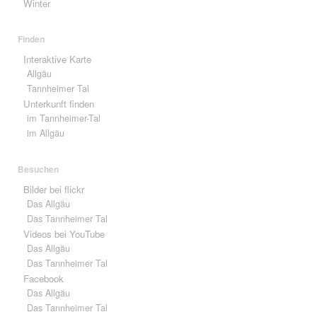
Winter
Finden
Interaktive Karte
Allgäu
Tannheimer Tal
Unterkunft finden
im Tannheimer-Tal
im Allgäu
Besuchen
Bilder bei flickr
Das Allgäu
Das Tannheimer Tal
Videos bei YouTube
Das Allgäu
Das Tannheimer Tal
Facebook
Das Allgäu
Das Tannheimer Tal