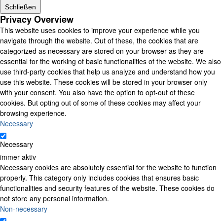
Schließen
Privacy Overview
This website uses cookies to improve your experience while you
navigate through the website. Out of these, the cookies that are
categorized as necessary are stored on your browser as they are
essential for the working of basic functionalities of the website. We also
use third-party cookies that help us analyze and understand how you
use this website. These cookies will be stored in your browser only
with your consent. You also have the option to opt-out of these
cookies. But opting out of some of these cookies may affect your
browsing experience.
Necessary
Necessary
immer aktiv
Necessary cookies are absolutely essential for the website to function
properly. This category only includes cookies that ensures basic
functionalities and security features of the website. These cookies do
not store any personal information.
Non-necessary