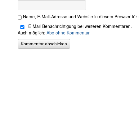
Name, E-Mail-Adresse und Website in diesem Browser für
E-Mail-Benachrichtigung bei weiteren Kommentaren.
Auch möglich:
Abo ohne Kommentar
.