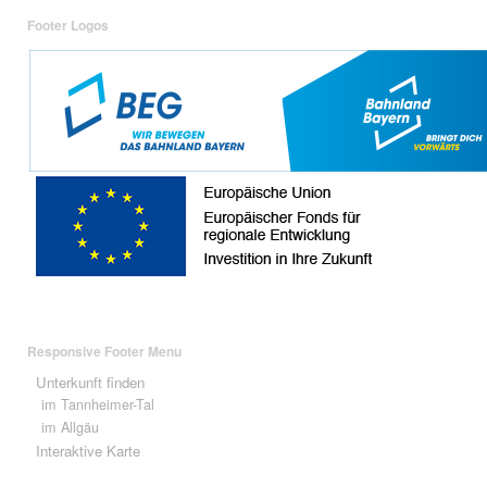
Footer Logos
Responsive Footer Menu
Unterkunft finden
im Tannheimer-Tal
im Allgäu
Interaktive Karte