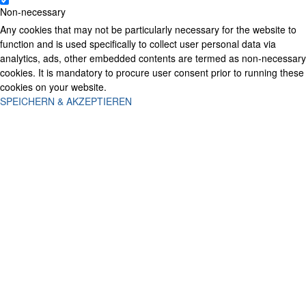
Non-necessary
Any cookies that may not be particularly necessary for the website to
function and is used specifically to collect user personal data via
analytics, ads, other embedded contents are termed as non-necessary
cookies. It is mandatory to procure user consent prior to running these
cookies on your website.
SPEICHERN & AKZEPTIEREN