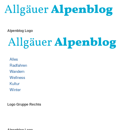
Alpenblog Logo
Alles
Radfahren
Wandern
Wellness
Kultur
Winter
Logo Gruppe Rechts
Alpenblog Logo