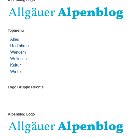
Topmenu
Alles
Radfahren
Wandern
Wellness
Kultur
Winter
Logo Gruppe Rechts
Alpenblog Logo