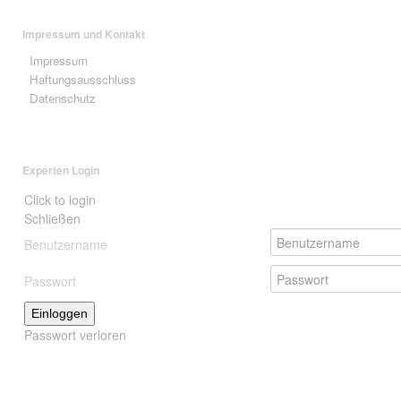
Impressum und Kontakt
Impressum
Haftungsausschluss
Datenschutz
Experten Login
Click to login
Schließen
Benutzername
Passwort
Einloggen
Passwort verloren