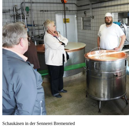
Schaukäsen in der Sennerei Bremenried