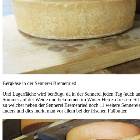
Bergkäse in der Sennerei Bremenried
Und Lagerfläche wird benötigt, da in der Sennerei jeden Tag (auch a
Sommer auf der Weide und bekommen im Winter Heu zu fressen. Silage 
zu welcher neben der Sennerei Bremenried noch 11 weitere Sennereien
anders und dies merkt man vor allem bei der frischen Faßbutter.