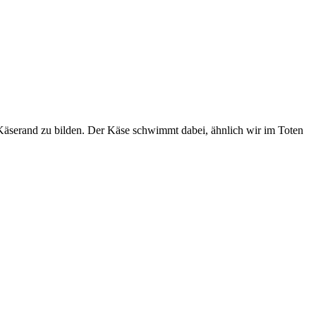
 Käserand zu bilden. Der Käse schwimmt dabei, ähnlich wir im Toten