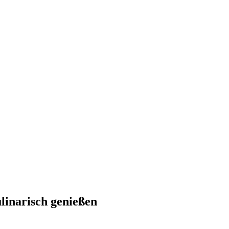
linarisch genießen