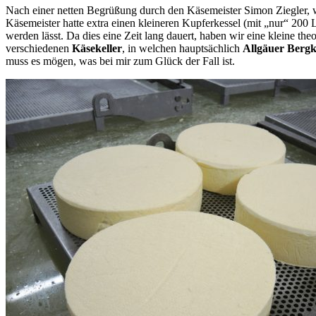
Nach einer netten Begrüßung durch den Käsemeister Simon Ziegler, w
Käsemeister hatte extra einen kleineren Kupferkessel (mit „nur“ 200 
werden lässt. Da dies eine Zeit lang dauert, haben wir eine kleine the
verschiedenen
Käsekeller
, in welchen hauptsächlich
Allgäuer Bergk
muss es mögen, was bei mir zum Glück der Fall ist.