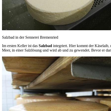
Salzbad in der Sennerei Bremenried
Im ersten Keller ist das
Salzbad
integriert. Hier kommt der Käselaib,
Meer, in einer Salzlösung und wird ab und zu gewendet. Bevor er dann