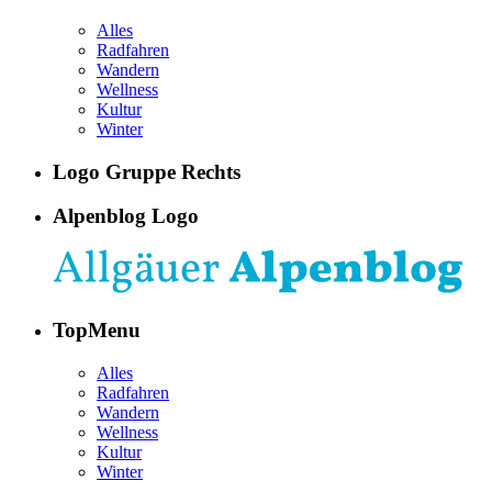
Alles
Radfahren
Wandern
Wellness
Kultur
Winter
Logo Gruppe Rechts
Alpenblog Logo
TopMenu
Alles
Radfahren
Wandern
Wellness
Kultur
Winter