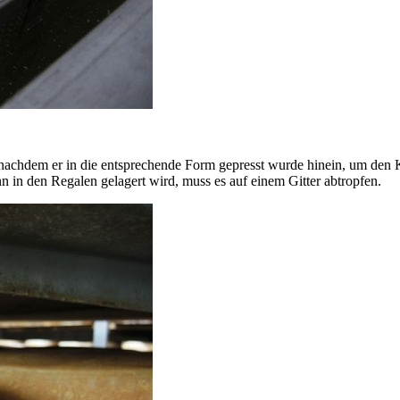
 nachdem er in die entsprechende Form gepresst wurde hinein, um den
 in den Regalen gelagert wird, muss es auf einem Gitter abtropfen.