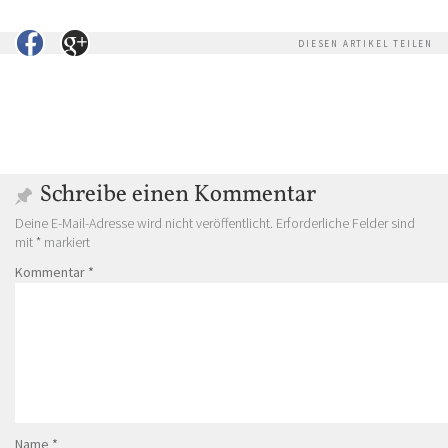
DIESEN ARTIKEL TEILEN
Schreibe einen Kommentar
Deine E-Mail-Adresse wird nicht veröffentlicht.
Erforderliche Felder sind
mit
*
markiert
Kommentar
*
Name
*