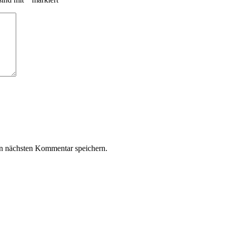
n nächsten Kommentar speichern.