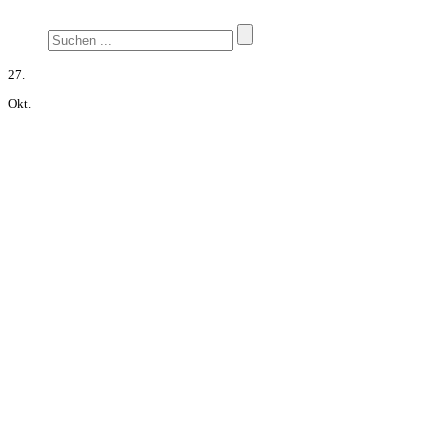
27.
Okt.