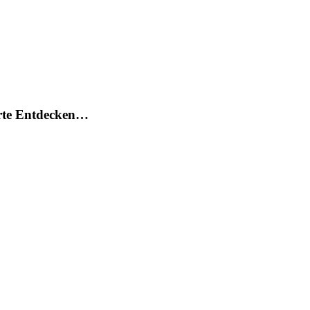
arte Entdecken…