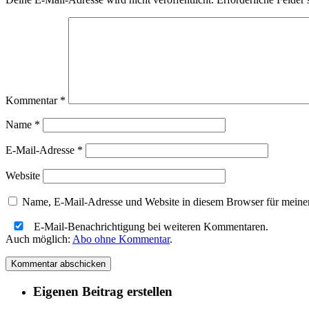
Kommentar
*
Name
*
E-Mail-Adresse
*
Website
Name, E-Mail-Adresse und Website in diesem Browser für meine
E-Mail-Benachrichtigung bei weiteren Kommentaren.
Auch möglich:
Abo ohne Kommentar
.
Eigenen Beitrag erstellen