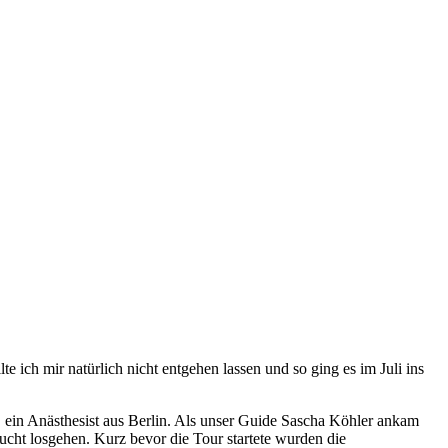
te ich mir natürlich nicht entgehen lassen und so ging es im Juli ins
 ein Anästhesist aus Berlin. Als unser Guide Sascha Köhler ankam
lucht losgehen. Kurz bevor die Tour startete wurden die