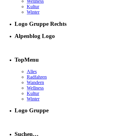
Wellness
Kultur
Winter
Logo Gruppe Rechts
Alpenblog Logo
TopMenu
Alles
Radfahren
Wandern
Wellness
Kultur
Winter
Logo Gruppe
Suchen…