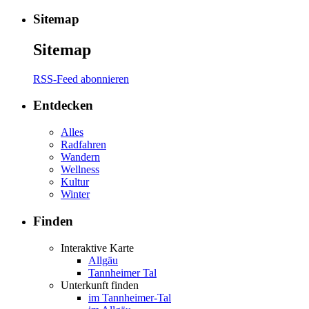
Sitemap
Sitemap
RSS-Feed abonnieren
Entdecken
Alles
Radfahren
Wandern
Wellness
Kultur
Winter
Finden
Interaktive Karte
Allgäu
Tannheimer Tal
Unterkunft finden
im Tannheimer-Tal