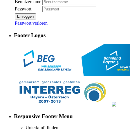
Benutzername
Passwort
Einloggen
Passwort verloren
Footer Logos
Responsive Footer Menu
Unterkunft finden