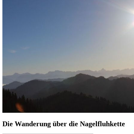
Die Wanderung über die Nagelfluhkette