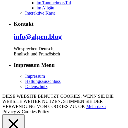
im Tannheimer-Tal
im Allgäu
Interaktive Karte
Kontakt
info@alpen.blog
Wir sprechen Deutsch,
Englisch und Französisch
Impressum Menu
Impressum
Haftungsausschluss
Datenschutz
DIESE WEBSITE BENUTZT COOKIES. WENN SIE DIE
WEBSITE WEITER NUTZEN, STIMMEN SIE DER
VERWENDUNG VON COOKIES ZU.
OK
Mehr dazu
Privacy & Cookies Policy