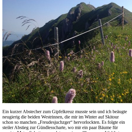
Ein kurzer Abstecher zum Gipfelkreuz musste sein und ich beäugte
neugierig die beiden Westrinnen, die mir im Winter auf Skitour
schon so manchen „Freudesjuchzger“ hervorlockten. Es folgte ein
steiler Abstieg zur Gündlesscharte, wo mir ein paar Bäume für