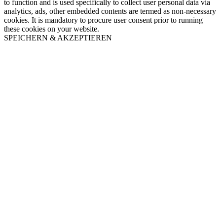
to function and is used specifically to collect user personal data via
analytics, ads, other embedded contents are termed as non-necessary
cookies. It is mandatory to procure user consent prior to running
these cookies on your website.
SPEICHERN & AKZEPTIEREN