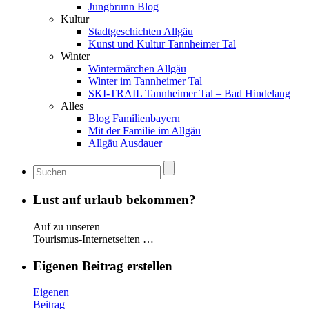
Jungbrunn Blog
Kultur
Stadtgeschichten Allgäu
Kunst und Kultur Tannheimer Tal
Winter
Wintermärchen Allgäu
Winter im Tannheimer Tal
SKI-TRAIL Tannheimer Tal – Bad Hindelang
Alles
Blog Familienbayern
Mit der Familie im Allgäu
Allgäu Ausdauer
Lust auf urlaub bekommen?
Auf zu unseren
Tourismus-Internetseiten …
Eigenen Beitrag erstellen
Eigenen
Beitrag