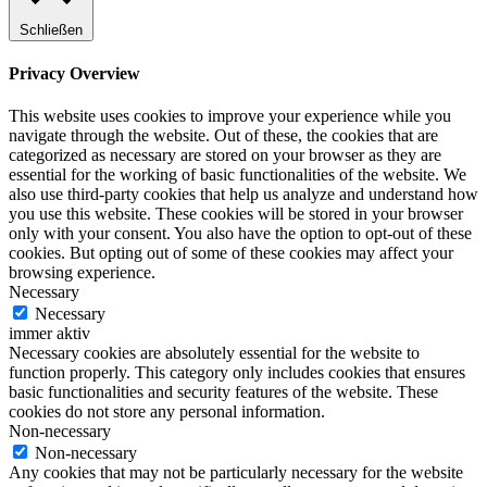
Schließen
Privacy Overview
This website uses cookies to improve your experience while you
navigate through the website. Out of these, the cookies that are
categorized as necessary are stored on your browser as they are
essential for the working of basic functionalities of the website. We
also use third-party cookies that help us analyze and understand how
you use this website. These cookies will be stored in your browser
only with your consent. You also have the option to opt-out of these
cookies. But opting out of some of these cookies may affect your
browsing experience.
Necessary
Necessary
immer aktiv
Necessary cookies are absolutely essential for the website to
function properly. This category only includes cookies that ensures
basic functionalities and security features of the website. These
cookies do not store any personal information.
Non-necessary
Non-necessary
Any cookies that may not be particularly necessary for the website