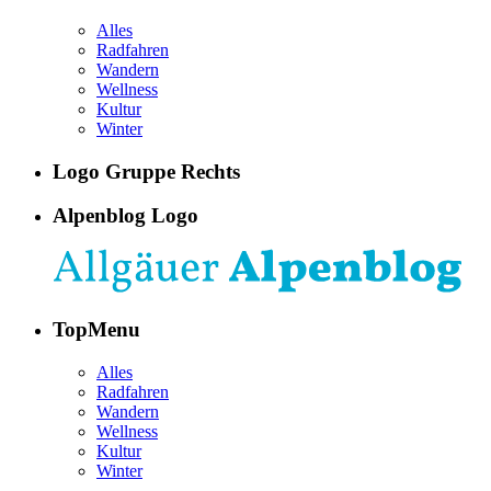
Alles
Radfahren
Wandern
Wellness
Kultur
Winter
Logo Gruppe Rechts
Alpenblog Logo
TopMenu
Alles
Radfahren
Wandern
Wellness
Kultur
Winter