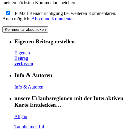
meinen nächsten Kommentar speichern.
E-Mail-Benachrichtigung bei weiteren Kommentaren.
Auch möglich:
Abo ohne Kommentar
.
Eigenen Beitrag erstellen
Eigenen
Beitrag
verfassen
Info & Autoren
Info & Autoren
unsere Urlaubsregionen mit der Interaktiven
Karte Entdecken…
Allgäu
Tannheimer Tal