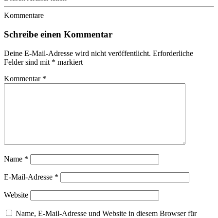
Kommentare
Schreibe einen Kommentar
Deine E-Mail-Adresse wird nicht veröffentlicht.
Erforderliche
Felder sind mit
*
markiert
Kommentar
*
Name
*
E-Mail-Adresse
*
Website
Name, E-Mail-Adresse und Website in diesem Browser für