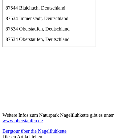
Weitere Infos zum Naturpark Nagelfluhkette gibt es unter
www.oberstaufen.de
Bergtour über die Nagelfluhkette
Diesen Artikel teilen