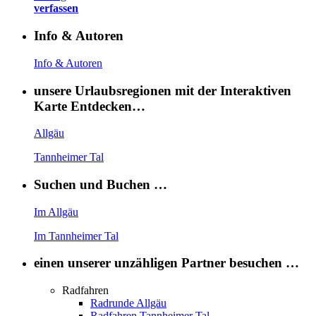
verfassen
Info & Autoren
Info & Autoren
unsere Urlaubsregionen mit der Interaktiven
Karte Entdecken…
Allgäu
Tannheimer Tal
Suchen und Buchen …
Im Allgäu
Im Tannheimer Tal
einen unserer unzähligen Partner besuchen …
Radfahren
Radrunde Allgäu
Radfahren Tannheimer Tal