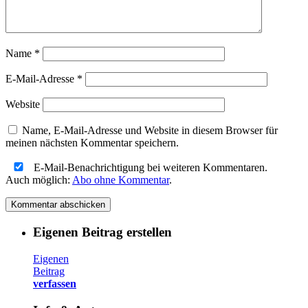
Name
*
E-Mail-Adresse
*
Website
Name, E-Mail-Adresse und Website in diesem Browser für
meinen nächsten Kommentar speichern.
E-Mail-Benachrichtigung bei weiteren Kommentaren.
Auch möglich:
Abo ohne Kommentar
.
Eigenen Beitrag erstellen
Eigenen
Beitrag
verfassen