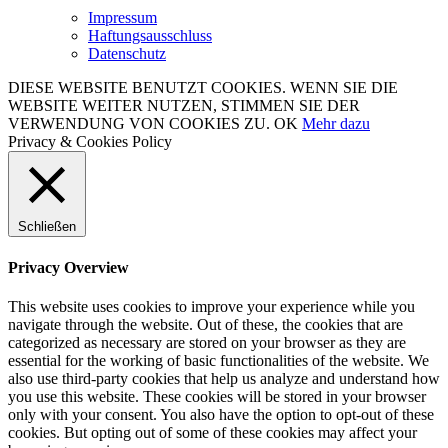
Impressum
Haftungsausschluss
Datenschutz
DIESE WEBSITE BENUTZT COOKIES. WENN SIE DIE
WEBSITE WEITER NUTZEN, STIMMEN SIE DER
VERWENDUNG VON COOKIES ZU.
OK
Mehr dazu
Privacy & Cookies Policy
Schließen
Privacy Overview
This website uses cookies to improve your experience while you
navigate through the website. Out of these, the cookies that are
categorized as necessary are stored on your browser as they are
essential for the working of basic functionalities of the website. We
also use third-party cookies that help us analyze and understand how
you use this website. These cookies will be stored in your browser
only with your consent. You also have the option to opt-out of these
cookies. But opting out of some of these cookies may affect your