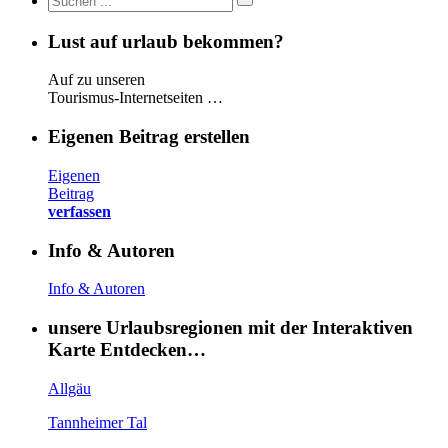
Lust auf urlaub bekommen?
Auf zu unseren
Tourismus-Internetseiten …
Eigenen Beitrag erstellen
Eigenen
Beitrag
verfassen
Info & Autoren
Info & Autoren
unsere Urlaubsregionen mit der Interaktiven
Karte Entdecken…
Allgäu
Tannheimer Tal