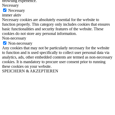
browsing experience.
Necessary
Necessary
immer aktiv
Necessary cookies are absolutely essential for the website to
function properly. This category only includes cookies that ensures
basic functionalities and security features of the website. These
cookies do not store any personal information.
Non-necessary
Non-necessary
Any cookies that may not be particularly necessary for the website
to function and is used specifically to collect user personal data via
analytics, ads, other embedded contents are termed as non-necessary
cookies. It is mandatory to procure user consent prior to running
these cookies on your website.
SPEICHERN & AKZEPTIEREN