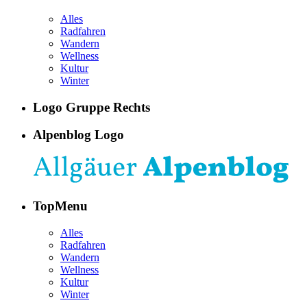
Alles
Radfahren
Wandern
Wellness
Kultur
Winter
Logo Gruppe Rechts
Alpenblog Logo
TopMenu
Alles
Radfahren
Wandern
Wellness
Kultur
Winter