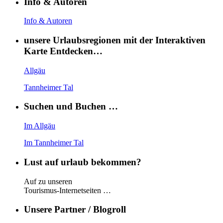
Info & Autoren
Info & Autoren
unsere Urlaubsregionen mit der Interaktiven
Karte Entdecken…
Allgäu
Tannheimer Tal
Suchen und Buchen …
Im Allgäu
Im Tannheimer Tal
Lust auf urlaub bekommen?
Auf zu unseren
Tourismus-Internetseiten …
Unsere Partner / Blogroll