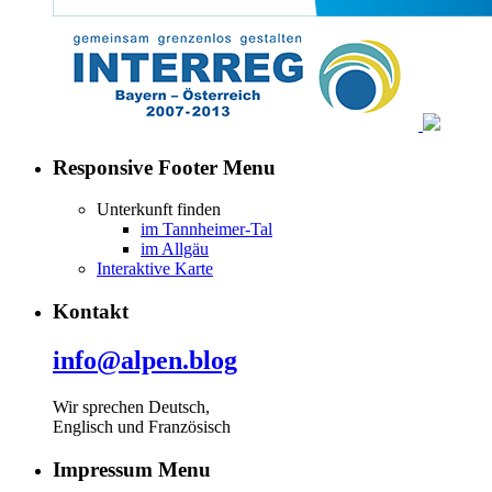
Responsive Footer Menu
Unterkunft finden
im Tannheimer-Tal
im Allgäu
Interaktive Karte
Kontakt
info@alpen.blog
Wir sprechen Deutsch,
Englisch und Französisch
Impressum Menu