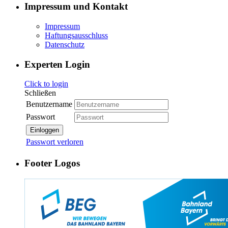
Impressum und Kontakt
Impressum
Haftungsausschluss
Datenschutz
Experten Login
Click to login
Schließen
Benutzername
Passwort
Einloggen
Passwort verloren
Footer Logos