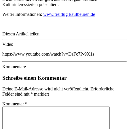
Kulturinteressierten präsentiert.
Weiter Informationen:
www.freiflug-kaufbeuren.de
Diesen Artikel teilen
Video
https://www.youtube.com/watch?v=DsFc7P-9X1s
Kommentare
Schreibe einen Kommentar
Deine E-Mail-Adresse wird nicht veröffentlicht.
Erforderliche
Felder sind mit
*
markiert
Kommentar
*