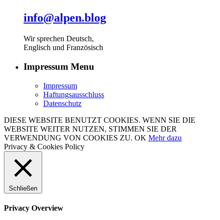
info@alpen.blog
Wir sprechen Deutsch,
Englisch und Französisch
Impressum Menu
Impressum
Haftungsausschluss
Datenschutz
DIESE WEBSITE BENUTZT COOKIES. WENN SIE DIE
WEBSITE WEITER NUTZEN, STIMMEN SIE DER
VERWENDUNG VON COOKIES ZU.
OK
Mehr dazu
Privacy & Cookies Policy
Schließen
Privacy Overview