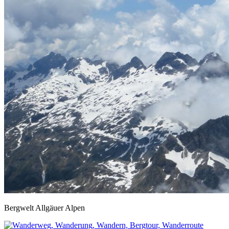
Bergwelt Allgäuer Alpen