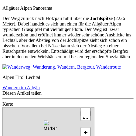
Allgäuer Alpen Panorama
Der Weg zurück nach Holzgau führt über die
Jöchlspitze
(2226
Meter). Dabei handelt es sich um einen für die Allgäuer Alpen
typischen Grasgipfel mit vielfältiger Flora. Der Weg ist zwar
wunderschön und eröffnet immer wieder sehr schöne Ausblicke ins
Lechtal, aber der Abstieg von der Jöchlspitze zieht sich schon ein
bisschen. Vor allem bei Nässe kann sich der Abstieg zu einer
Rutschpartie entwickeln. Entschädigt wird der erschöpfte Bergfex
aber in den netten Wirtshäusern mit besten regionalen Spezialitäten.
Alpen Tirol Lechtal
Wandern im Allgäu
Diesen Artikel teilen
Karte