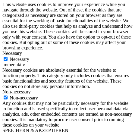
This website uses cookies to improve your experience while you
navigate through the website. Out of these, the cookies that are
categorized as necessary are stored on your browser as they are
essential for the working of basic functionalities of the website. We
also use third-party cookies that help us analyze and understand how
you use this website. These cookies will be stored in your browser
only with your consent. You also have the option to opt-out of these
cookies. But opting out of some of these cookies may affect your
browsing experience.
Necessary
Necessary
immer aktiv
Necessary cookies are absolutely essential for the website to
function properly. This category only includes cookies that ensures
basic functionalities and security features of the website. These
cookies do not store any personal information.
Non-necessary
Non-necessary
Any cookies that may not be particularly necessary for the website
to function and is used specifically to collect user personal data via
analytics, ads, other embedded contents are termed as non-necessary
cookies. It is mandatory to procure user consent prior to running
these cookies on your website.
SPEICHERN & AKZEPTIEREN