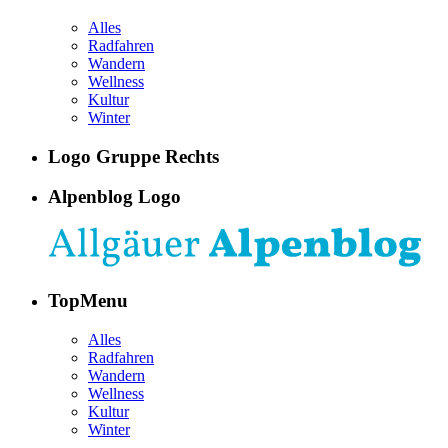
Alles
Radfahren
Wandern
Wellness
Kultur
Winter
Logo Gruppe Rechts
Alpenblog Logo
TopMenu
Alles
Radfahren
Wandern
Wellness
Kultur
Winter