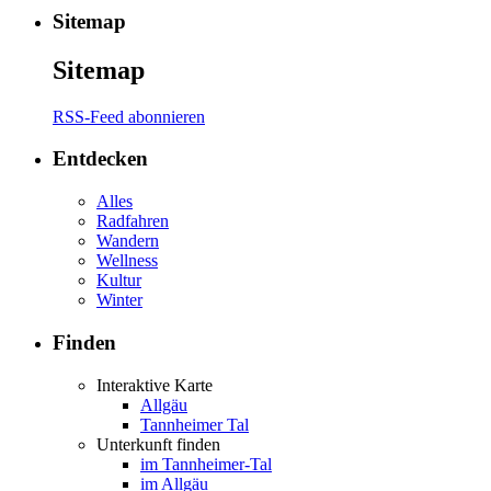
Sitemap
Sitemap
RSS-Feed abonnieren
Entdecken
Alles
Radfahren
Wandern
Wellness
Kultur
Winter
Finden
Interaktive Karte
Allgäu
Tannheimer Tal
Unterkunft finden
im Tannheimer-Tal
im Allgäu