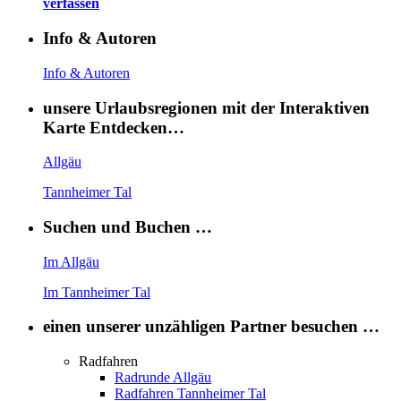
verfassen
Info & Autoren
Info & Autoren
unsere Urlaubsregionen mit der Interaktiven
Karte Entdecken…
Allgäu
Tannheimer Tal
Suchen und Buchen …
Im Allgäu
Im Tannheimer Tal
einen unserer unzähligen Partner besuchen …
Radfahren
Radrunde Allgäu
Radfahren Tannheimer Tal