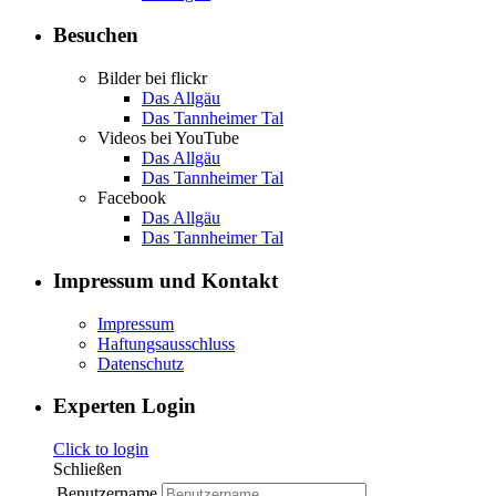
Besuchen
Bilder bei flickr
Das Allgäu
Das Tannheimer Tal
Videos bei YouTube
Das Allgäu
Das Tannheimer Tal
Facebook
Das Allgäu
Das Tannheimer Tal
Impressum und Kontakt
Impressum
Haftungsausschluss
Datenschutz
Experten Login
Click to login
Schließen
Benutzername