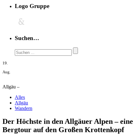
Logo Gruppe
Suchen…
19.
Aug.
Allgäu –
Alles
Allgäu
Wandern
Der Höchste in den Allgäuer Alpen – eine
Bergtour auf den Großen Krottenkopf