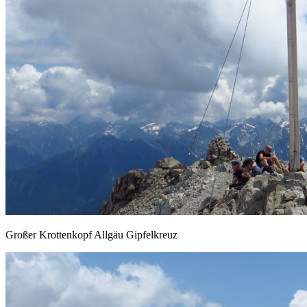
Großer Krottenkopf Allgäu Gipfelkreuz