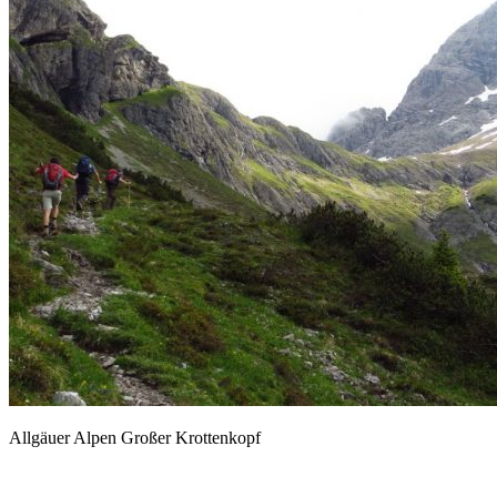
Allgäuer Alpen Großer Krottenkopf