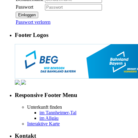
Passwort
Einloggen
Passwort verloren
Footer Logos
Responsive Footer Menu
Unterkunft finden
im Tannheimer-Tal
im Allgäu
Interaktive Karte
Kontakt