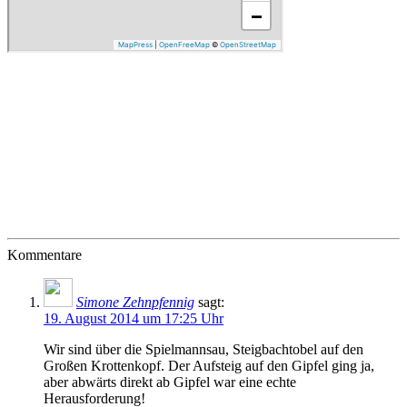
Kommentare
Simone Zehnpfennig
sagt:
19. August 2014 um 17:25 Uhr
Wir sind über die Spielmannsau, Steigbachtobel auf den
Großen Krottenkopf. Der Aufsteig auf den Gipfel ging ja,
aber abwärts direkt ab Gipfel war eine echte
Herausforderung!