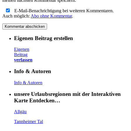
meinen nächsten Kommentar speichern.
E-Mail-Benachrichtigung bei weiteren Kommentaren.
Auch möglich:
Abo ohne Kommentar
.
Eigenen Beitrag erstellen
Eigenen
Beitrag
verfassen
Info & Autoren
Info & Autoren
unsere Urlaubsregionen mit der Interaktiven
Karte Entdecken…
Allgäu
Tannheimer Tal