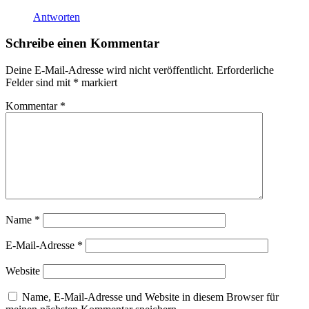
Antworten
Schreibe einen Kommentar
Deine E-Mail-Adresse wird nicht veröffentlicht.
Erforderliche
Felder sind mit
*
markiert
Kommentar
*
Name
*
E-Mail-Adresse
*
Website
Name, E-Mail-Adresse und Website in diesem Browser für