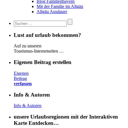
Blog Familienbayern
Mit der Familie im Allgäu
Allgäu Ausdauer
Lust auf urlaub bekommen?
Auf zu unseren
Tourismus-Internetseiten …
Eigenen Beitrag erstellen
Eigenen
Beitrag
verfassen
Info & Autoren
Info & Autoren
unsere Urlaubsregionen mit der Interaktiven
Karte Entdecken…