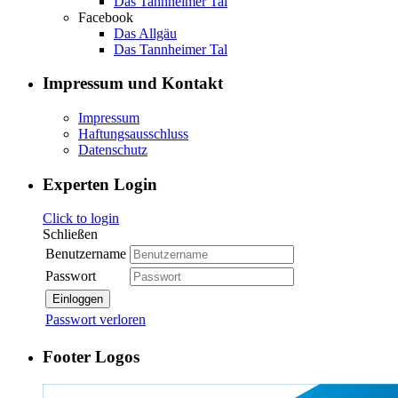
Das Tannheimer Tal
Facebook
Das Allgäu
Das Tannheimer Tal
Impressum und Kontakt
Impressum
Haftungsausschluss
Datenschutz
Experten Login
Click to login
Schließen
Benutzername
Passwort
Einloggen
Passwort verloren
Footer Logos