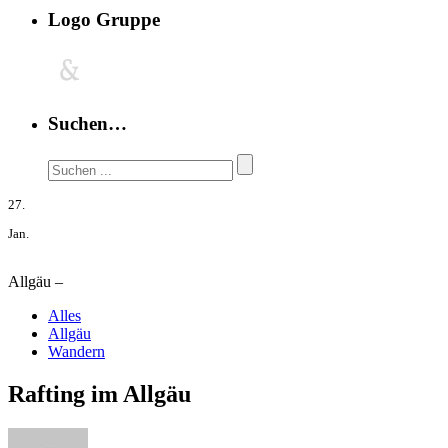
Logo Gruppe
Suchen…
27.
Jan.
Allgäu –
Alles
Allgäu
Wandern
Rafting im Allgäu