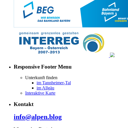
Responsive Footer Menu
Unterkunft finden
im Tannheimer-Tal
im Allgäu
Interaktive Karte
Kontakt
info@alpen.blog