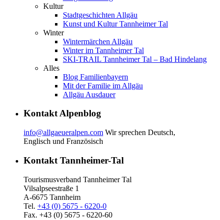
Kultur
Stadtgeschichten Allgäu
Kunst und Kultur Tannheimer Tal
Winter
Wintermärchen Allgäu
Winter im Tannheimer Tal
SKI-TRAIL Tannheimer Tal – Bad Hindelang
Alles
Blog Familienbayern
Mit der Familie im Allgäu
Allgäu Ausdauer
Kontakt Alpenblog
info@allgaeueralpen.com
Wir sprechen Deutsch,
Englisch und Französisch
Kontakt Tannheimer-Tal
Tourismusverband Tannheimer Tal
Vilsalpseestraße 1
A-6675 Tannheim
Tel.
+43 (0) 5675 - 6220-0
Fax. +43 (0) 5675 - 6220-60