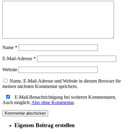
Name
*
E-Mail-Adresse
*
Website
Name, E-Mail-Adresse und Website in diesem Browser für
meinen nächsten Kommentar speichern.
E-Mail-Benachrichtigung bei weiteren Kommentaren.
Auch möglich:
Abo ohne Kommentar
.
Eigenen Beitrag erstellen