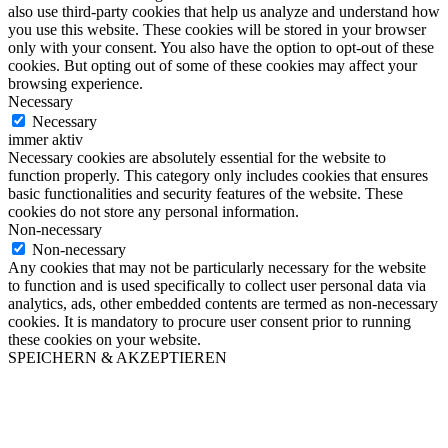
also use third-party cookies that help us analyze and understand how
you use this website. These cookies will be stored in your browser
only with your consent. You also have the option to opt-out of these
cookies. But opting out of some of these cookies may affect your
browsing experience.
Necessary
Necessary
immer aktiv
Necessary cookies are absolutely essential for the website to
function properly. This category only includes cookies that ensures
basic functionalities and security features of the website. These
cookies do not store any personal information.
Non-necessary
Non-necessary
Any cookies that may not be particularly necessary for the website
to function and is used specifically to collect user personal data via
analytics, ads, other embedded contents are termed as non-necessary
cookies. It is mandatory to procure user consent prior to running
these cookies on your website.
SPEICHERN & AKZEPTIEREN