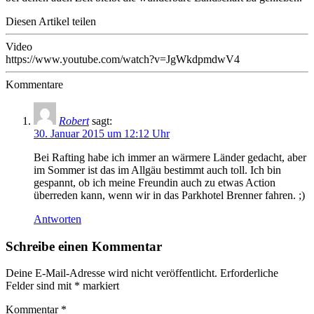
Diesen Artikel teilen
Video
https://www.youtube.com/watch?v=JgWkdpmdwV4
Kommentare
Robert
sagt:
30. Januar 2015 um 12:12 Uhr
Bei Rafting habe ich immer an wärmere Länder gedacht, aber
im Sommer ist das im Allgäu bestimmt auch toll. Ich bin
gespannt, ob ich meine Freundin auch zu etwas Action
überreden kann, wenn wir in das Parkhotel Brenner fahren. ;)
Antworten
Schreibe einen Kommentar
Deine E-Mail-Adresse wird nicht veröffentlicht.
Erforderliche
Felder sind mit
*
markiert
Kommentar
*