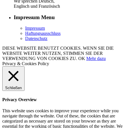
Wir sprechen Deutsch,
Englisch und Französisch
Impressum Menu
Impressum
Haftungsausschluss
Datenschutz
DIESE WEBSITE BENUTZT COOKIES. WENN SIE DIE
WEBSITE WEITER NUTZEN, STIMMEN SIE DER
VERWENDUNG VON COOKIES ZU.
OK
Mehr dazu
Privacy & Cookies Policy
Schließen
Privacy Overview
This website uses cookies to improve your experience while you
navigate through the website. Out of these, the cookies that are
categorized as necessary are stored on your browser as they are
essential for the working of basic functionalities of the website. We