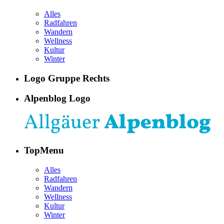
Alles
Radfahren
Wandern
Wellness
Kultur
Winter
Logo Gruppe Rechts
Alpenblog Logo
TopMenu
Alles
Radfahren
Wandern
Wellness
Kultur
Winter