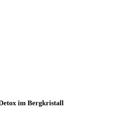
Detox im Bergkristall