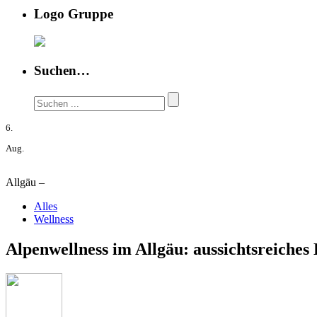
Logo Gruppe
Suchen…
6.
Aug.
Allgäu –
Alles
Wellness
Alpenwellness im Allgäu: aussichtsreiches 