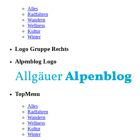
Alles
Radfahren
Wandern
Wellness
Kultur
Winter
Logo Gruppe Rechts
Alpenblog Logo
TopMenu
Alles
Radfahren
Wandern
Wellness
Kultur
Winter