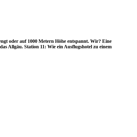
rengt oder auf 1000 Metern Höhe entspannt. Wir? Eine
s Allgäu. Station 11: Wie ein Ausflugshotel zu einem