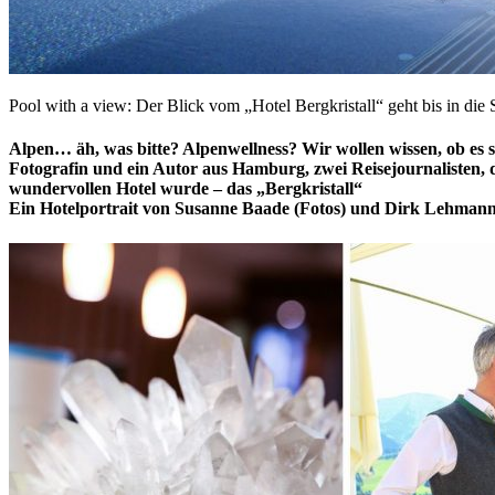
Pool with a view: Der Blick vom „Hotel Bergkristall“ geht bis in die
Alpen… äh, was bitte? Alpenwellness? Wir wollen wissen, ob es 
Fotografin und ein Autor aus Hamburg, zwei Reisejournalisten, 
wundervollen Hotel wurde – das „Bergkristall“
Ein Hotelportrait von Susanne Baade (Fotos) und Dirk Lehmann