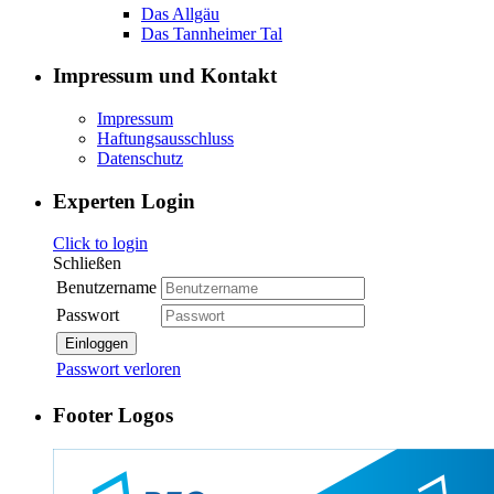
Das Allgäu
Das Tannheimer Tal
Impressum und Kontakt
Impressum
Haftungsausschluss
Datenschutz
Experten Login
Click to login
Schließen
Benutzername
Passwort
Einloggen
Passwort verloren
Footer Logos