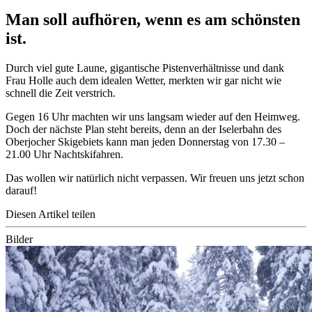
Man soll aufhören, wenn es am schönsten
ist.
Durch viel gute Laune, gigantische Pistenverhältnisse und dank
Frau Holle auch dem idealen Wetter, merkten wir gar nicht wie
schnell die Zeit verstrich.
Gegen 16 Uhr machten wir uns langsam wieder auf den Heimweg.
Doch der nächste Plan steht bereits, denn an der Iselerbahn des
Oberjocher Skigebiets kann man jeden Donnerstag von 17.30 –
21.00 Uhr Nachtskifahren.
Das wollen wir natürlich nicht verpassen. Wir freuen uns jetzt schon
darauf!
Diesen Artikel teilen
Bilder