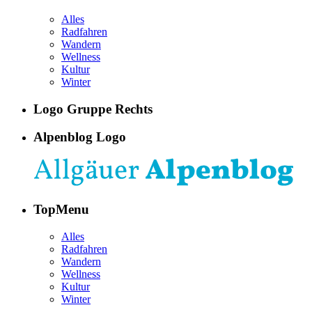
Alles
Radfahren
Wandern
Wellness
Kultur
Winter
Logo Gruppe Rechts
Alpenblog Logo
TopMenu
Alles
Radfahren
Wandern
Wellness
Kultur
Winter