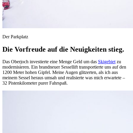
Der Parkplatz
Die Vorfreude auf die Neuigkeiten stieg.
Das Oberjoch investierte eine Menge Geld um das
Skigebiet
zu
modernisieren. Ein brandneuer Sessellift transportierte uns auf den
1200 Meter hohen Gipfel. Meine Augen glitzerten, als ich aus
meinem Sessel heraus umsah und realisierte was mich erwartete –
32 Pistenkilometer purer Fahrspaß.