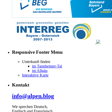
Responsive Footer Menu
Unterkunft finden
im Tannheimer-Tal
im Allgäu
Interaktive Karte
Kontakt
info@alpen.blog
Wir sprechen Deutsch,
Englisch und Französisch