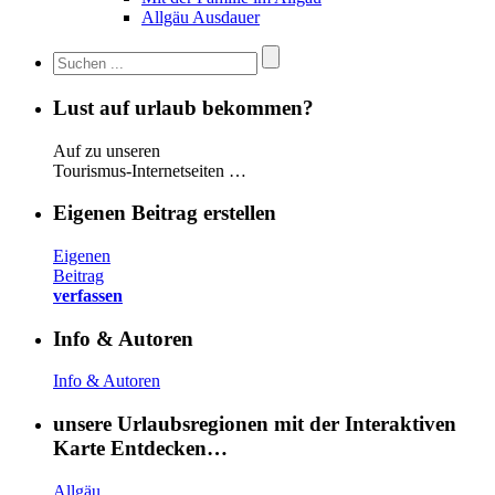
Allgäu Ausdauer
Lust auf urlaub bekommen?
Auf zu unseren
Tourismus-Internetseiten …
Eigenen Beitrag erstellen
Eigenen
Beitrag
verfassen
Info & Autoren
Info & Autoren
unsere Urlaubsregionen mit der Interaktiven
Karte Entdecken…
Allgäu