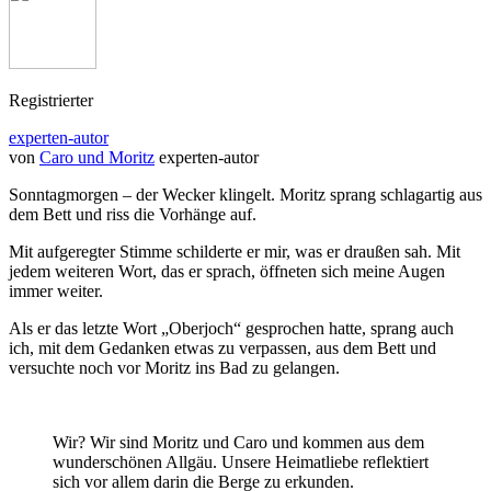
Registrierter
experten-autor
von
Caro und Moritz
experten-autor
Sonntagmorgen – der Wecker klingelt. Moritz sprang schlagartig aus
dem Bett und riss die Vorhänge auf.
Mit aufgeregter Stimme schilderte er mir, was er draußen sah. Mit
jedem weiteren Wort, das er sprach, öffneten sich meine Augen
immer weiter.
Als er das letzte Wort „Oberjoch“ gesprochen hatte, sprang auch
ich, mit dem Gedanken etwas zu verpassen, aus dem Bett und
versuchte noch vor Moritz ins Bad zu gelangen.
Wir? Wir sind Moritz und Caro und kommen aus dem
wunderschönen Allgäu. Unsere Heimatliebe reflektiert
sich vor allem darin die Berge zu erkunden.