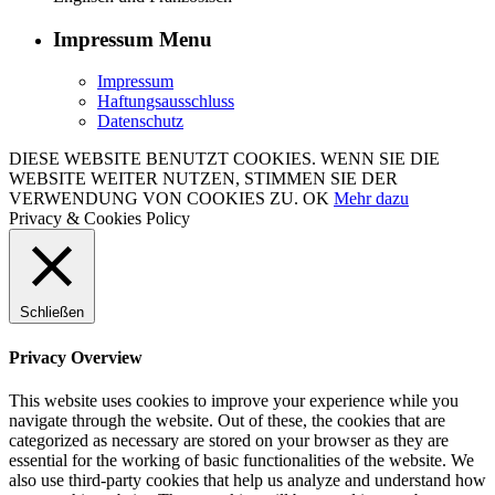
Impressum Menu
Impressum
Haftungsausschluss
Datenschutz
DIESE WEBSITE BENUTZT COOKIES. WENN SIE DIE
WEBSITE WEITER NUTZEN, STIMMEN SIE DER
VERWENDUNG VON COOKIES ZU.
OK
Mehr dazu
Privacy & Cookies Policy
Schließen
Privacy Overview
This website uses cookies to improve your experience while you
navigate through the website. Out of these, the cookies that are
categorized as necessary are stored on your browser as they are
essential for the working of basic functionalities of the website. We
also use third-party cookies that help us analyze and understand how