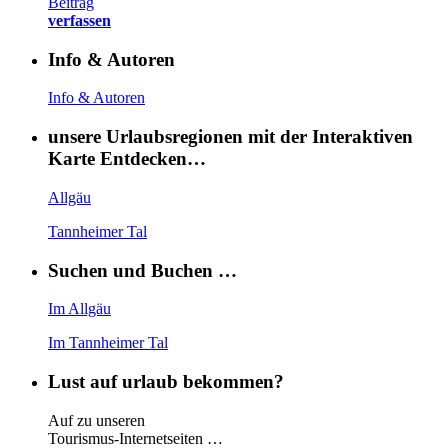
Beitrag
verfassen
Info & Autoren
Info & Autoren
unsere Urlaubsregionen mit der Interaktiven
Karte Entdecken…
Allgäu
Tannheimer Tal
Suchen und Buchen …
Im Allgäu
Im Tannheimer Tal
Lust auf urlaub bekommen?
Auf zu unseren
Tourismus-Internetseiten …