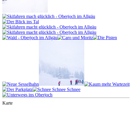
Karte