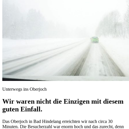
Unterwegs ins Oberjoch
Wir waren nicht die Einzigen mit diesem
guten Einfall.
Das Oberjoch in Bad Hindelang erreichten wir nach circa 30
Minuten. Die Besucherzahl war enorm hoch und das zurecht, denn