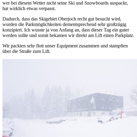
wer bei diesem Wetter nicht seine Ski und Snowboards auspackt,
hat wirklich etwas verpasst.
Dadurch, dass das Skigebiet Oberjoch recht gut besucht wird,
wurden die Parkmöglichkeiten dementsprechend sehr großzügig
konzipiert. Ich wusste ja von Anfang an, dass dieser Tag ein guter
werden sollte und somit bekamen wir direkt am Lift einen Parkplatz.
Wir packten sehr flott unser Equipment zusammen und stampften
über die Straße zum Lift.