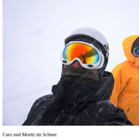
Caro und Moritz im Schnee