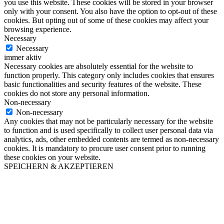
you use this website. These cookies will be stored in your browser
only with your consent. You also have the option to opt-out of these
cookies. But opting out of some of these cookies may affect your
browsing experience.
Necessary
Necessary
immer aktiv
Necessary cookies are absolutely essential for the website to
function properly. This category only includes cookies that ensures
basic functionalities and security features of the website. These
cookies do not store any personal information.
Non-necessary
Non-necessary
Any cookies that may not be particularly necessary for the website
to function and is used specifically to collect user personal data via
analytics, ads, other embedded contents are termed as non-necessary
cookies. It is mandatory to procure user consent prior to running
these cookies on your website.
SPEICHERN & AKZEPTIEREN