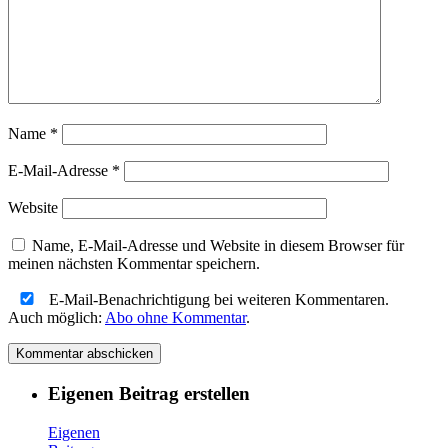
Name
*
E-Mail-Adresse
*
Website
Name, E-Mail-Adresse und Website in diesem Browser für
meinen nächsten Kommentar speichern.
E-Mail-Benachrichtigung bei weiteren Kommentaren.
Auch möglich:
Abo ohne Kommentar
.
Eigenen Beitrag erstellen
Eigenen