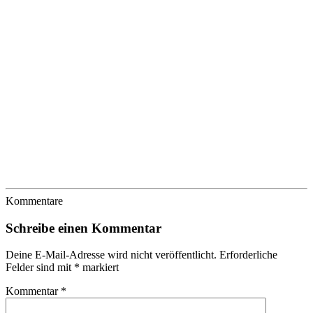
Kommentare
Schreibe einen Kommentar
Deine E-Mail-Adresse wird nicht veröffentlicht.
Erforderliche
Felder sind mit
*
markiert
Kommentar
*