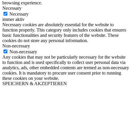
browsing experience.
Necessary
Necessary
immer aktiv
Necessary cookies are absolutely essential for the website to
function properly. This category only includes cookies that ensures
basic functionalities and security features of the website. These
cookies do not store any personal information.
Non-necessary
Non-necessary
Any cookies that may not be particularly necessary for the website
to function and is used specifically to collect user personal data via
analytics, ads, other embedded contents are termed as non-necessary
cookies. It is mandatory to procure user consent prior to running
these cookies on your website.
SPEICHERN & AKZEPTIEREN