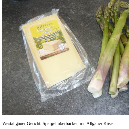
Westallgäuer Gericht. Spargel überbacken mit Allgäuer Käse