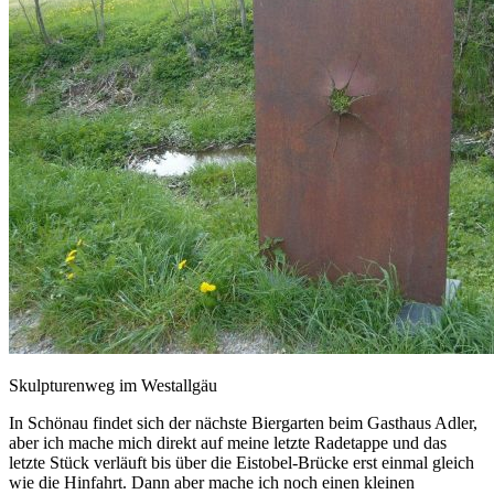
Skulpturenweg im Westallgäu
In Schönau findet sich der nächste Biergarten beim Gasthaus Adler,
aber ich mache mich direkt auf meine letzte Radetappe und das
letzte Stück verläuft bis über die Eistobel-Brücke erst einmal gleich
wie die Hinfahrt. Dann aber mache ich noch einen kleinen