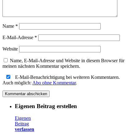
Name
*
E-Mail-Adresse
*
Website
Name, E-Mail-Adresse und Website in diesem Browser für
meinen nächsten Kommentar speichern.
E-Mail-Benachrichtigung bei weiteren Kommentaren.
Auch möglich:
Abo ohne Kommentar
.
Eigenen Beitrag erstellen
Eigenen
Beitrag
verfassen