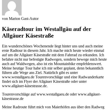
von
Marion
Gast-Autor
Käseradtour im Westallgäu auf der
Allgäuer Käsestraße
Ein wunderschönes Wochenende liegt hinter uns und auch meine
erste Radtour in diesem Jahr. Ich mache mich heute wieder einmal
auf um die Allgäuer Käsestraße mit dem Fahrrad zu erkunden. Ich
befahre nicht nur befestigte Radwegen, sondern bewege mich heute
auch auf Waldwegen, also ist ein Mountainbike empfehlenswert.
Meine heutige Tour habe ich mir selber geplant, denn bekanntlich
führen alle Wege ans Ziel. Natürlich gibt es unter
www.westallgaeu.de Tourenvorschläge und eine Radwanderkarte
findet sich im Flyer der Allgäuer Käsestraße oder unter
www.allgäuer-käsestrasse.de.
Tourenvorschläge auf www.westallgaeu.de oder www.allgäuer-
käsestrasse.de
Meine Radroute führt mich von Maierhöfen aus über den Radweg