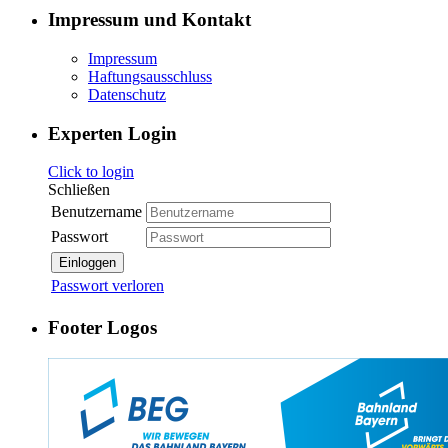
Impressum und Kontakt
Impressum
Haftungsausschluss
Datenschutz
Experten Login
Click to login
Schließen
Benutzername
Passwort
Einloggen
Passwort verloren
Footer Logos