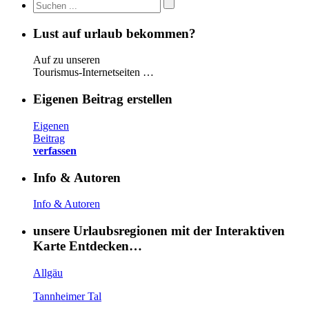
Lust auf urlaub bekommen?
Auf zu unseren
Tourismus-Internetseiten …
Eigenen Beitrag erstellen
Eigenen
Beitrag
verfassen
Info & Autoren
Info & Autoren
unsere Urlaubsregionen mit der Interaktiven
Karte Entdecken…
Allgäu
Tannheimer Tal