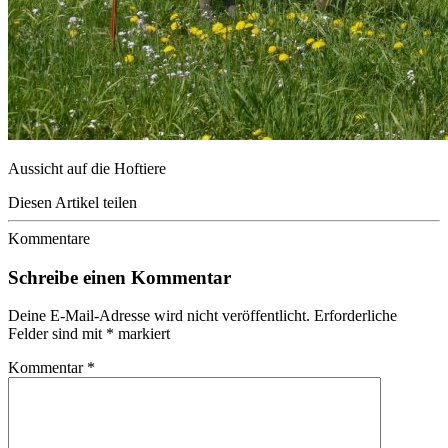
Aussicht auf die Hoftiere
Diesen Artikel teilen
Kommentare
Schreibe einen Kommentar
Deine E-Mail-Adresse wird nicht veröffentlicht.
Erforderliche
Felder sind mit
*
markiert
Kommentar
*