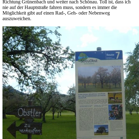
Richtung Grünenbach und weiter nach Schönau. Toll ist, dass ich
nie auf der Hauptstraße fahren muss, sondern es immer die
Möglichkeit gibt auf einen Rad-, Geh- oder Nebenweg
auszuweichen.