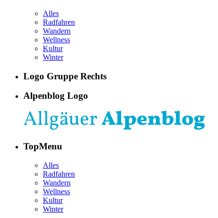
Alles
Radfahren
Wandern
Wellness
Kultur
Winter
Logo Gruppe Rechts
Alpenblog Logo
TopMenu
Alles
Radfahren
Wandern
Wellness
Kultur
Winter