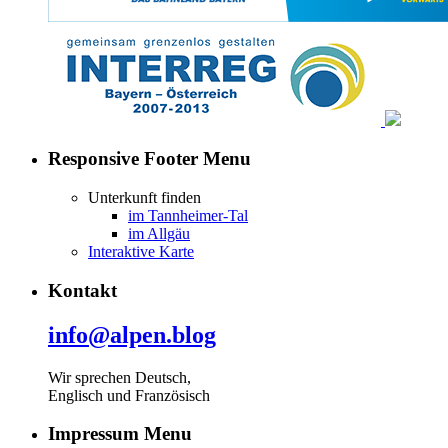
Responsive Footer Menu
Unterkunft finden
im Tannheimer-Tal
im Allgäu
Interaktive Karte
Kontakt
info@alpen.blog
Wir sprechen Deutsch,
Englisch und Französisch
Impressum Menu