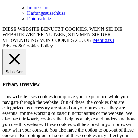
Impressum
Haftungsausschluss
Datenschutz
DIESE WEBSITE BENUTZT COOKIES. WENN SIE DIE
WEBSITE WEITER NUTZEN, STIMMEN SIE DER
VERWENDUNG VON COOKIES ZU.
OK
Mehr dazu
Privacy & Cookies Policy
Schließen
Privacy Overview
This website uses cookies to improve your experience while you
navigate through the website. Out of these, the cookies that are
categorized as necessary are stored on your browser as they are
essential for the working of basic functionalities of the website. We
also use third-party cookies that help us analyze and understand how
you use this website. These cookies will be stored in your browser
only with your consent. You also have the option to opt-out of these
cookies. But opting out of some of these cookies may affect your