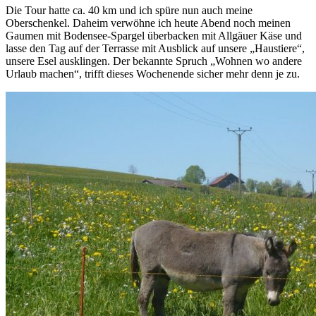
Die Tour hatte ca. 40 km und ich spüre nun auch meine
Oberschenkel. Daheim verwöhne ich heute Abend noch meinen
Gaumen mit Bodensee-Spargel überbacken mit Allgäuer Käse und
lasse den Tag auf der Terrasse mit Ausblick auf unsere „Haustiere“,
unsere Esel ausklingen. Der bekannte Spruch „Wohnen wo andere
Urlaub machen“, trifft dieses Wochenende sicher mehr denn je zu.