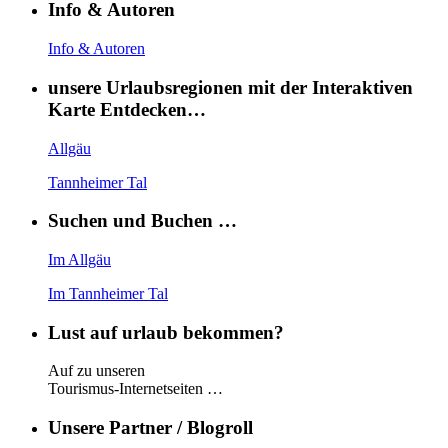
Info & Autoren
Info & Autoren
unsere Urlaubsregionen mit der Interaktiven
Karte Entdecken…
Allgäu
Tannheimer Tal
Suchen und Buchen …
Im Allgäu
Im Tannheimer Tal
Lust auf urlaub bekommen?
Auf zu unseren
Tourismus-Internetseiten …
Unsere Partner / Blogroll