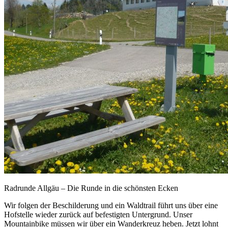
Radrunde Allgäu – Die Runde in die schönsten Ecken
Wir folgen der Beschilderung und ein Waldtrail führt uns über eine
Hofstelle wieder zurück auf befestigten Untergrund. Unser
Mountainbike müssen wir über ein Wanderkreuz heben. Jetzt lohnt