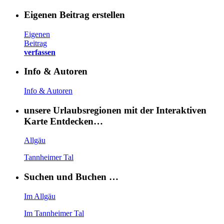
Eigenen Beitrag erstellen
Eigenen
Beitrag
verfassen
Info & Autoren
Info & Autoren
unsere Urlaubsregionen mit der Interaktiven
Karte Entdecken…
Allgäu
Tannheimer Tal
Suchen und Buchen …
Im Allgäu
Im Tannheimer Tal