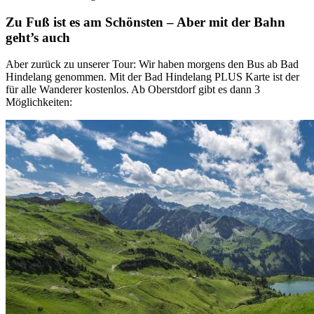
Zu Fuß ist es am Schönsten – Aber mit der Bahn
geht’s auch
Aber zurück zu unserer Tour: Wir haben morgens den Bus ab Bad
Hindelang genommen. Mit der Bad Hindelang PLUS Karte ist der
für alle Wanderer kostenlos. Ab Oberstdorf gibt es dann 3
Möglichkeiten: