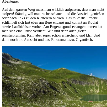
Abenteurer
Auf dem ganzen Weg muss man wirklich aufpassen, dass man nicht
stolpert! Ständig will man rechts schauen und die Aussicht genießen
oder nach links zu den Kletterern blicken. Das tolle: die Strecke
schlängelt sich fast eben am Berg entlang und kommt an Koblat-
sowie Laufbichlsee vorbei. Am Engeratsgundsee angekommen hat
man sich eine Pause verdient. Wir sind dann auch gleich
reingesprungen. Kalt, aber super schön erfrischend und klar. Und
dann noch die Aussicht und das Panorama dazu. Gigantisch.