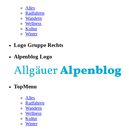
Alles
Radfahren
Wandern
Wellness
Kultur
Winter
Logo Gruppe Rechts
Alpenblog Logo
TopMenu
Alles
Radfahren
Wandern
Wellness
Kultur
Winter