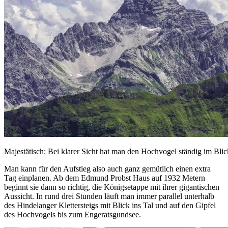
Majestätisch: Bei klarer Sicht hat man den Hochvogel ständig im Bli
Man kann für den Aufstieg also auch ganz gemütlich einen extra
Tag einplanen. Ab dem Edmund Probst Haus auf 1932 Metern
beginnt sie dann so richtig, die Königsetappe mit ihrer gigantischen
Aussicht. In rund drei Stunden läuft man immer parallel unterhalb
des Hindelanger Klettersteigs mit Blick ins Tal und auf den Gipfel
des Hochvogels bis zum Engeratsgundsee.