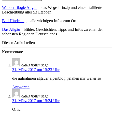
Wandertrilogie Allgäu
– das Wege-Prinzip und eine detaillierte
Beschreibung aller 53 Etappen
Bad Hindelang
– alle wichtigen Infos zum Ort
Das Allgäu
– Bilder, Geschichten, Tipps und Infos zu einer der
schönsten Regionen Deutschlands
Diesen Artikel teilen
Kommentare
claus holler
sagt:
31. März 2017 um 15:23 Uhr
die aufnahmen algäuer alpenblog gefallen mir weiter so
Antworten
claus holler
sagt:
31. März 2017 um 15:24 Uhr
O. K.