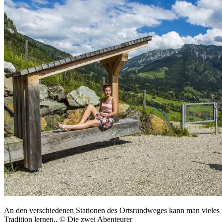
An den verschiedenen Stationen des Ortsrundweges kann man vieles 
Tradition lernen., © Die zwei Abenteurer