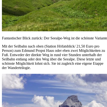
Fantastischer Blick zurück: Der Seealpe-Weg ist die schönste Varian
Mit der Seilbahn nach oben (Station Höfatsblick/ 21,50 Euro pro
Person) zum Edmund Propst Haus oder eben zwei Möglichkeiten zu
Fuß. Entweder der direkte Weg in rund vier Stunden unterhalb der
Seilbahn entlang oder den Weg über die Seealpe. Diese letzte und
schönste Möglichkeit lohnt sich. Sie ist zugleich eine eigene Etappe
der Wandertrilogie.