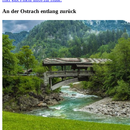
An der Ostrach entlang zurück