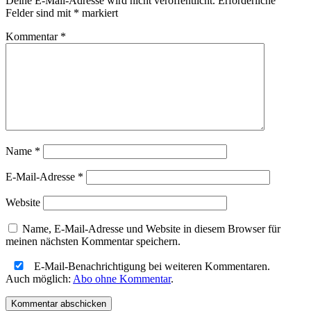
Deine E-Mail-Adresse wird nicht veröffentlicht.
Erforderliche
Felder sind mit
*
markiert
Kommentar
*
Name
*
E-Mail-Adresse
*
Website
Name, E-Mail-Adresse und Website in diesem Browser für
meinen nächsten Kommentar speichern.
E-Mail-Benachrichtigung bei weiteren Kommentaren.
Auch möglich:
Abo ohne Kommentar
.