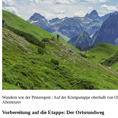
Wandern wie der Prinzregent : Auf der Königsetappe oberhalb von O
Abenteurer
Vorbereitung auf die Etappe: Der Ortsrundweg