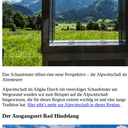
Das Schaufenster öffnet eine neue Perspektive – die Alpwirtschaft i
Abenteurer
Alpwirtschaft im Allgäu Durch ein viereckiges Schaufenster am
Wegesrand wurden wir zum Beispiel auf die Alpwirtschaft
hingewiesen, die für dieses Region extrem wichtig ist und eine lange
Tradition hat.
Hier gibt’s mehr zur Alpwirtschaft in dieser Region.
Der Ausgangsort Bad Hindelang