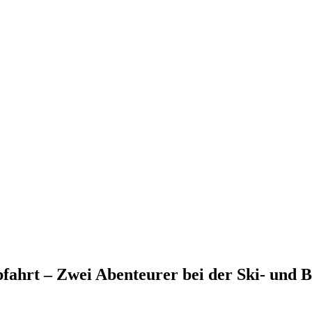
bfahrt – Zwei Abenteurer bei der Ski- und 