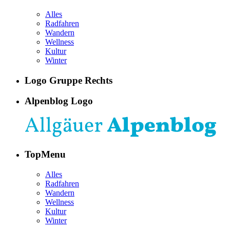
Alles
Radfahren
Wandern
Wellness
Kultur
Winter
Logo Gruppe Rechts
Alpenblog Logo
TopMenu
Alles
Radfahren
Wandern
Wellness
Kultur
Winter