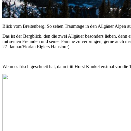
Blick vom Breitenberg: So sehen Traumtage in den Allgäuer Alpen a
Das ist der Bergblick, den die zwei Allgäuer besonders lieben, denn e
mit seinen Freunden und seiner Familie zu verbringen, gerne auch m
27. Januar/Florian Eiglers Haustour).
Wenn es frisch geschneit hat, dann tritt Horst Kunkel erstmal vor d