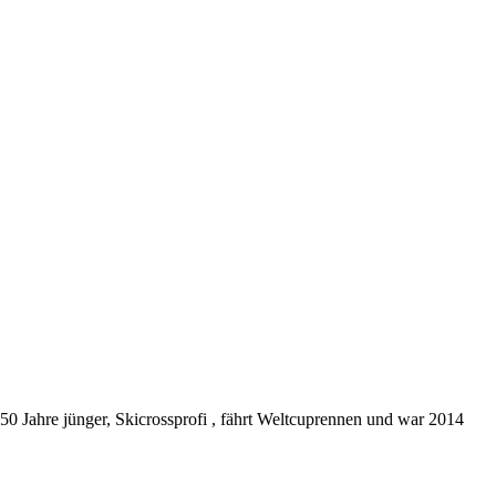
50 Jahre jünger, Skicrossprofi , fährt Weltcuprennen und war 2014