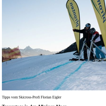
Tipps vom Skicross-Profi Florian Eigler