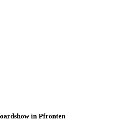
Boardshow in Pfronten