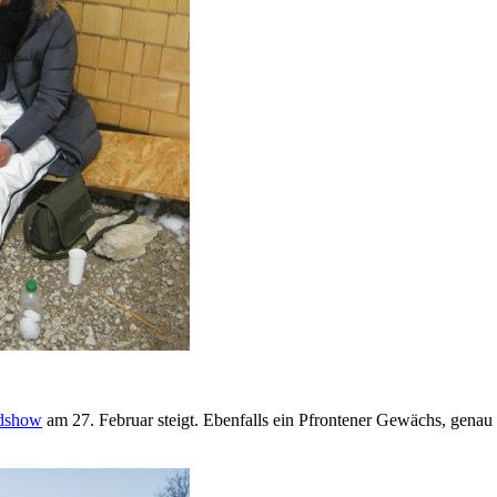
rdshow
am 27. Februar steigt. Ebenfalls ein Pfrontener Gewächs, genau 