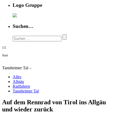
Logo Gruppe
Suchen…
13.
Juni
Tannheimer Tal –
Alles
Allgäu
Radfahren
Tannheimer Tal
Auf dem Rennrad von Tirol ins Allgäu
und wieder zurück