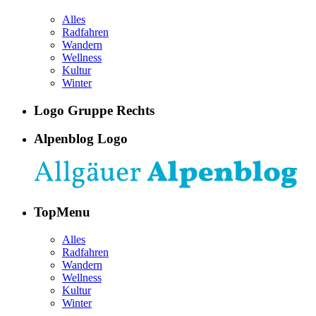
Alles
Radfahren
Wandern
Wellness
Kultur
Winter
Logo Gruppe Rechts
Alpenblog Logo
TopMenu
Alles
Radfahren
Wandern
Wellness
Kultur
Winter