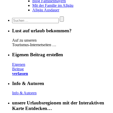
Blog Familienbayern
Mit der Familie im Allgäu
Allgäu Ausdauer
Lust auf urlaub bekommen?
Auf zu unseren
Tourismus-Internetseiten …
Eigenen Beitrag erstellen
Eigenen
Beitrag
verfassen
Info & Autoren
Info & Autoren
unsere Urlaubsregionen mit der Interaktiven
Karte Entdecken…