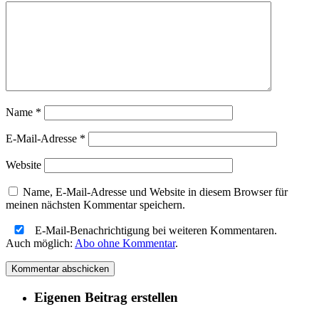
Name
*
E-Mail-Adresse
*
Website
Name, E-Mail-Adresse und Website in diesem Browser für
meinen nächsten Kommentar speichern.
E-Mail-Benachrichtigung bei weiteren Kommentaren.
Auch möglich:
Abo ohne Kommentar
.
Eigenen Beitrag erstellen