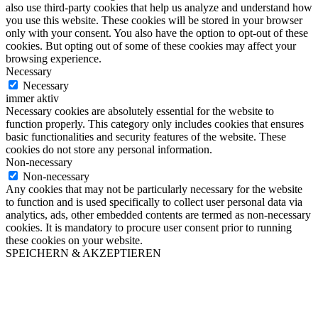
also use third-party cookies that help us analyze and understand how
you use this website. These cookies will be stored in your browser
only with your consent. You also have the option to opt-out of these
cookies. But opting out of some of these cookies may affect your
browsing experience.
Necessary
Necessary
immer aktiv
Necessary cookies are absolutely essential for the website to
function properly. This category only includes cookies that ensures
basic functionalities and security features of the website. These
cookies do not store any personal information.
Non-necessary
Non-necessary
Any cookies that may not be particularly necessary for the website
to function and is used specifically to collect user personal data via
analytics, ads, other embedded contents are termed as non-necessary
cookies. It is mandatory to procure user consent prior to running
these cookies on your website.
SPEICHERN & AKZEPTIEREN