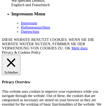
Wir sprechen Deutsch,
Englisch und Französisch
Impressum Menu
Impressum
Haftungsausschluss
Datenschutz
DIESE WEBSITE BENUTZT COOKIES. WENN SIE DIE
WEBSITE WEITER NUTZEN, STIMMEN SIE DER
VERWENDUNG VON COOKIES ZU.
OK
Mehr dazu
Privacy & Cookies Policy
Schließen
Privacy Overview
This website uses cookies to improve your experience while you
navigate through the website. Out of these, the cookies that are
categorized as necessary are stored on your browser as they are
essential for the working of basic functionalities of the website. We