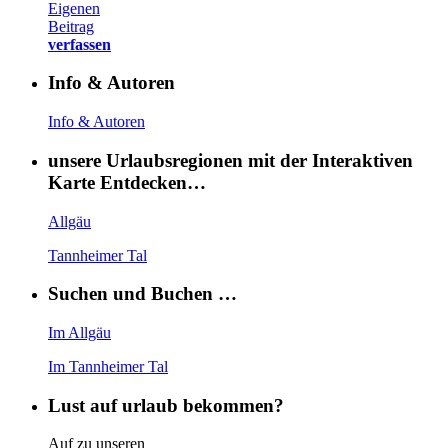
Eigenen
Beitrag
verfassen
Info & Autoren
Info & Autoren
unsere Urlaubsregionen mit der Interaktiven
Karte Entdecken…
Allgäu
Tannheimer Tal
Suchen und Buchen …
Im Allgäu
Im Tannheimer Tal
Lust auf urlaub bekommen?
Auf zu unseren