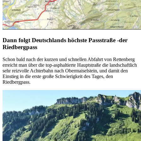
Dann folgt Deutschlands höchste Passstraße -der
Riedbergpass
Schon bald nach der kurzen und schnellen Abfahrt von Rettenberg
erreicht man über die top-asphaltierte Hauptstraße die landschaftlich
sehr reizvolle Achterbahn nach Obermaiselstein, und damit den
Einstieg in die erste große Schwierigkeit des Tages, den
Riedbergpass.