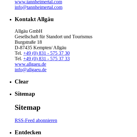
www.tannheimertal.com
info@tannheimertal.com
Kontakt Allgäu
Allgäu GmbH
Gesellschaft für Standort und Tourismus
Burgstraße 18
D-87435 Kempten/ Allgäu
Tel.
+49 (0) 831 - 575 37 30
Tel.
+49 (0) 831 - 575 37 33
www.allgaeu.de
info@allgaeu.de
Clear
Sitemap
Sitemap
RSS-Feed abonnieren
Entdecken