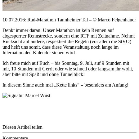
10.07.2016: Rad-Marathon Tannheimer Tal – © Marco Felgenhauer
Denkt immer daran: Unser Marathon ist kein Rennen auf
abgesperrter Rennstrecke, sondern eine RTF mit Zeitnahme. Nehmt
Rücksicht auf andere, respektiert die Regeln (vor allem die StVO)
und helft uns somit, dass diese Veranstaltung noch lange im
Internationalen Kalender stehen wird.
Ich freue mich auf Euch – bis Sonntag, 9. Juli, auf 9 Stunden mit
mir, 10 Stunden mit Gerrit oder wie schnell oder langsam ihr wollt,
aber bitte mit Spaß und ohne Tunnelblick!
In diesem Sinne auch mal „Kette links“ – besonders am Anfang!
Diesen Artikel teilen
Kommentare