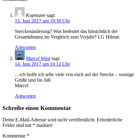
Kopmann
sagt:
13. Juni 2017 um 19:39 Uhr
Streckenänderung? Was bedeutet das hinsichtlich der
Gesamtdistanz im Vergleich zum Vorjahr? LG Hilmar.
Antworten
Marcel Wüst
sagt:
14. Juni 2017 um 16:12 Uhr
…ich hoffe ich sehe viele von euch auf der Strecke – sonnige
Grüße und bis Juli
Marcel
Antworten
Schreibe einen Kommentar
Deine E-Mail-Adresse wird nicht veröffentlicht.
Erforderliche
Felder sind mit
*
markiert
Kommentar
*