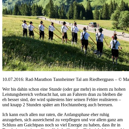
10.07.2016: Rad-Marathon Tannheimer Tal am Riedbergpass – © Ma
Wer bis dahin schon eine Stunde (oder gar mehr) in einem zu hohen
Leistungsbereich verbracht hat, um an Fahrern dran zu bleiben die
eh besser sind, der wird spätestens hier seinen Fehler realisieren –
und knapp 2 Stunden später am Hochtannberg auch bereuen.
Ich kann euch allen nur raten, die Anfangsphase eher ruhig
anzugehen, sich ausreichend zu verpflegen und vor allem ganz am
Schluss am Gaichtpass noch so viel Energie zu haben, dass ihr in