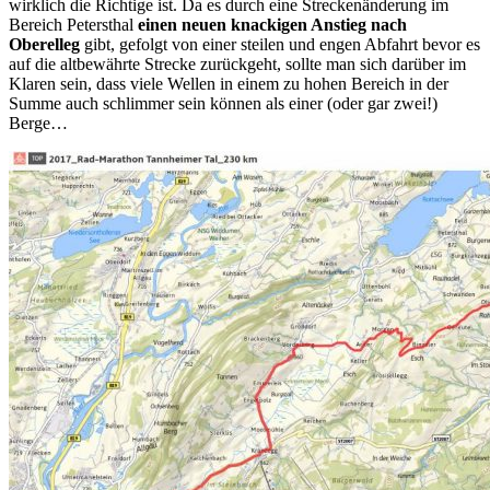
wirklich die Richtige ist. Da es durch eine Streckenänderung im
Bereich Petersthal
einen neuen knackigen Anstieg nach
Oberelleg
gibt, gefolgt von einer steilen und engen Abfahrt bevor es
auf die altbewährte Strecke zurückgeht, sollte man sich darüber im
Klaren sein, dass viele Wellen in einem zu hohen Bereich in der
Summe auch schlimmer sein können als einer (oder gar zwei!)
Berge…