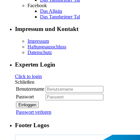
Facebook
Das Allgäu
Das Tannheimer Tal
Impressum und Kontakt
Impressum
Haftungsausschluss
Datenschutz
Experten Login
Click to login
Schließen
Benutzername
Passwort
Einloggen
Passwort verloren
Footer Logos