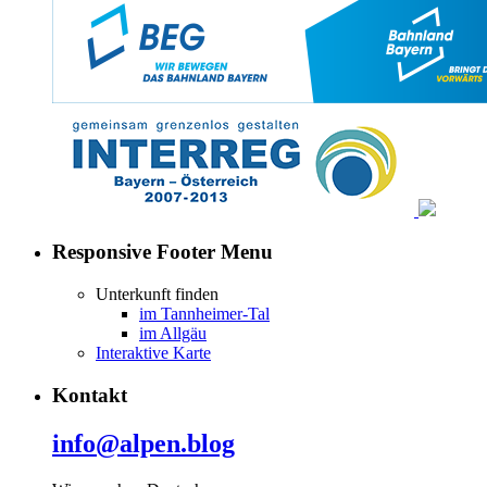
Responsive Footer Menu
Unterkunft finden
im Tannheimer-Tal
im Allgäu
Interaktive Karte
Kontakt
info@alpen.blog