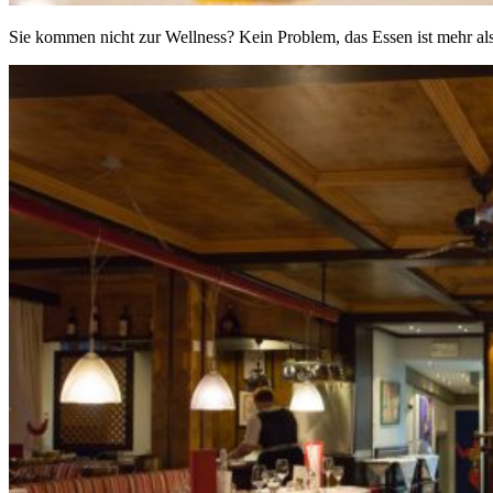
Sie kommen nicht zur Wellness? Kein Problem, das Essen ist mehr al