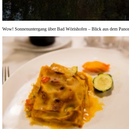
Wow! Sonnenuntergang über Bad Wörishofen – Blick aus dem Pan