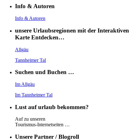
Info & Autoren
Info & Autoren
unsere Urlaubsregionen mit der Interaktiven
Karte Entdecken…
Allgäu
Tannheimer Tal
Suchen und Buchen …
Im Allgäu
Im Tannheimer Tal
Lust auf urlaub bekommen?
Auf zu unseren
Tourismus-Internetseiten …
Unsere Partner / Blogroll