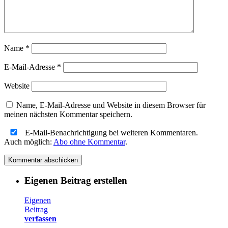
Name
*
E-Mail-Adresse
*
Website
Name, E-Mail-Adresse und Website in diesem Browser für
meinen nächsten Kommentar speichern.
E-Mail-Benachrichtigung bei weiteren Kommentaren.
Auch möglich:
Abo ohne Kommentar
.
Eigenen Beitrag erstellen
Eigenen
Beitrag
verfassen