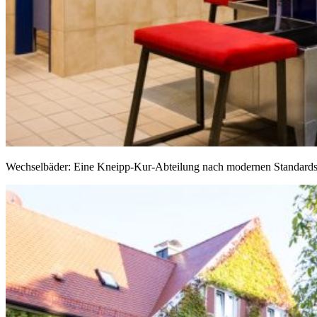
Wechselbäder: Eine Kneipp-Kur-Abteilung nach modernen Standar