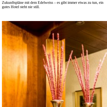
Zukunftspläne mit dem Edelweiss – es gibt immer etwas zu tun, ein
gutes Hotel steht nie still.