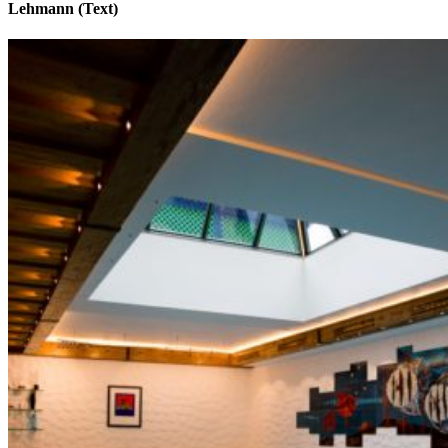
Lehmann (Text)