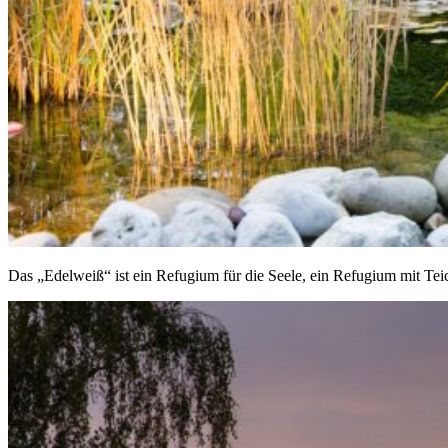
Das „Edelweiß“ ist ein Refugium für die Seele, ein Refugium mit Tei