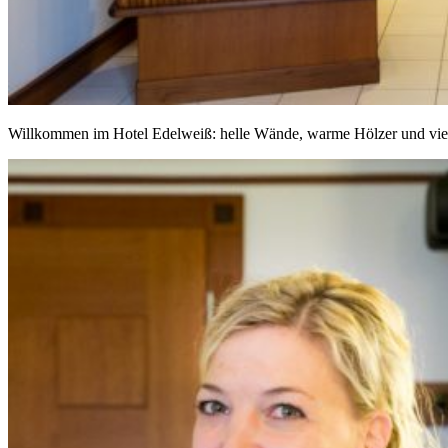
Willkommen im Hotel Edelweiß: helle Wände, warme Hölzer und viel