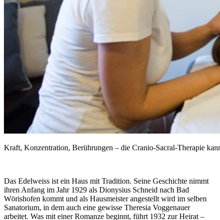
Kraft, Konzentration, Berührungen – die Cranio-Sacral-Therapie ka
Das Edelweiss ist ein Haus mit Tradition. Seine Geschichte nimmt
ihren Anfang im Jahr 1929 als Dionysius Schneid nach Bad
Wörishofen kommt und als Hausmeister angestellt wird im selben
Sanatorium, in dem auch eine gewisse Theresia Voggenauer
arbeitet. Was mit einer Romanze beginnt, führt 1932 zur Heirat –