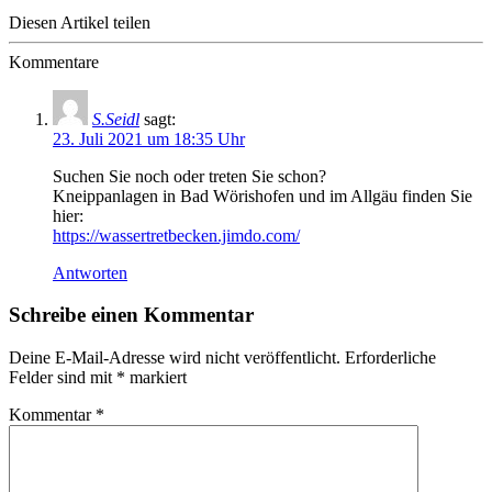
Diesen Artikel teilen
Kommentare
S.Seidl
sagt:
23. Juli 2021 um 18:35 Uhr
Suchen Sie noch oder treten Sie schon?
Kneippanlagen in Bad Wörishofen und im Allgäu finden Sie
hier:
https://wassertretbecken.jimdo.com/
Antworten
Schreibe einen Kommentar
Deine E-Mail-Adresse wird nicht veröffentlicht.
Erforderliche
Felder sind mit
*
markiert
Kommentar
*