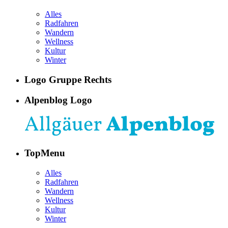
Alles
Radfahren
Wandern
Wellness
Kultur
Winter
Logo Gruppe Rechts
Alpenblog Logo
TopMenu
Alles
Radfahren
Wandern
Wellness
Kultur
Winter