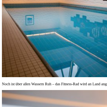
Noch ist über allen Wassern Ruh – das Fitness-Rad wird an Land an