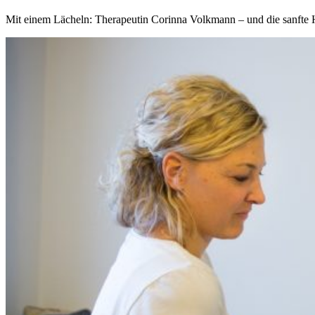
Mit einem Lächeln: Therapeutin Corinna Volkmann – und die sanfte