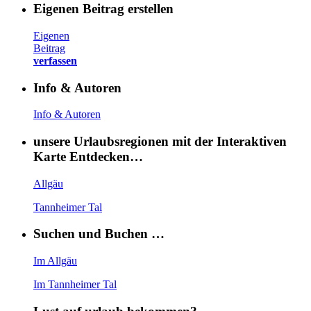
Eigenen Beitrag erstellen
Eigenen
Beitrag
verfassen
Info & Autoren
Info & Autoren
unsere Urlaubsregionen mit der Interaktiven
Karte Entdecken…
Allgäu
Tannheimer Tal
Suchen und Buchen …
Im Allgäu
Im Tannheimer Tal