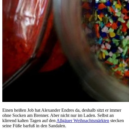
Einen heißen Job hat Alexander Endres da, deshalb sitzt er immer
ohne Socken am Brenner. Aber nicht nur im Laden. Selbst an
klirrend kalten Tagen auf den
Allgäuer Weihnachtsmärkten
stecken
seine Füße barfuß in den Sandalen.