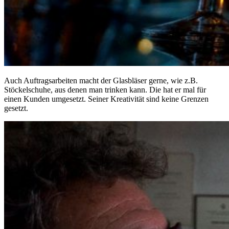
Auch Auftragsarbeiten macht der Glasbläser gerne, wie z.B.
Stöckelschuhe, aus denen man trinken kann. Die hat er mal für
einen Kunden umgesetzt. Seiner Kreativität sind keine Grenzen
gesetzt.