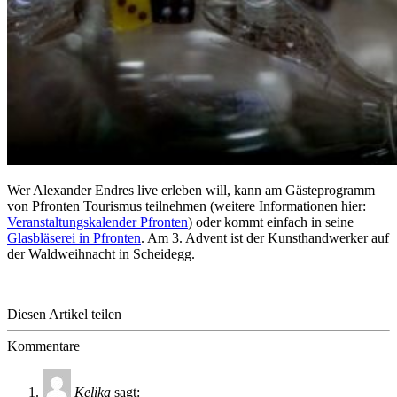
Wer Alexander Endres live erleben will, kann am Gästeprogramm
von Pfronten Tourismus teilnehmen (weitere Informationen hier:
Veranstaltungskalender Pfronten
) oder kommt einfach in seine
Glasbläserei in Pfronten
. Am 3. Advent ist der Kunsthandwerker auf
der Waldweihnacht in Scheidegg.
Diesen Artikel teilen
Kommentare
Kelika
sagt: