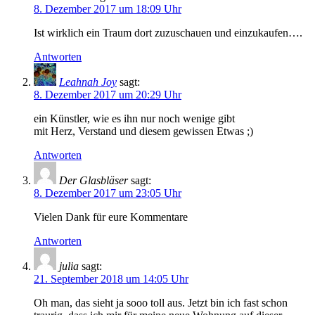
8. Dezember 2017 um 18:09 Uhr
Ist wirklich ein Traum dort zuzuschauen und einzukaufen….
Antworten
Leahnah Joy
sagt:
8. Dezember 2017 um 20:29 Uhr
ein Künstler, wie es ihn nur noch wenige gibt
mit Herz, Verstand und diesem gewissen Etwas ;)
Antworten
Der Glasbläser
sagt:
8. Dezember 2017 um 23:05 Uhr
Vielen Dank für eure Kommentare
Antworten
julia
sagt:
21. September 2018 um 14:05 Uhr
Oh man, das sieht ja sooo toll aus. Jetzt bin ich fast schon