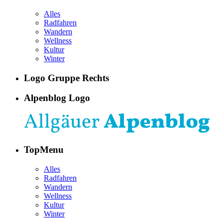
Alles
Radfahren
Wandern
Wellness
Kultur
Winter
Logo Gruppe Rechts
Alpenblog Logo
TopMenu
Alles
Radfahren
Wandern
Wellness
Kultur
Winter