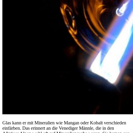
Glas kann er mit Mineralien wie Mangan oder Kobalt verschieden
einfärben. Das erinnert an die Venediger Männle, die in den