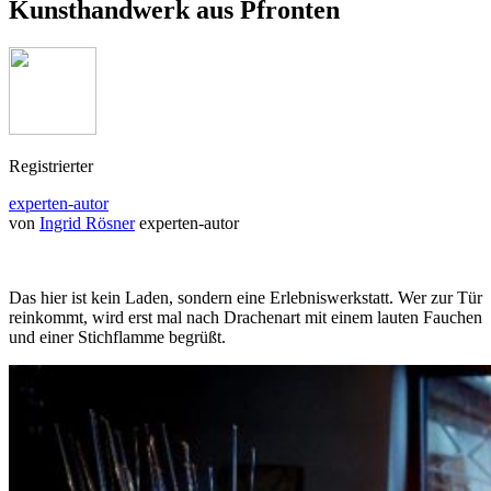
Kunsthandwerk aus Pfronten
Registrierter
experten-autor
von
Ingrid Rösner
experten-autor
Das hier ist kein Laden, sondern eine Erlebniswerkstatt. Wer zur Tür
reinkommt, wird erst mal nach Drachenart mit einem lauten Fauchen
und einer Stichflamme begrüßt.