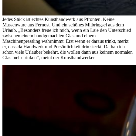
Jedes Stück ist echtes Kunsthandwerk aus Pfronten. Keine
Massenware aus Fernost. Und ein schönes Mitbringsel aus dem
Urlaub. „Besonders freue ich mich, wenn ein Laie den Unterschied
zwischen einem handgemachten Glas und einem
Maschinenpressling wahrnimmt. Erst wenn er daraus trinkt, merkt
er, dass da Handwerk und Persönlichkeit drin steckt. Da hab ich
schon viele Urlauber bekehrt, die wollen dann aus keinem normalen
Glas mehr trinken“, meint der Kunsthandwerker.