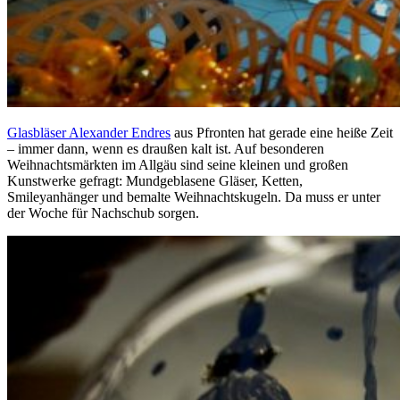
Glasbläser Alexander Endres
aus Pfronten hat gerade eine heiße Zeit
– immer dann, wenn es draußen kalt ist. Auf besonderen
Weihnachtsmärkten im Allgäu sind seine kleinen und großen
Kunstwerke gefragt: Mundgeblasene Gläser, Ketten,
Smileyanhänger und bemalte Weihnachtskugeln. Da muss er unter
der Woche für Nachschub sorgen.