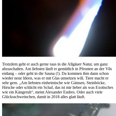
Trotzdem geht er auch gerne raus in die Allgäuer Natur, um ganz
abzuschalten. Am liebsten läuft er gemütlich in Pfronten an der Vils
entlang – oder geht in die Sauna (!). Da kommen ihm dann schon
wieder neue Ideen, was er mit Glas umsetzen will. Tiere macht er
sehr gern. „Am liebsten einheimische wie Gämsen, Steinböcke,
Hirsche oder schlicht ein Schaf, das ist mir lieber als was Exotisches
wie ein Kängeruh“, meint Alexander Endres. Oder auch viele
Glücksschweinchen, damit in 2018 alles glatt läuft.