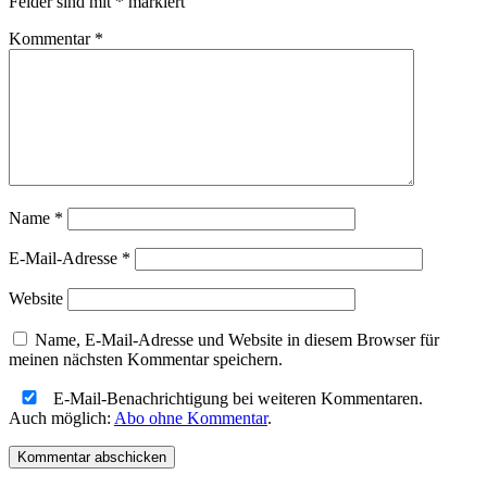
Felder sind mit
*
markiert
Kommentar
*
Name
*
E-Mail-Adresse
*
Website
Name, E-Mail-Adresse und Website in diesem Browser für
meinen nächsten Kommentar speichern.
E-Mail-Benachrichtigung bei weiteren Kommentaren.
Auch möglich:
Abo ohne Kommentar
.