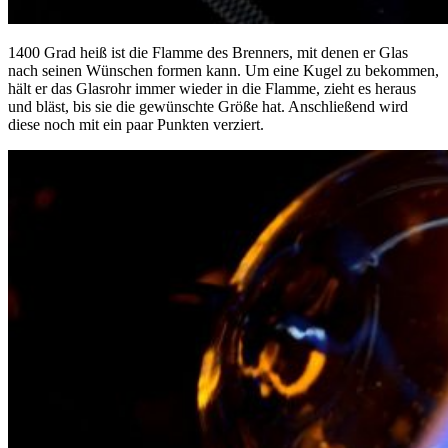
1400 Grad heiß ist die Flamme des Brenners, mit denen er Glas
nach seinen Wünschen formen kann. Um eine Kugel zu bekommen,
hält er das Glasrohr immer wieder in die Flamme, zieht es heraus
und bläst, bis sie die gewünschte Größe hat. Anschließend wird
diese noch mit ein paar Punkten verziert.