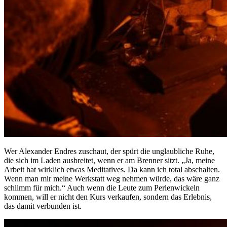
Wer Alexander Endres zuschaut, der spürt die unglaubliche Ruhe,
die sich im Laden ausbreitet, wenn er am Brenner sitzt. „Ja, meine
Arbeit hat wirklich etwas Meditatives. Da kann ich total abschalten.
Wenn man mir meine Werkstatt weg nehmen würde, das wäre ganz
schlimm für mich.“ Auch wenn die Leute zum Perlenwickeln
kommen, will er nicht den Kurs verkaufen, sondern das Erlebnis,
das damit verbunden ist.