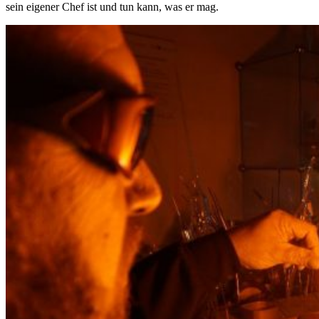
sein eigener Chef ist und tun kann, was er mag.