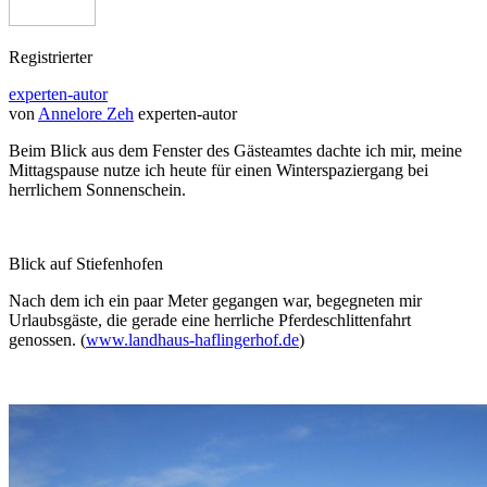
Registrierter
experten-autor
von
Annelore Zeh
experten-autor
Beim Blick aus dem Fenster des Gästeamtes dachte ich mir, meine
Mittagspause nutze ich heute für einen Winterspaziergang bei
herrlichem Sonnenschein.
Blick auf Stiefenhofen
Nach dem ich ein paar Meter gegangen war, begegneten mir
Urlaubsgäste, die gerade eine herrliche Pferdeschlittenfahrt
genossen. (
www.landhaus-haflingerhof.de
)