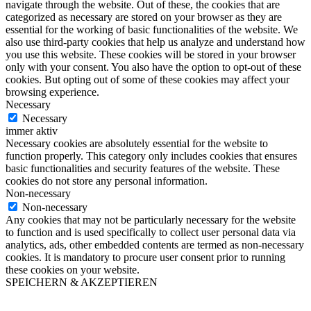
navigate through the website. Out of these, the cookies that are
categorized as necessary are stored on your browser as they are
essential for the working of basic functionalities of the website. We
also use third-party cookies that help us analyze and understand how
you use this website. These cookies will be stored in your browser
only with your consent. You also have the option to opt-out of these
cookies. But opting out of some of these cookies may affect your
browsing experience.
Necessary
Necessary
immer aktiv
Necessary cookies are absolutely essential for the website to
function properly. This category only includes cookies that ensures
basic functionalities and security features of the website. These
cookies do not store any personal information.
Non-necessary
Non-necessary
Any cookies that may not be particularly necessary for the website
to function and is used specifically to collect user personal data via
analytics, ads, other embedded contents are termed as non-necessary
cookies. It is mandatory to procure user consent prior to running
these cookies on your website.
SPEICHERN & AKZEPTIEREN