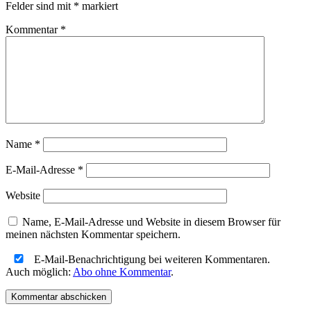
Felder sind mit
*
markiert
Kommentar
*
Name
*
E-Mail-Adresse
*
Website
Name, E-Mail-Adresse und Website in diesem Browser für
meinen nächsten Kommentar speichern.
E-Mail-Benachrichtigung bei weiteren Kommentaren.
Auch möglich:
Abo ohne Kommentar
.