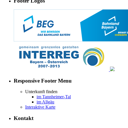
Footer Logos
Responsive Footer Menu
Unterkunft finden
im Tannheimer-Tal
im Allgäu
Interaktive Karte
Kontakt