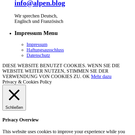
info@alpen.blog
Wir sprechen Deutsch,
Englisch und Französisch
Impressum Menu
Impressum
Haftungsausschluss
Datenschutz
DIESE WEBSITE BENUTZT COOKIES. WENN SIE DIE
WEBSITE WEITER NUTZEN, STIMMEN SIE DER
VERWENDUNG VON COOKIES ZU.
OK
Mehr dazu
Privacy & Cookies Policy
Schließen
Privacy Overview
This website uses cookies to improve your experience while you