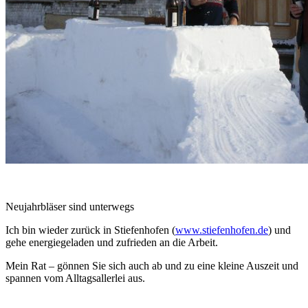
Neujahrbläser sind unterwegs
Ich bin wieder zurück in Stiefenhofen (
www.stiefenhofen.de
) und
gehe energiegeladen und zufrieden an die Arbeit.
Mein Rat – gönnen Sie sich auch ab und zu eine kleine Auszeit und
spannen vom Alltagsallerlei aus.