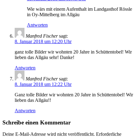
Wie wärs mit einem Aufenthalt im Landgasthof Rössle
in Oy-Mittelberg im Allgäu
Antworten
Manfred Fischer
sagt:
8. Januar 2018 um 12:20 Uhr
ganz tolle Bilder wir wohnten 20 Jahre in Schüttentobel! Wir
lieben das Allgäu sehr! Danke!
Antworten
Manfred Fischer
sagt:
8. Januar 2018 um 12:22 Uhr
Ganz tolle Bilder wir wohnten 20 Jahre in Schüttentobel! Wir
lieben das Allgäu!!
Antworten
Schreibe einen Kommentar
Deine E-Mail-Adresse wird nicht veröffentlicht.
Erforderliche