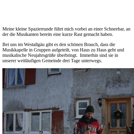
Meine kleine Spazierrunde führt mich vorbei an einer Schneebar, an
der die Musikanten bereits eine kurze Rast gemacht haben.
Bei uns im Westallgäu gibt es den schönen Brauch, dass die
Musikkapelle in Gruppen aufgeteilt, von Haus zu Haus geht und
musikalische Neujahrsgrüße überbringt. Immerhin sind sie in
unserer weitläufigen Gemeinde drei Tage unterwegs.