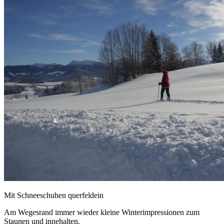
Mit Schneeschuhen querfeldein
Am Wegesrand immer wieder kleine Winterimpressionen zum
Staunen und innehalten.