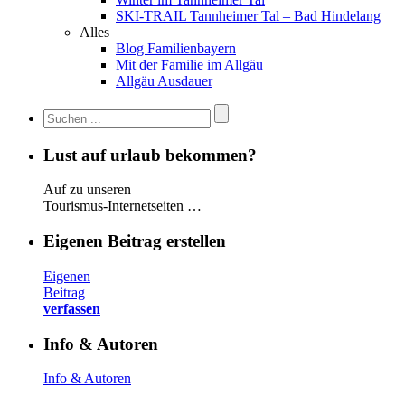
SKI-TRAIL Tannheimer Tal – Bad Hindelang
Alles
Blog Familienbayern
Mit der Familie im Allgäu
Allgäu Ausdauer
Lust auf urlaub bekommen?
Auf zu unseren
Tourismus-Internetseiten …
Eigenen Beitrag erstellen
Eigenen
Beitrag
verfassen
Info & Autoren
Info & Autoren