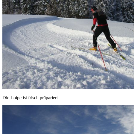
Die Loipe ist frisch präpariert