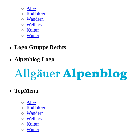
Alles
Radfahren
Wandern
Wellness
Kultur
Winter
Logo Gruppe Rechts
Alpenblog Logo
TopMenu
Alles
Radfahren
Wandern
Wellness
Kultur
Winter