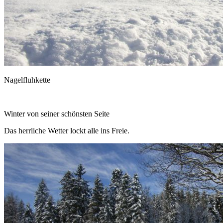
Nagelfluhkette
Winter von seiner schönsten Seite
Das herrliche Wetter lockt alle ins Freie.