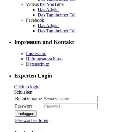
Videos bei YouTube
Das Allgäu
Das Tannheimer Tal
Facebook
Das Allgäu
Das Tannheimer Tal
Impressum und Kontakt
Impressum
Haftungsausschluss
Datenschutz
Experten Login
Click to login
Schließen
Benutzername
Passwort
Einloggen
Passwort verloren