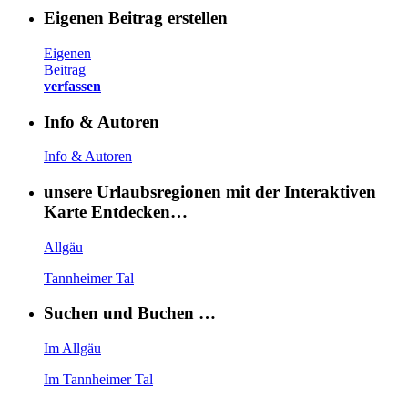
Eigenen Beitrag erstellen
Eigenen
Beitrag
verfassen
Info & Autoren
Info & Autoren
unsere Urlaubsregionen mit der Interaktiven
Karte Entdecken…
Allgäu
Tannheimer Tal
Suchen und Buchen …
Im Allgäu
Im Tannheimer Tal