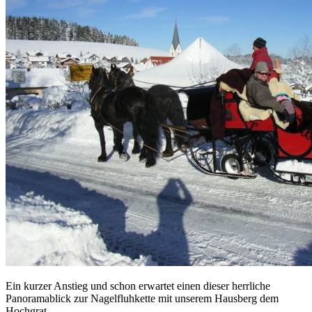
Ein kurzer Anstieg und schon erwartet einen dieser herrliche
Panoramablick zur Nagelfluhkette mit unserem Hausberg dem
Hochgrat.