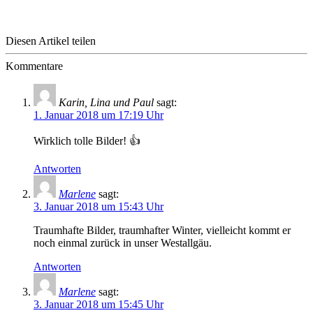
Diesen Artikel teilen
Kommentare
Karin, Lina und Paul
sagt:
1. Januar 2018 um 17:19 Uhr
Wirklich tolle Bilder! 👍
Antworten
Marlene
sagt:
3. Januar 2018 um 15:43 Uhr
Traumhafte Bilder, traumhafter Winter, vielleicht kommt er
noch einmal zurück in unser Westallgäu.
Antworten
Marlene
sagt:
3. Januar 2018 um 15:45 Uhr