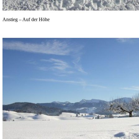
Anstieg – Auf der Höhe