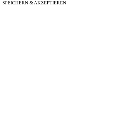
SPEICHERN & AKZEPTIEREN