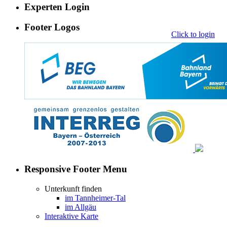
Experten Login
Footer Logos
Click to login
Responsive Footer Menu
Unterkunft finden
im Tannheimer-Tal
im Allgäu
Interaktive Karte