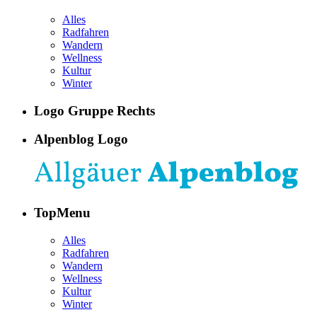
Alles
Radfahren
Wandern
Wellness
Kultur
Winter
Logo Gruppe Rechts
Alpenblog Logo
TopMenu
Alles
Radfahren
Wandern
Wellness
Kultur
Winter