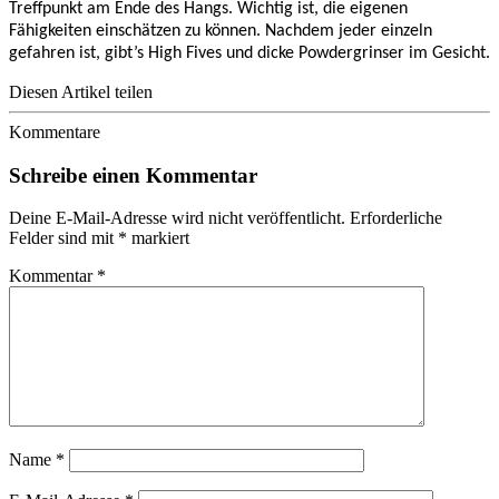
Treffpunkt am Ende des Hangs. Wichtig ist, die eigenen
Fähigkeiten einschätzen zu können. Nachdem jeder einzeln
gefahren ist, gibt’s High Fives und dicke Powdergrinser im Gesicht.
Diesen Artikel teilen
Kommentare
Schreibe einen Kommentar
Deine E-Mail-Adresse wird nicht veröffentlicht.
Erforderliche
Felder sind mit
*
markiert
Kommentar
*
Name
*