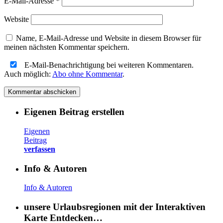
E-Mail-Adresse
*
Website
Name, E-Mail-Adresse und Website in diesem Browser für
meinen nächsten Kommentar speichern.
E-Mail-Benachrichtigung bei weiteren Kommentaren.
Auch möglich:
Abo ohne Kommentar
.
Eigenen Beitrag erstellen
Eigenen
Beitrag
verfassen
Info & Autoren
Info & Autoren
unsere Urlaubsregionen mit der Interaktiven
Karte Entdecken…