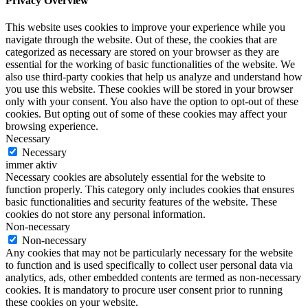
Privacy Overview
This website uses cookies to improve your experience while you
navigate through the website. Out of these, the cookies that are
categorized as necessary are stored on your browser as they are
essential for the working of basic functionalities of the website. We
also use third-party cookies that help us analyze and understand how
you use this website. These cookies will be stored in your browser
only with your consent. You also have the option to opt-out of these
cookies. But opting out of some of these cookies may affect your
browsing experience.
Necessary
Necessary
immer aktiv
Necessary cookies are absolutely essential for the website to
function properly. This category only includes cookies that ensures
basic functionalities and security features of the website. These
cookies do not store any personal information.
Non-necessary
Non-necessary
Any cookies that may not be particularly necessary for the website
to function and is used specifically to collect user personal data via
analytics, ads, other embedded contents are termed as non-necessary
cookies. It is mandatory to procure user consent prior to running
these cookies on your website.