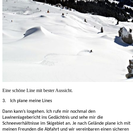
Eine schöne Line mit bester Aussicht.
3.
Ich plane meine Lines
Dann kann’s losgehen. Ich rufe mir nochmal den
Lawinenlagebericht ins Gedächtnis und sehe mir die
Schneeverhältnisse im Skigebiet an. Je nach Gelände plane ich mit
meinen Freunden die Abfahrt und wir vereinbaren einen sicheren