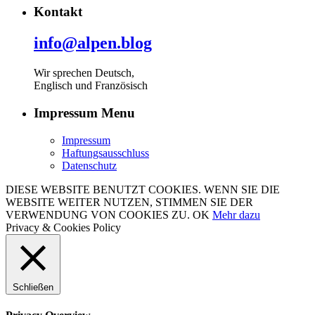
Kontakt
info@alpen.blog
Wir sprechen Deutsch,
Englisch und Französisch
Impressum Menu
Impressum
Haftungsausschluss
Datenschutz
DIESE WEBSITE BENUTZT COOKIES. WENN SIE DIE
WEBSITE WEITER NUTZEN, STIMMEN SIE DER
VERWENDUNG VON COOKIES ZU.
OK
Mehr dazu
Privacy & Cookies Policy
Schließen