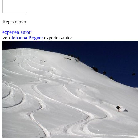
Registrierter
experten-autor
von
Johanna Bogner
experten-autor