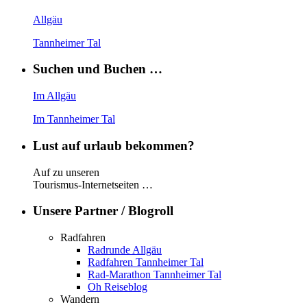
Allgäu
Tannheimer Tal
Suchen und Buchen …
Im Allgäu
Im Tannheimer Tal
Lust auf urlaub bekommen?
Auf zu unseren
Tourismus-Internetseiten …
Unsere Partner / Blogroll
Radfahren
Radrunde Allgäu
Radfahren Tannheimer Tal
Rad-Marathon Tannheimer Tal
Oh Reiseblog
Wandern