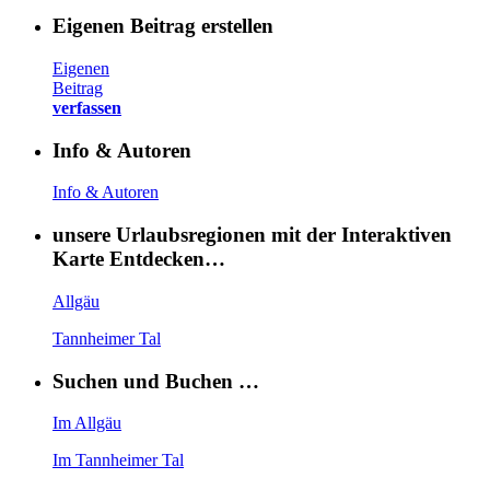
Eigenen Beitrag erstellen
Eigenen
Beitrag
verfassen
Info & Autoren
Info & Autoren
unsere Urlaubsregionen mit der Interaktiven
Karte Entdecken…
Allgäu
Tannheimer Tal
Suchen und Buchen …
Im Allgäu
Im Tannheimer Tal