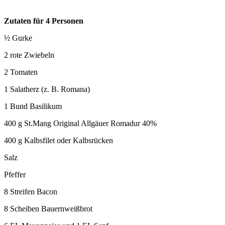
Zutaten für 4 Personen
½ Gurke
2 rote Zwiebeln
2 Tomaten
1 Salatherz (z. B. Romana)
1 Bund Basilikum
400 g St.Mang Original Allgäuer Romadur 40%
400 g Kalbsfilet oder Kalbsrücken
Salz
Pfeffer
8 Streifen Bacon
8 Scheiben Bauernweißbrot