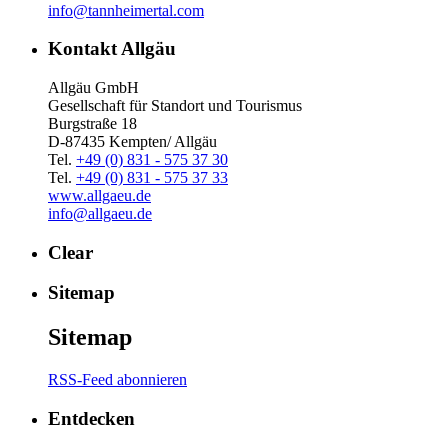
info@tannheimertal.com
Kontakt Allgäu
Allgäu GmbH
Gesellschaft für Standort und Tourismus
Burgstraße 18
D-87435 Kempten/ Allgäu
Tel.
+49 (0) 831 - 575 37 30
Tel.
+49 (0) 831 - 575 37 33
www.allgaeu.de
info@allgaeu.de
Clear
Sitemap
Sitemap
RSS-Feed abonnieren
Entdecken