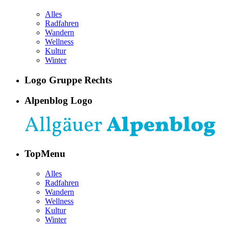
Alles
Radfahren
Wandern
Wellness
Kultur
Winter
Logo Gruppe Rechts
Alpenblog Logo
TopMenu
Alles
Radfahren
Wandern
Wellness
Kultur
Winter