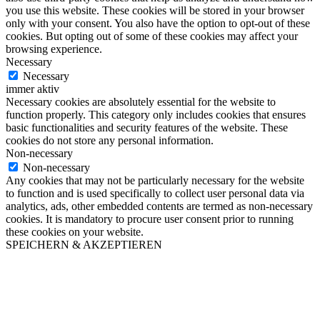
you use this website. These cookies will be stored in your browser
only with your consent. You also have the option to opt-out of these
cookies. But opting out of some of these cookies may affect your
browsing experience.
Necessary
Necessary
immer aktiv
Necessary cookies are absolutely essential for the website to
function properly. This category only includes cookies that ensures
basic functionalities and security features of the website. These
cookies do not store any personal information.
Non-necessary
Non-necessary
Any cookies that may not be particularly necessary for the website
to function and is used specifically to collect user personal data via
analytics, ads, other embedded contents are termed as non-necessary
cookies. It is mandatory to procure user consent prior to running
these cookies on your website.
SPEICHERN & AKZEPTIEREN