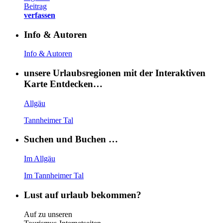
Beitrag
verfassen
Info & Autoren
Info & Autoren
unsere Urlaubsregionen mit der Interaktiven
Karte Entdecken…
Allgäu
Tannheimer Tal
Suchen und Buchen …
Im Allgäu
Im Tannheimer Tal
Lust auf urlaub bekommen?
Auf zu unseren