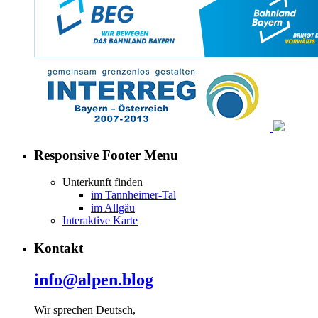
Responsive Footer Menu
Unterkunft finden
im Tannheimer-Tal
im Allgäu
Interaktive Karte
Kontakt
info@alpen.blog
Wir sprechen Deutsch,