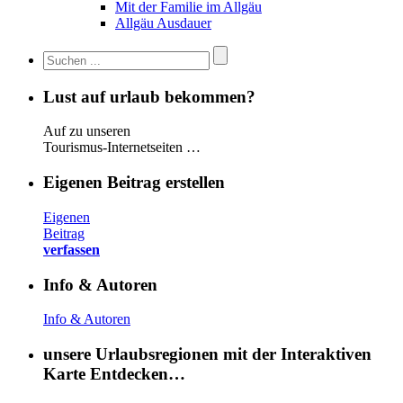
Mit der Familie im Allgäu
Allgäu Ausdauer
Lust auf urlaub bekommen?
Auf zu unseren
Tourismus-Internetseiten …
Eigenen Beitrag erstellen
Eigenen
Beitrag
verfassen
Info & Autoren
Info & Autoren
unsere Urlaubsregionen mit der Interaktiven
Karte Entdecken…