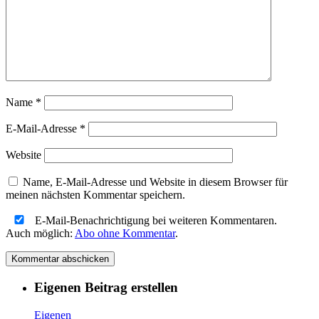
Name
*
E-Mail-Adresse
*
Website
Name, E-Mail-Adresse und Website in diesem Browser für
meinen nächsten Kommentar speichern.
E-Mail-Benachrichtigung bei weiteren Kommentaren.
Auch möglich:
Abo ohne Kommentar
.
Eigenen Beitrag erstellen
Eigenen