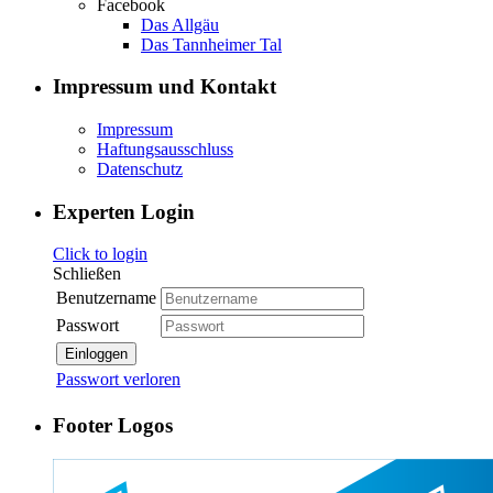
Facebook
Das Allgäu
Das Tannheimer Tal
Impressum und Kontakt
Impressum
Haftungsausschluss
Datenschutz
Experten Login
Click to login
Schließen
Benutzername
Passwort
Einloggen
Passwort verloren
Footer Logos