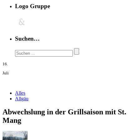
Logo Gruppe
Suchen…
16.
Juli
Alles
Allgäu
Abwechslung in der Grillsaison mit St.
Mang