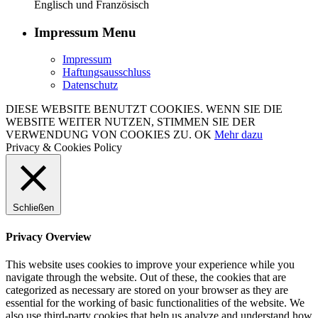
Englisch und Französisch
Impressum Menu
Impressum
Haftungsausschluss
Datenschutz
DIESE WEBSITE BENUTZT COOKIES. WENN SIE DIE
WEBSITE WEITER NUTZEN, STIMMEN SIE DER
VERWENDUNG VON COOKIES ZU.
OK
Mehr dazu
Privacy & Cookies Policy
Schließen
Privacy Overview
This website uses cookies to improve your experience while you
navigate through the website. Out of these, the cookies that are
categorized as necessary are stored on your browser as they are
essential for the working of basic functionalities of the website. We
also use third-party cookies that help us analyze and understand how