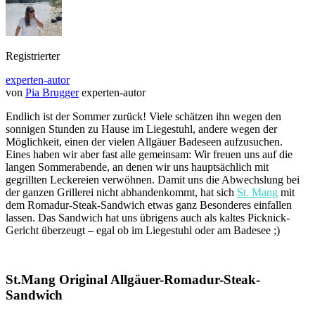
Registrierter
experten-autor
von
Pia Brugger
experten-autor
Endlich ist der Sommer zurück! Viele schätzen ihn wegen den
sonnigen Stunden zu Hause im Liegestuhl, andere wegen der
Möglichkeit, einen der vielen Allgäuer Badeseen aufzusuchen.
Eines haben wir aber fast alle gemeinsam: Wir freuen uns auf die
langen Sommerabende, an denen wir uns hauptsächlich mit
gegrillten Leckereien verwöhnen. Damit uns die Abwechslung bei
der ganzen Grillerei nicht abhandenkommt, hat sich
St. Mang
mit
dem Romadur-Steak-Sandwich etwas ganz Besonderes einfallen
lassen. Das Sandwich hat uns übrigens auch als kaltes Picknick-
Gericht überzeugt – egal ob im Liegestuhl oder am Badesee ;)
St.Mang Original Allgäuer-Romadur-Steak-
Sandwich