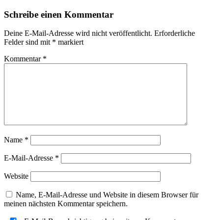
Schreibe einen Kommentar
Deine E-Mail-Adresse wird nicht veröffentlicht.
Erforderliche
Felder sind mit
*
markiert
Kommentar
*
Name
*
E-Mail-Adresse
*
Website
Name, E-Mail-Adresse und Website in diesem Browser für
meinen nächsten Kommentar speichern.