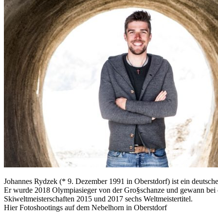
Johannes Rydzek (* 9. Dezember 1991 in Oberstdorf) ist ein deutsch
Er wurde 2018 Olympiasieger von der Gro§schanze und gewann bei
Skiweltmeisterschaften 2015 und 2017 sechs Weltmeistertitel.
Hier Fotoshootings auf dem Nebelhorn in Oberstdorf