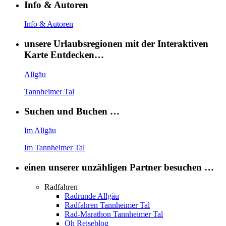
Info & Autoren
Info & Autoren
unsere Urlaubsregionen mit der Interaktiven
Karte Entdecken…
Allgäu
Tannheimer Tal
Suchen und Buchen …
Im Allgäu
Im Tannheimer Tal
einen unserer unzähligen Partner besuchen …
Radfahren
Radrunde Allgäu
Radfahren Tannheimer Tal
Rad-Marathon Tannheimer Tal
Oh Reiseblog