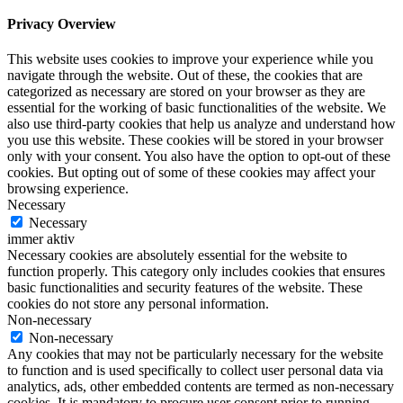
Privacy Overview
This website uses cookies to improve your experience while you
navigate through the website. Out of these, the cookies that are
categorized as necessary are stored on your browser as they are
essential for the working of basic functionalities of the website. We
also use third-party cookies that help us analyze and understand how
you use this website. These cookies will be stored in your browser
only with your consent. You also have the option to opt-out of these
cookies. But opting out of some of these cookies may affect your
browsing experience.
Necessary
Necessary
immer aktiv
Necessary cookies are absolutely essential for the website to
function properly. This category only includes cookies that ensures
basic functionalities and security features of the website. These
cookies do not store any personal information.
Non-necessary
Non-necessary
Any cookies that may not be particularly necessary for the website
to function and is used specifically to collect user personal data via
analytics, ads, other embedded contents are termed as non-necessary
cookies. It is mandatory to procure user consent prior to running