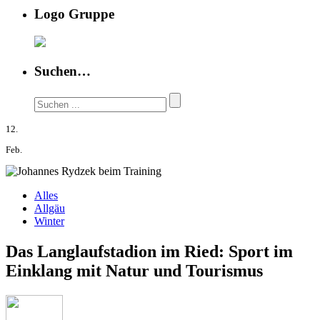
Logo Gruppe
Suchen…
12.
Feb.
Alles
Allgäu
Winter
Das Langlaufstadion im Ried: Sport im
Einklang mit Natur und Tourismus