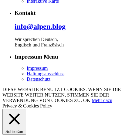
Interaktive Karte
Kontakt
info@alpen.blog
Wir sprechen Deutsch,
Englisch und Französisch
Impressum Menu
Impressum
Haftungsausschluss
Datenschutz
DIESE WEBSITE BENUTZT COOKIES. WENN SIE DIE
WEBSITE WEITER NUTZEN, STIMMEN SIE DER
VERWENDUNG VON COOKIES ZU.
OK
Mehr dazu
Privacy & Cookies Policy
Schließen