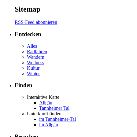
Sitemap
RSS-Feed abonnieren
Entdecken
Alles
Radfahren
Wandern
Wellness
Kultur
Winter
Finden
Interaktive Karte
Allgäu
Tannheimer Tal
Unterkunft finden
im Tannheimer-Tal
im Allgäu
Besuchen