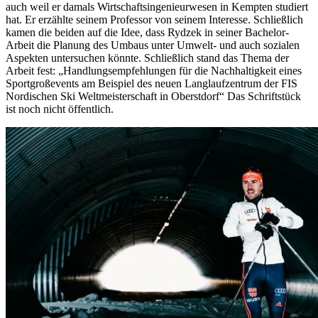
auch weil er damals Wirtschaftsingenieurwesen in Kempten studiert
hat. Er erzählte seinem Professor von seinem Interesse. Schließlich
kamen die beiden auf die Idee, dass Rydzek in seiner Bachelor-
Arbeit die Planung des Umbaus unter Umwelt- und auch sozialen
Aspekten untersuchen könnte. Schließlich stand das Thema der
Arbeit fest: „Handlungsempfehlungen für die Nachhaltigkeit eines
Sportgroßevents am Beispiel des neuen Langlaufzentrum der FIS
Nordischen Ski Weltmeisterschaft in Oberstdorf“ Das Schriftstück
ist noch nicht öffentlich.