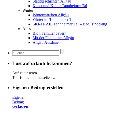
Stadtgeschichten Allgäu
Kunst und Kultur Tannheimer Tal
Winter
Wintermärchen Allgäu
Winter im Tannheimer Tal
SKI-TRAIL Tannheimer Tal – Bad Hindelang
Alles
Blog Familienbayern
Mit der Familie im Allgäu
Allgäu Ausdauer
Lust auf urlaub bekommen?
Auf zu unseren
Tourismus-Internetseiten …
Eigenen Beitrag erstellen
Eigenen
Beitrag
verfassen