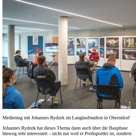
Medientag mit Johannes Rydzek im Langlaufstadion in Oberstdorf
Johannes Rydzek hat dieses Thema dann auch über die Bauphase
hinweg sehr interessiert – nicht nur weil er Profisportler ist, sondern