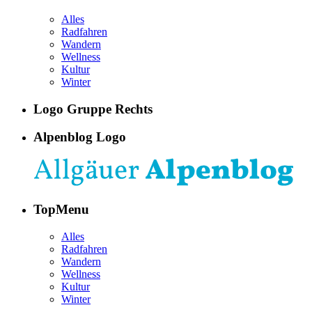
Alles
Radfahren
Wandern
Wellness
Kultur
Winter
Logo Gruppe Rechts
Alpenblog Logo
TopMenu
Alles
Radfahren
Wandern
Wellness
Kultur
Winter