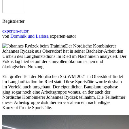
Registrierter
experten-autor
von
Dominik und Larissa
experten-autor
Der Nordische Kombinierer
Johannes Rydzek aus Oberstdorf hat in seiner Bachelor-Arbeit den
Umbau des Langlaufstadions im Ried im Nachhinein analysiert. Der
Fokus lag hierbei auf der sinnvollen ökonomischen und
ökologischen Nutzung
Ein großer Teil der Nordischen Ski-WM 2021 in Oberstdorf findet
im Langlaufstadion im Ried statt. Diese Sportstätte wurde deshalb
im Vorfeld auch umgebaut. Der eigentlichen Bauplanungsphase
ging sogar noch eine Arbeitsgruppe voraus, an der auch der
Nordische Kombinierer Johannes Rydzek teilnahm. Die Teilnehmer
dieser Arbeitsgruppe diskutierten vor allem ein nachhaltiges
Konzept für die Sportstätte.