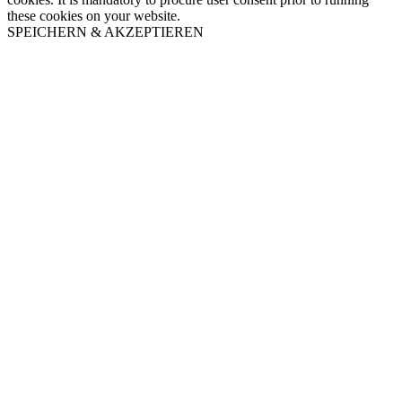
these cookies on your website.
SPEICHERN & AKZEPTIEREN