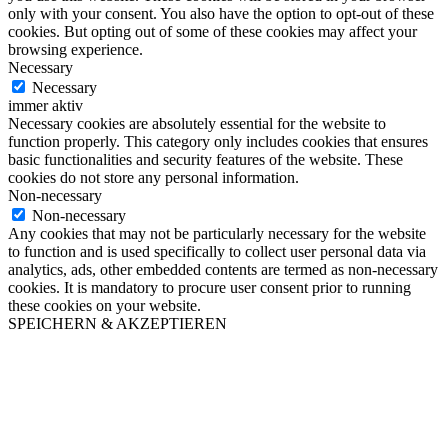
only with your consent. You also have the option to opt-out of these
cookies. But opting out of some of these cookies may affect your
browsing experience.
Necessary
Necessary
immer aktiv
Necessary cookies are absolutely essential for the website to
function properly. This category only includes cookies that ensures
basic functionalities and security features of the website. These
cookies do not store any personal information.
Non-necessary
Non-necessary
Any cookies that may not be particularly necessary for the website
to function and is used specifically to collect user personal data via
analytics, ads, other embedded contents are termed as non-necessary
cookies. It is mandatory to procure user consent prior to running
these cookies on your website.
SPEICHERN & AKZEPTIEREN