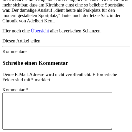
mehr sichtbar, dass am Kirchberg einst eine so beliebte Sportstätte
war. Der damalige Auslauf „dient heute als Parkplatz für den
modern gestalteten Sportplatz,“ lautet auch der letzte Satz in der
Chronik von Adelbert Kern.
Hier noch eine
Übersicht
aller bayerischen Schanzen.
Diesen Artikel teilen
Kommentare
Schreibe einen Kommentar
Deine E-Mail-Adresse wird nicht veröffentlicht.
Erforderliche
Felder sind mit
*
markiert
Kommentar
*