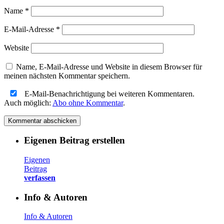
Name
*
E-Mail-Adresse
*
Website
Name, E-Mail-Adresse und Website in diesem Browser für
meinen nächsten Kommentar speichern.
E-Mail-Benachrichtigung bei weiteren Kommentaren.
Auch möglich:
Abo ohne Kommentar
.
Eigenen Beitrag erstellen
Eigenen
Beitrag
verfassen
Info & Autoren
Info & Autoren