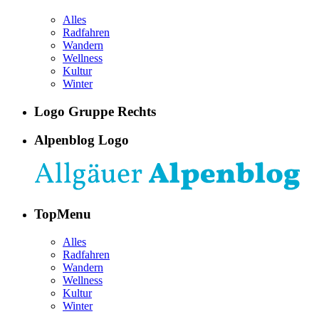
Alles
Radfahren
Wandern
Wellness
Kultur
Winter
Logo Gruppe Rechts
Alpenblog Logo
TopMenu
Alles
Radfahren
Wandern
Wellness
Kultur
Winter