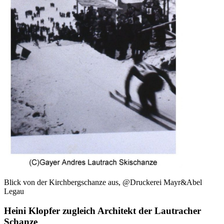
Blick von der Kirchbergschanze aus, @Druckerei Mayr&Abel
Legau
Heini Klopfer zugleich Architekt der Lautracher
Schanze