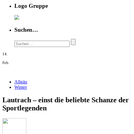
Logo Gruppe
Suchen…
14.
Feb.
Allgäu
Winter
Lautrach – einst die beliebte Schanze der
Sportlegenden