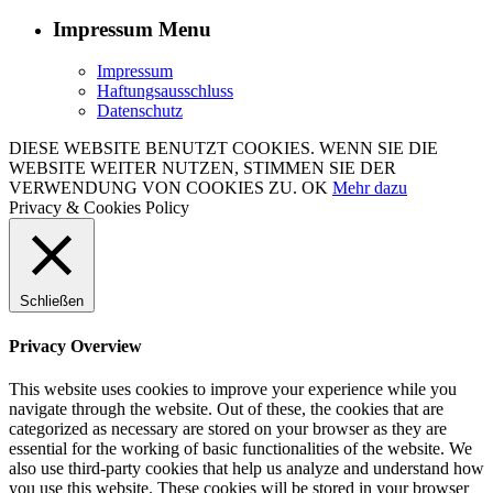
Impressum Menu
Impressum
Haftungsausschluss
Datenschutz
DIESE WEBSITE BENUTZT COOKIES. WENN SIE DIE
WEBSITE WEITER NUTZEN, STIMMEN SIE DER
VERWENDUNG VON COOKIES ZU.
OK
Mehr dazu
Privacy & Cookies Policy
Schließen
Privacy Overview
This website uses cookies to improve your experience while you
navigate through the website. Out of these, the cookies that are
categorized as necessary are stored on your browser as they are
essential for the working of basic functionalities of the website. We
also use third-party cookies that help us analyze and understand how
you use this website. These cookies will be stored in your browser