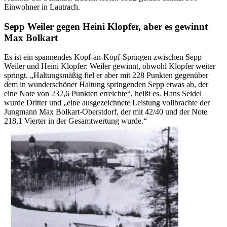
Einwohner in Lautrach.
Sepp Weiler gegen Heini Klopfer, aber es gewinnt
Max Bolkart
Es ist ein spannendes Kopf-an-Kopf-Springen zwischen Sepp
Weiler und Heini Klopfer: Weiler gewinnt, obwohl Klopfer weiter
springt. „Haltungsmäßig fiel er aber mit 228 Punkten gegenüber
dem in wunderschöner Haltung springenden Sepp etwas ab, der
eine Note von 232,6 Punkten erreichte“, heißt es. Hans Seidel
wurde Dritter und „eine ausgezeichnete Leistung vollbrachte der
Jungmann Max Bolkart-Oberstdorf, der mit 42/40 und der Note
218,1 Vierter in der Gesamtwertung wurde.“