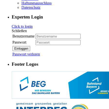
Haftungsausschluss
Datenschutz
Experten Login
Click to login
Schließen
Benutzername
Passwort
Einloggen
Passwort verloren
Footer Logos