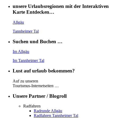
unsere Urlaubsregionen mit der Interaktiven
Karte Entdecken…
Allgäu
Tannheimer Tal
Suchen und Buchen …
Im Allgäu
Im Tannheimer Tal
Lust auf urlaub bekommen?
Auf zu unseren
Tourismus-Internetseiten …
Unsere Partner / Blogroll
Radfahren
Radrunde Allgäu
Radfahren Tannheimer Tal