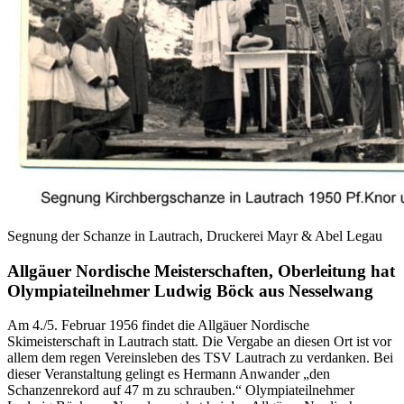
Segnung der Schanze in Lautrach, Druckerei Mayr & Abel Legau
Allgäuer Nordische Meisterschaften, Oberleitung hat
Olympiateilnehmer Ludwig Böck aus Nesselwang
Am 4./5. Februar 1956 findet die Allgäuer Nordische
Skimeisterschaft in Lautrach statt. Die Vergabe an diesen Ort ist vor
allem dem regen Vereinsleben des TSV Lautrach zu verdanken. Bei
dieser Veranstaltung gelingt es Hermann Anwander „den
Schanzenrekord auf 47 m zu schrauben.“ Olympiateilnehmer