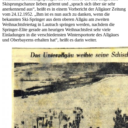
Skisprungschanze lieben gelernt und „sprach sich über sie sehr
anerkennend aus“, heißt es in einem Vorbericht der Allgäuer Zeitung
vom 24.12.1952. „Ihm ist es nun auch zu danken, wenn die
bekannten Ski-Springer aus dem oberen Allgäu am zweiten
Weihnachtsfeiertag in Lautrach springen werden, nachdem die
Springer-Elite gerade am heurigen Weihnachtsfest sehr viele
Einladungen in die verschiedensten Wintersportorte des Allgäues
und Oberbayerns erhalten hat“, heißt es darin weiter.