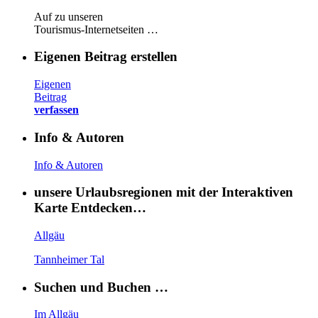
Auf zu unseren
Tourismus-Internetseiten …
Eigenen Beitrag erstellen
Eigenen
Beitrag
verfassen
Info & Autoren
Info & Autoren
unsere Urlaubsregionen mit der Interaktiven
Karte Entdecken…
Allgäu
Tannheimer Tal
Suchen und Buchen …
Im Allgäu