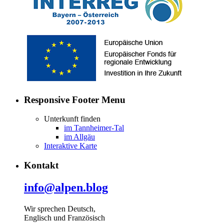
Responsive Footer Menu
Unterkunft finden
im Tannheimer-Tal
im Allgäu
Interaktive Karte
Kontakt
info@alpen.blog
Wir sprechen Deutsch,
Englisch und Französisch