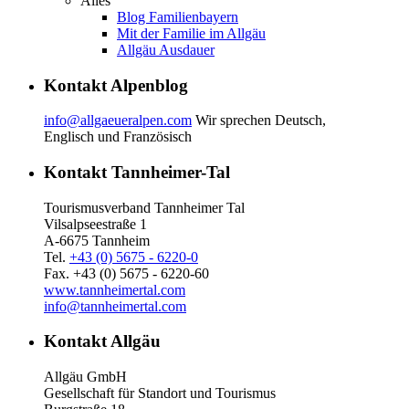
Alles
Blog Familienbayern
Mit der Familie im Allgäu
Allgäu Ausdauer
Kontakt Alpenblog
info@allgaeueralpen.com
Wir sprechen Deutsch,
Englisch und Französisch
Kontakt Tannheimer-Tal
Tourismusverband Tannheimer Tal
Vilsalpseestraße 1
A-6675 Tannheim
Tel.
+43 (0) 5675 - 6220-0
Fax. +43 (0) 5675 - 6220-60
www.tannheimertal.com
info@tannheimertal.com
Kontakt Allgäu
Allgäu GmbH
Gesellschaft für Standort und Tourismus