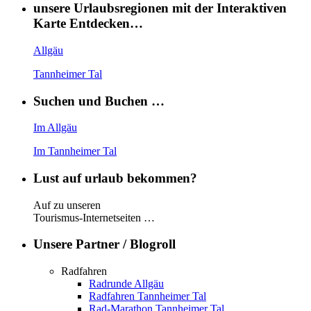
unsere Urlaubsregionen mit der Interaktiven
Karte Entdecken…
Allgäu
Tannheimer Tal
Suchen und Buchen …
Im Allgäu
Im Tannheimer Tal
Lust auf urlaub bekommen?
Auf zu unseren
Tourismus-Internetseiten …
Unsere Partner / Blogroll
Radfahren
Radrunde Allgäu
Radfahren Tannheimer Tal
Rad-Marathon Tannheimer Tal