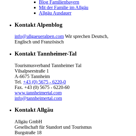
Blog Familienbayern
Mit der Familie im Allgäu
Allgäu Ausdauer
Kontakt Alpenblog
info@allgaeueralpen.com
Wir sprechen Deutsch,
Englisch und Französisch
Kontakt Tannheimer-Tal
Tourismusverband Tannheimer Tal
Vilsalpseestraße 1
A-6675 Tannheim
Tel.
+43 (0) 5675 - 6220-0
Fax. +43 (0) 5675 - 6220-60
www.tannheimertal.com
info@tannheimertal.com
Kontakt Allgäu
Allgäu GmbH
Gesellschaft für Standort und Tourismus
Burgstraße 18