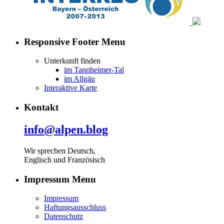
Responsive Footer Menu
Unterkunft finden
im Tannheimer-Tal
im Allgäu
Interaktive Karte
Kontakt
info@alpen.blog
Wir sprechen Deutsch,
Englisch und Französisch
Impressum Menu
Impressum
Haftungsausschluss
Datenschutz