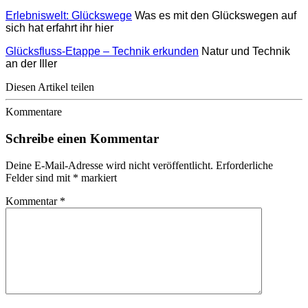
Erlebniswelt: Glückswege
Was es mit den Glückswegen auf
sich hat erfahrt ihr hier
Glücksfluss-Etappe – Technik erkunden
Natur und Technik
an der Iller
Diesen Artikel teilen
Kommentare
Schreibe einen Kommentar
Deine E-Mail-Adresse wird nicht veröffentlicht.
Erforderliche
Felder sind mit
*
markiert
Kommentar
*