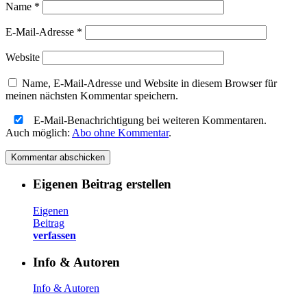
Name
*
E-Mail-Adresse
*
Website
Name, E-Mail-Adresse und Website in diesem Browser für
meinen nächsten Kommentar speichern.
E-Mail-Benachrichtigung bei weiteren Kommentaren.
Auch möglich:
Abo ohne Kommentar
.
Eigenen Beitrag erstellen
Eigenen
Beitrag
verfassen
Info & Autoren
Info & Autoren