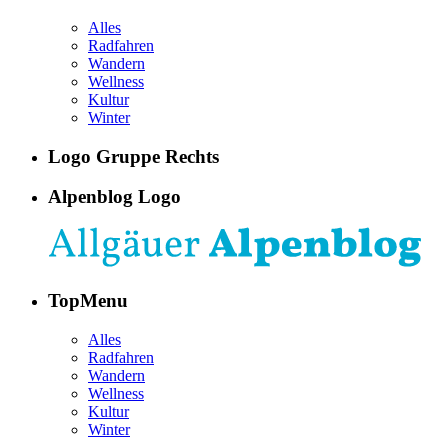
Alles
Radfahren
Wandern
Wellness
Kultur
Winter
Logo Gruppe Rechts
Alpenblog Logo
TopMenu
Alles
Radfahren
Wandern
Wellness
Kultur
Winter