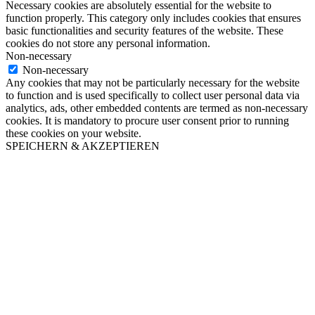
Necessary cookies are absolutely essential for the website to
function properly. This category only includes cookies that ensures
basic functionalities and security features of the website. These
cookies do not store any personal information.
Non-necessary
Non-necessary
Any cookies that may not be particularly necessary for the website
to function and is used specifically to collect user personal data via
analytics, ads, other embedded contents are termed as non-necessary
cookies. It is mandatory to procure user consent prior to running
these cookies on your website.
SPEICHERN & AKZEPTIEREN