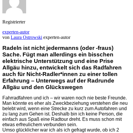
Registrierter
experten-autor
von
Laura Ostrowski
experten-autor
Radeln ist nicht jedermanns (oder -fraus)
Sache. Fügt man allerdings ein bisschen
elektrische Unterstützung und eine Prise
Allgäu hinzu, entwickelt sich das Radfahren
auch für Nicht-Radler*innen zu einer tollen
Erfahrung – Unterwegs auf der Radrunde
Allgäu und den Glückswegen
Fahrradfahren und ich – wir waren noch nie beste Freunde.
Man könnte es eher als Zweckbeziehung verstehen die neu
belebt wird, wenn eine Strecke zu kurz zum Autofahren und
zu lang zum Gehen ist. Deshalb bin ich keine Person, die
einfach aus Spaß eine Radtour dreht. Es muss schon mit
etwas erfreulichem verbunden sein.
Umso glücklicher war ich als ich gefragt wurde, ob ich 2