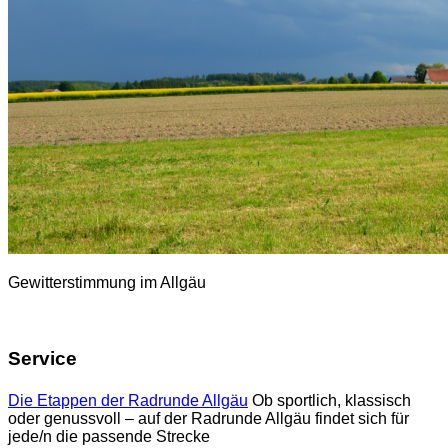
Gewitterstimmung im Allgäu
Service
Die Etappen der Radrunde Allgäu
Ob sportlich, klassisch
oder genussvoll – auf der Radrunde Allgäu findet sich für
jede/n die passende Strecke