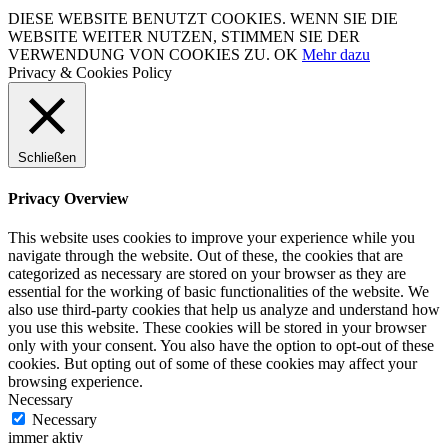
DIESE WEBSITE BENUTZT COOKIES. WENN SIE DIE
WEBSITE WEITER NUTZEN, STIMMEN SIE DER
VERWENDUNG VON COOKIES ZU.
OK
Mehr dazu
Privacy & Cookies Policy
Schließen
Privacy Overview
This website uses cookies to improve your experience while you
navigate through the website. Out of these, the cookies that are
categorized as necessary are stored on your browser as they are
essential for the working of basic functionalities of the website. We
also use third-party cookies that help us analyze and understand how
you use this website. These cookies will be stored in your browser
only with your consent. You also have the option to opt-out of these
cookies. But opting out of some of these cookies may affect your
browsing experience.
Necessary
Necessary
immer aktiv