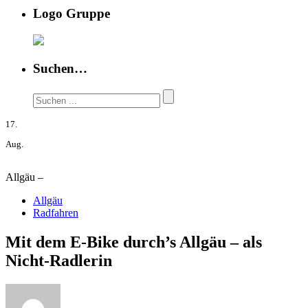
Logo Gruppe
Suchen…
17.
Aug.
Allgäu –
Allgäu
Radfahren
Mit dem E-Bike durch’s Allgäu – als
Nicht-Radlerin