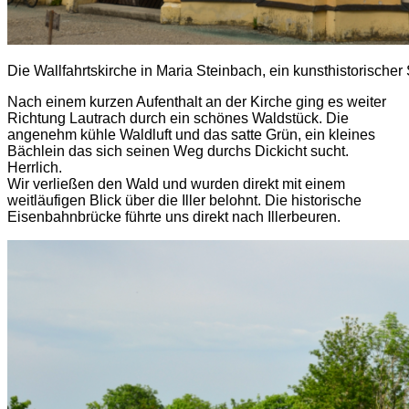
Die Wallfahrtskirche in Maria Steinbach, ein kunsthistorischer
Nach einem kurzen Aufenthalt an der Kirche ging es weiter
Richtung Lautrach durch ein schönes Waldstück. Die
angenehm kühle Waldluft und das satte Grün, ein kleines
Bächlein das sich seinen Weg durchs Dickicht sucht.
Herrlich.
Wir verließen den Wald und wurden direkt mit einem
weitläufigen Blick über die Iller belohnt. Die historische
Eisenbahnbrücke führte uns direkt nach Illerbeuren.