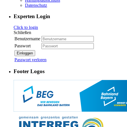
Haftungsausschluss
Datenschutz
Experten Login
Click to login
Schließen
Benutzername
Passwort
Einloggen
Passwort verloren
Footer Logos