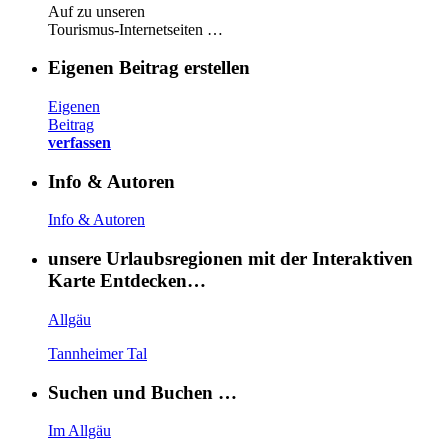
Auf zu unseren
Tourismus-Internetseiten …
Eigenen Beitrag erstellen
Eigenen
Beitrag
verfassen
Info & Autoren
Info & Autoren
unsere Urlaubsregionen mit der Interaktiven
Karte Entdecken…
Allgäu
Tannheimer Tal
Suchen und Buchen …
Im Allgäu