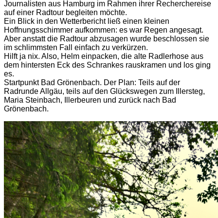
Journalisten aus Hamburg im Rahmen ihrer Recherchereise
auf einer Radtour begleiten möchte.
Ein Blick in den Wetterbericht ließ einen kleinen
Hoffnungsschimmer aufkommen: es war Regen angesagt.
Aber anstatt die Radtour abzusagen wurde beschlossen sie
im schlimmsten Fall einfach zu verkürzen.
Hilft ja nix. Also, Helm einpacken, die alte Radlerhose aus
dem hintersten Eck des Schrankes rauskramen und los ging
es.
Startpunkt Bad Grönenbach. Der Plan: Teils auf der
Radrunde Allgäu, teils auf den Glückswegen zum Illersteg,
Maria Steinbach, Illerbeuren und zurück nach Bad
Grönenbach.