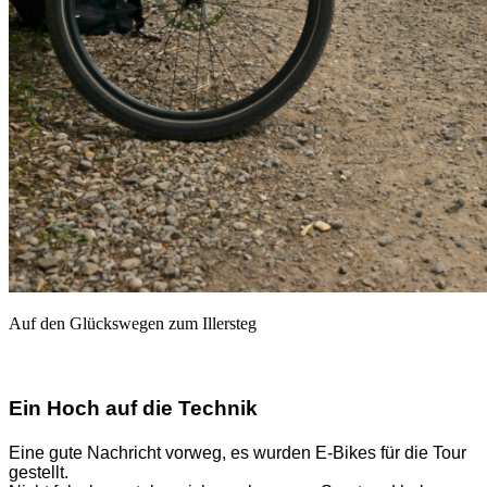
Auf den Glückswegen zum Illersteg
Ein Hoch auf die Technik
Eine gute Nachricht vorweg, es wurden E-Bikes für die Tour
gestellt.