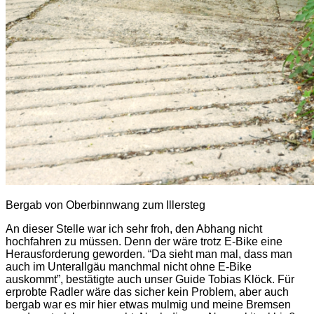
Bergab von Oberbinnwang zum Illersteg
An dieser Stelle war ich sehr froh, den Abhang nicht
hochfahren zu müssen. Denn der wäre trotz E-Bike eine
Herausforderung geworden. “Da sieht man mal, dass man
auch im Unterallgäu manchmal nicht ohne E-Bike
auskommt”, bestätigte auch unser Guide Tobias Klöck.
Für
erprobte Radler wäre das sicher kein Problem, aber auch
bergab war es mir hier etwas mulmig und meine Bremsen