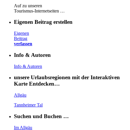
Auf zu unseren
Tourismus-Internetseiten …
Eigenen Beitrag erstellen
Eigenen
Beitrag
verfassen
Info & Autoren
Info & Autoren
unsere Urlaubsregionen mit der Interaktiven
Karte Entdecken…
Allgäu
Tannheimer Tal
Suchen und Buchen …
Im Allgäu