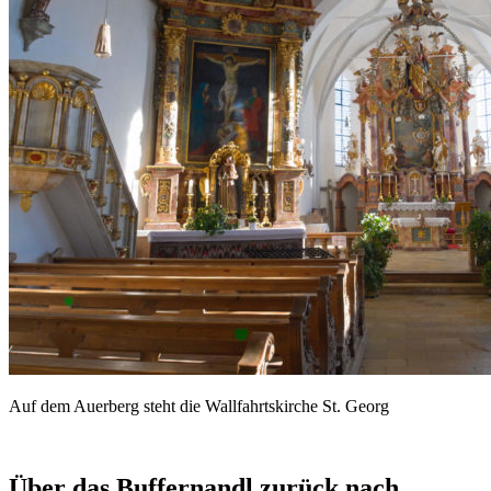
Auf dem Auerberg steht die Wallfahrtskirche St. Georg
Über das Buffernandl zurück nach