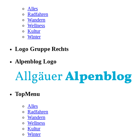
Alles
Radfahren
Wandern
Wellness
Kultur
Winter
Logo Gruppe Rechts
Alpenblog Logo
TopMenu
Alles
Radfahren
Wandern
Wellness
Kultur
Winter