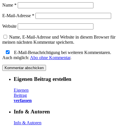
Name
*
E-Mail-Adresse
*
Website
Name, E-Mail-Adresse und Website in diesem Browser für
meinen nächsten Kommentar speichern.
E-Mail-Benachrichtigung bei weiteren Kommentaren.
Auch möglich:
Abo ohne Kommentar
.
Eigenen Beitrag erstellen
Eigenen
Beitrag
verfassen
Info & Autoren
Info & Autoren