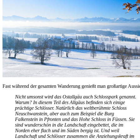
Fast während der gesamten Wanderung genießt man großartige Aussi
Nicht umsonst wird das Ostallgäu auch Schlosspark genannt.
Warum? In diesem Teil des Allgäus befinden sich einige
prächtige Schlösser. Natürlich das weltberühmte Schloss
Neuschwanstein, aber auch zum Beispiel die Burg
Falkenstein in Pfronten und das Hohe Schloss in Füssen. Sie
sind wunderschön in die Landschaft eingebettet, die im
Norden eher flach und im Süden bergig ist. Und weil
Landschaft und Schlösser zusammen die Anziehungskraft im