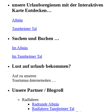
unsere Urlaubsregionen mit der Interaktiven
Karte Entdecken…
Allgäu
Tannheimer Tal
Suchen und Buchen …
Im Allgäu
Im Tannheimer Tal
Lust auf urlaub bekommen?
Auf zu unseren
Tourismus-Internetseiten …
Unsere Partner / Blogroll
Radfahren
Radrunde Allgäu
Radfahren Tannheimer Tal