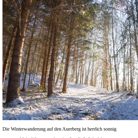
Die Winterwanderung auf den Auerberg ist herrlich sonnig