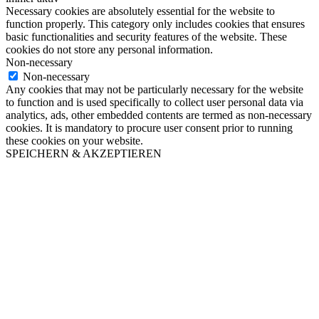
Necessary cookies are absolutely essential for the website to
function properly. This category only includes cookies that ensures
basic functionalities and security features of the website. These
cookies do not store any personal information.
Non-necessary
Non-necessary
Any cookies that may not be particularly necessary for the website
to function and is used specifically to collect user personal data via
analytics, ads, other embedded contents are termed as non-necessary
cookies. It is mandatory to procure user consent prior to running
these cookies on your website.
SPEICHERN & AKZEPTIEREN