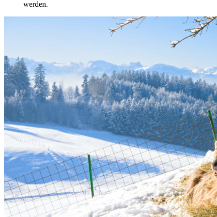
werden.