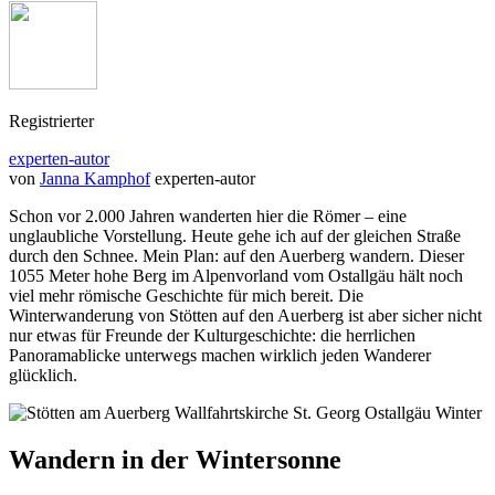
Registrierter
experten-autor
von
Janna Kamphof
experten-autor
Schon vor 2.000 Jahren wanderten hier die Römer – eine
unglaubliche Vorstellung. Heute gehe ich auf der gleichen Straße
durch den Schnee. Mein Plan: auf den Auerberg wandern. Dieser
1055 Meter hohe Berg im Alpenvorland vom Ostallgäu hält noch
viel mehr römische Geschichte für mich bereit. Die
Winterwanderung von Stötten auf den Auerberg ist aber sicher nicht
nur etwas für Freunde der Kulturgeschichte: die herrlichen
Panoramablicke unterwegs machen wirklich jeden Wanderer
glücklich.
Wandern in der Wintersonne