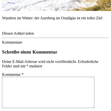
Wandern im Winter: der Auerberg im Ostallgäu ist ein tolles Ziel
Diesen Artikel teilen
Kommentare
Schreibe einen Kommentar
Deine E-Mail-Adresse wird nicht veröffentlicht.
Erforderliche
Felder sind mit
*
markiert
Kommentar
*