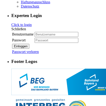
Haftungsausschluss
Datenschutz
Experten Login
Click to login
Schließen
Benutzername
Passwort
Einloggen
Passwort verloren
Footer Logos