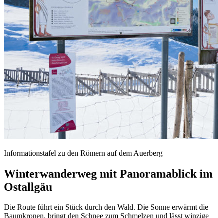
Informationstafel zu den Römern auf dem Auerberg
Winterwanderweg mit Panoramablick im
Ostallgäu
Die Route führt ein Stück durch den Wald. Die Sonne erwärmt die
Baumkronen, bringt den Schnee zum Schmelzen und lässt winzige