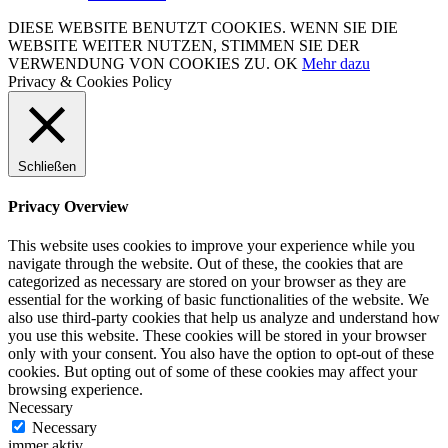
DIESE WEBSITE BENUTZT COOKIES. WENN SIE DIE
WEBSITE WEITER NUTZEN, STIMMEN SIE DER
VERWENDUNG VON COOKIES ZU.
OK
Mehr dazu
Privacy & Cookies Policy
Schließen
Privacy Overview
This website uses cookies to improve your experience while you
navigate through the website. Out of these, the cookies that are
categorized as necessary are stored on your browser as they are
essential for the working of basic functionalities of the website. We
also use third-party cookies that help us analyze and understand how
you use this website. These cookies will be stored in your browser
only with your consent. You also have the option to opt-out of these
cookies. But opting out of some of these cookies may affect your
browsing experience.
Necessary
Necessary
immer aktiv