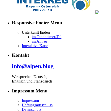
Responsive Footer Menu
Unterkunft finden
im Tannheimer-Tal
im Allgäu
Interaktive Karte
Kontakt
info@alpen.blog
Wir sprechen Deutsch,
Englisch und Französisch
Impressum Menu
Impressum
Haftungsausschluss
Datenschutz