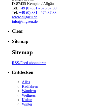
D-87435 Kempten/ Allgäu
Tel.
+49 (0) 831 - 575 37 30
Tel.
+49 (0) 831 - 575 37 33
www.allgaeu.de
info@allgaeu.de
Clear
Sitemap
Sitemap
RSS-Feed abonnieren
Entdecken
Alles
Radfahren
Wandern
Wellness
Kultur
Winter