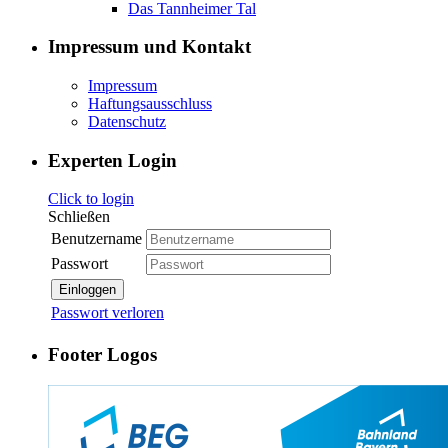
Das Tannheimer Tal
Impressum und Kontakt
Impressum
Haftungsausschluss
Datenschutz
Experten Login
Click to login
Schließen
Benutzername
Passwort
Einloggen
Passwort verloren
Footer Logos