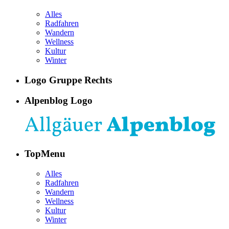
Alles
Radfahren
Wandern
Wellness
Kultur
Winter
Logo Gruppe Rechts
Alpenblog Logo
TopMenu
Alles
Radfahren
Wandern
Wellness
Kultur
Winter