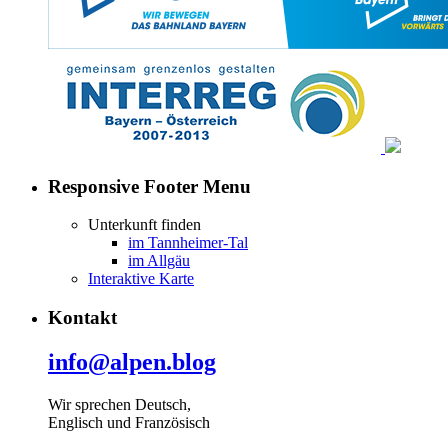
Responsive Footer Menu
Unterkunft finden
im Tannheimer-Tal
im Allgäu
Interaktive Karte
Kontakt
info@alpen.blog
Wir sprechen Deutsch,
Englisch und Französisch