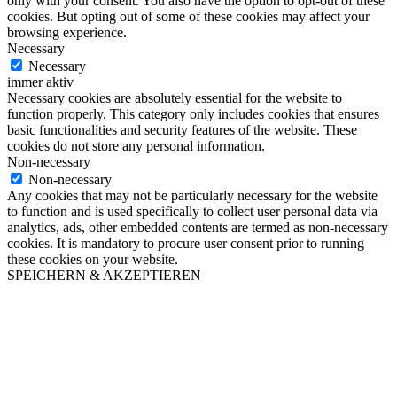
only with your consent. You also have the option to opt-out of these
cookies. But opting out of some of these cookies may affect your
browsing experience.
Necessary
Necessary
immer aktiv
Necessary cookies are absolutely essential for the website to
function properly. This category only includes cookies that ensures
basic functionalities and security features of the website. These
cookies do not store any personal information.
Non-necessary
Non-necessary
Any cookies that may not be particularly necessary for the website
to function and is used specifically to collect user personal data via
analytics, ads, other embedded contents are termed as non-necessary
cookies. It is mandatory to procure user consent prior to running
these cookies on your website.
SPEICHERN & AKZEPTIEREN