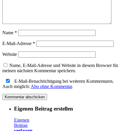
Name
*
E-Mail-Adresse
*
Website
Name, E-Mail-Adresse und Website in diesem Browser für
meinen nächsten Kommentar speichern.
E-Mail-Benachrichtigung bei weiteren Kommentaren.
Auch möglich:
Abo ohne Kommentar
.
Eigenen Beitrag erstellen
Eigenen
Beitrag
verfassen