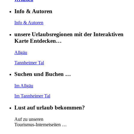
Info & Autoren
Info & Autoren
unsere Urlaubsregionen mit der Interaktiven
Karte Entdecken…
Allgäu
Tannheimer Tal
Suchen und Buchen …
Im Allgäu
Im Tannheimer Tal
Lust auf urlaub bekommen?
Auf zu unseren
Tourismus-Internetseiten …