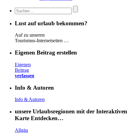
Lust auf urlaub bekommen?
Auf zu unseren
Tourismus-Internetseiten …
Eigenen Beitrag erstellen
Eigenen
Beitrag
verfassen
Info & Autoren
Info & Autoren
unsere Urlaubsregionen mit der Interaktiven
Karte Entdecken…
Allgäu