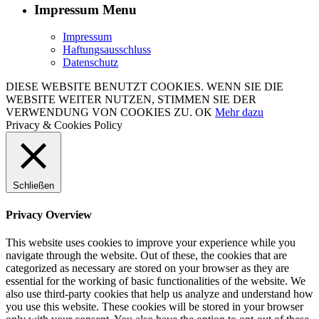
Impressum Menu
Impressum
Haftungsausschluss
Datenschutz
DIESE WEBSITE BENUTZT COOKIES. WENN SIE DIE
WEBSITE WEITER NUTZEN, STIMMEN SIE DER
VERWENDUNG VON COOKIES ZU.
OK
Mehr dazu
Privacy & Cookies Policy
Schließen
Privacy Overview
This website uses cookies to improve your experience while you
navigate through the website. Out of these, the cookies that are
categorized as necessary are stored on your browser as they are
essential for the working of basic functionalities of the website. We
also use third-party cookies that help us analyze and understand how
you use this website. These cookies will be stored in your browser