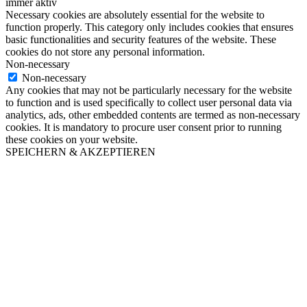
immer aktiv
Necessary cookies are absolutely essential for the website to
function properly. This category only includes cookies that ensures
basic functionalities and security features of the website. These
cookies do not store any personal information.
Non-necessary
Non-necessary
Any cookies that may not be particularly necessary for the website
to function and is used specifically to collect user personal data via
analytics, ads, other embedded contents are termed as non-necessary
cookies. It is mandatory to procure user consent prior to running
these cookies on your website.
SPEICHERN & AKZEPTIEREN