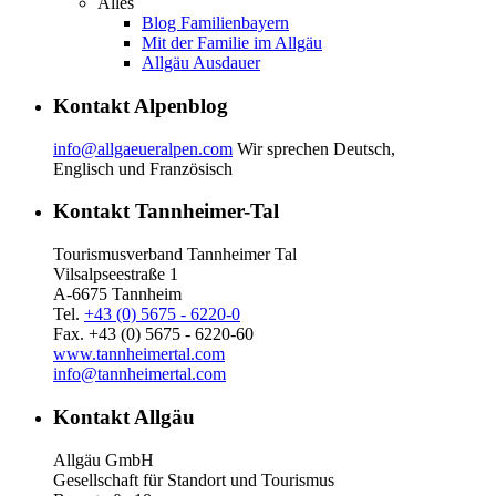
Alles
Blog Familienbayern
Mit der Familie im Allgäu
Allgäu Ausdauer
Kontakt Alpenblog
info@allgaeueralpen.com
Wir sprechen Deutsch,
Englisch und Französisch
Kontakt Tannheimer-Tal
Tourismusverband Tannheimer Tal
Vilsalpseestraße 1
A-6675 Tannheim
Tel.
+43 (0) 5675 - 6220-0
Fax. +43 (0) 5675 - 6220-60
www.tannheimertal.com
info@tannheimertal.com
Kontakt Allgäu
Allgäu GmbH
Gesellschaft für Standort und Tourismus