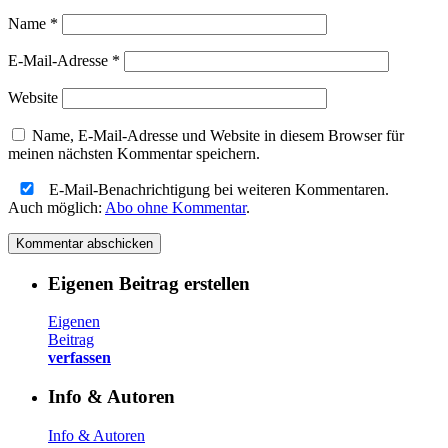
Name
*
E-Mail-Adresse
*
Website
Name, E-Mail-Adresse und Website in diesem Browser für
meinen nächsten Kommentar speichern.
E-Mail-Benachrichtigung bei weiteren Kommentaren.
Auch möglich:
Abo ohne Kommentar
.
Eigenen Beitrag erstellen
Eigenen
Beitrag
verfassen
Info & Autoren
Info & Autoren