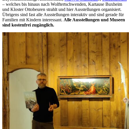
– welches bis hinaus nach Wolftertschwenden, Kartause Buxheim
und Kloster Ottobeuren strahlt und hier Ausstellungen organisiert.
Übrigens sind fast alle Ausstellungen interaktiv und sind gerade für
Familien mit Kindern interessant.
Alle Ausstellungen und Museen
sind kostenfrei zugänglich.