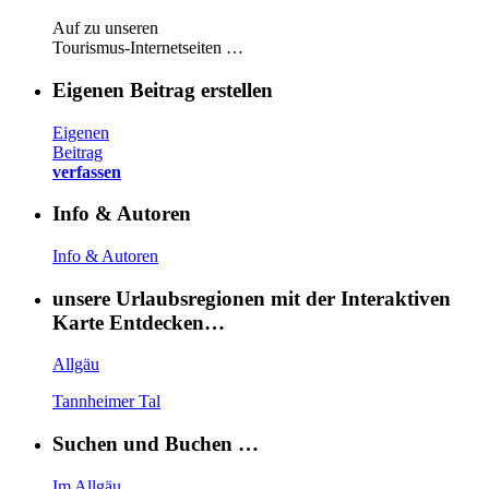
Auf zu unseren
Tourismus-Internetseiten …
Eigenen Beitrag erstellen
Eigenen
Beitrag
verfassen
Info & Autoren
Info & Autoren
unsere Urlaubsregionen mit der Interaktiven
Karte Entdecken…
Allgäu
Tannheimer Tal
Suchen und Buchen …
Im Allgäu