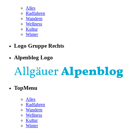
Alles
Radfahren
Wandern
Wellness
Kultur
Winter
Logo Gruppe Rechts
Alpenblog Logo
TopMenu
Alles
Radfahren
Wandern
Wellness
Kultur
Winter