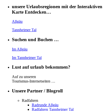
unsere Urlaubsregionen mit der Interaktiven
Karte Entdecken…
Allgäu
Tannheimer Tal
Suchen und Buchen …
Im Allgäu
Im Tannheimer Tal
Lust auf urlaub bekommen?
Auf zu unseren
Tourismus-Internetseiten …
Unsere Partner / Blogroll
Radfahren
Radrunde Allgäu
Radfahren Tannheimer Tal