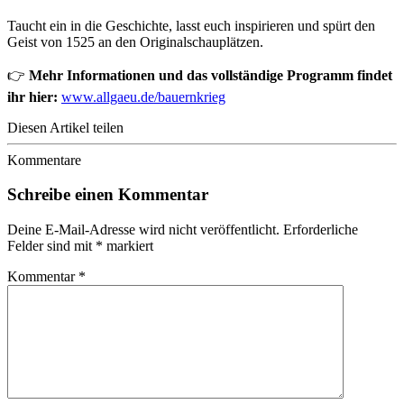
Taucht ein in die Geschichte, lasst euch inspirieren und spürt den
Geist von 1525 an den Originalschauplätzen.
👉
Mehr Informationen und das vollständige Programm findet
ihr hier:
www.allgaeu.de/bauernkrieg
Diesen Artikel teilen
Kommentare
Schreibe einen Kommentar
Deine E-Mail-Adresse wird nicht veröffentlicht.
Erforderliche
Felder sind mit
*
markiert
Kommentar
*