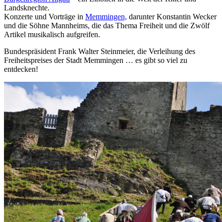
Landsknechte.
Konzerte und Vorträge in
Memmingen,
darunter Konstantin Wecker
und die Söhne Mannheims, die das Thema Freiheit und die Zwölf
Artikel musikalisch aufgreifen.
Bundespräsident Frank Walter Steinmeier, die Verleihung des
Freiheitspreises der Stadt Memmingen … es gibt so viel zu
entdecken!