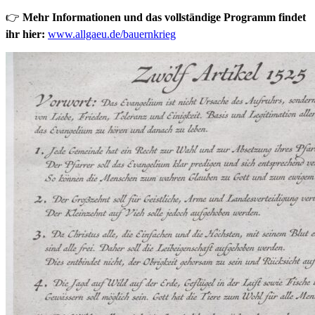
👉
Mehr Informationen und das vollständige Programm findet
ihr hier:
www.allgaeu.de/bauernkrieg