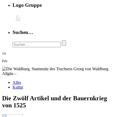
Logo Gruppe
Suchen…
14.
Feb.
Allgäu –
Alles
Kultur
Die Zwölf Artikel und der Bauernkrieg
von 1525