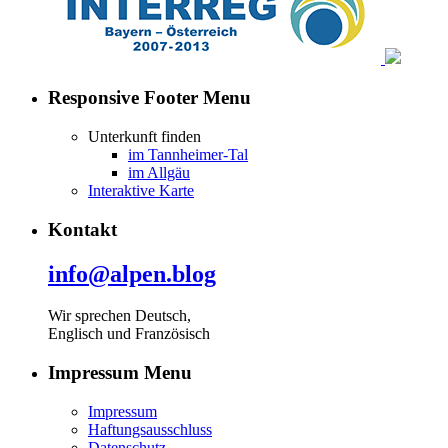
Responsive Footer Menu
Unterkunft finden
im Tannheimer-Tal
im Allgäu
Interaktive Karte
Kontakt
info@alpen.blog
Wir sprechen Deutsch,
Englisch und Französisch
Impressum Menu
Impressum
Haftungsausschluss
Datenschutz