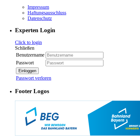
Impressum
Haftungsausschluss
Datenschutz
Experten Login
Click to login
Schließen
Benutzername
Passwort
Einloggen
Passwort verloren
Footer Logos