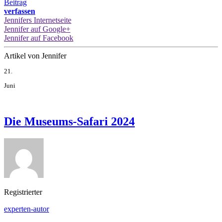
Beitrag
verfassen
Jennifers Internetseite
Jennifer auf Google+
Jennifer auf Facebook
Artikel von Jennifer
21.
Juni
Die Museums-Safari 2024
Registrierter
experten-autor