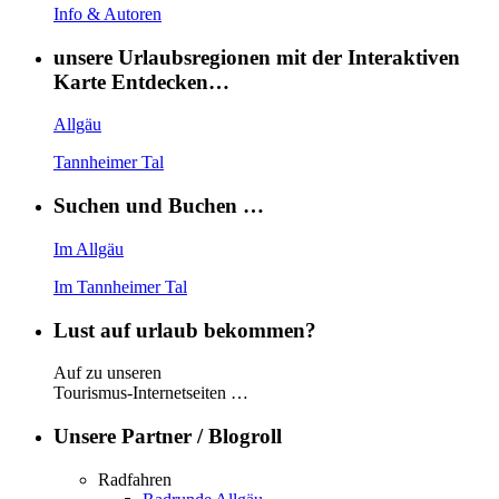
Info & Autoren
unsere Urlaubsregionen mit der Interaktiven
Karte Entdecken…
Allgäu
Tannheimer Tal
Suchen und Buchen …
Im Allgäu
Im Tannheimer Tal
Lust auf urlaub bekommen?
Auf zu unseren
Tourismus-Internetseiten …
Unsere Partner / Blogroll
Radfahren