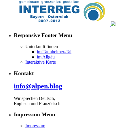
Responsive Footer Menu
Unterkunft finden
im Tannheimer-Tal
im Allgäu
Interaktive Karte
Kontakt
info@alpen.blog
Wir sprechen Deutsch,
Englisch und Französisch
Impressum Menu
Impressum