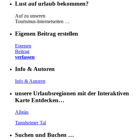
Lust auf urlaub bekommen?
Auf zu unseren
Tourismus-Internetseiten …
Eigenen Beitrag erstellen
Eigenen
Beitrag
verfassen
Info & Autoren
Info & Autoren
unsere Urlaubsregionen mit der Interaktiven
Karte Entdecken…
Allgäu
Tannheimer Tal
Suchen und Buchen …