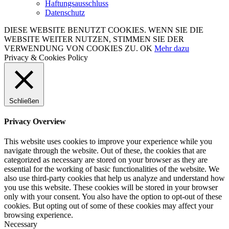
Haftungsausschluss
Datenschutz
DIESE WEBSITE BENUTZT COOKIES. WENN SIE DIE
WEBSITE WEITER NUTZEN, STIMMEN SIE DER
VERWENDUNG VON COOKIES ZU.
OK
Mehr dazu
Privacy & Cookies Policy
Schließen
Privacy Overview
This website uses cookies to improve your experience while you
navigate through the website. Out of these, the cookies that are
categorized as necessary are stored on your browser as they are
essential for the working of basic functionalities of the website. We
also use third-party cookies that help us analyze and understand how
you use this website. These cookies will be stored in your browser
only with your consent. You also have the option to opt-out of these
cookies. But opting out of some of these cookies may affect your
browsing experience.
Necessary