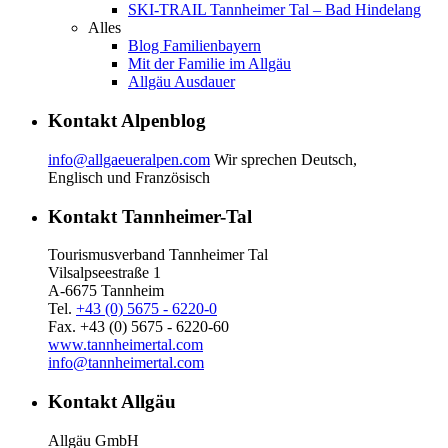
SKI-TRAIL Tannheimer Tal – Bad Hindelang
Alles
Blog Familienbayern
Mit der Familie im Allgäu
Allgäu Ausdauer
Kontakt Alpenblog
info@allgaeueralpen.com
Wir sprechen Deutsch,
Englisch und Französisch
Kontakt Tannheimer-Tal
Tourismusverband Tannheimer Tal
Vilsalpseestraße 1
A-6675 Tannheim
Tel.
+43 (0) 5675 - 6220-0
Fax. +43 (0) 5675 - 6220-60
www.tannheimertal.com
info@tannheimertal.com
Kontakt Allgäu
Allgäu GmbH