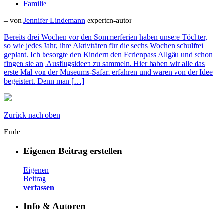
Familie
– von
Jennifer Lindemann
experten-autor
Bereits drei Wochen vor den Sommerferien haben unsere Töchter,
so wie jedes Jahr, ihre Aktivitäten für die sechs Wochen schulfrei
geplant. Ich besorgte den Kindern den Ferienpass Allgäu und schon
fingen sie an, Ausflugsideen zu sammeln. Hier haben wir alle das
erste Mal von der Museums-Safari erfahren und waren von der Idee
begeistert. Denn man […]
Zurück nach oben
Ende
Eigenen Beitrag erstellen
Eigenen
Beitrag
verfassen
Info & Autoren