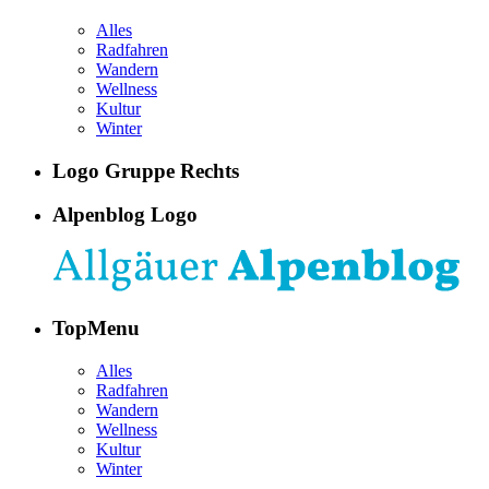
Alles
Radfahren
Wandern
Wellness
Kultur
Winter
Logo Gruppe Rechts
Alpenblog Logo
TopMenu
Alles
Radfahren
Wandern
Wellness
Kultur
Winter