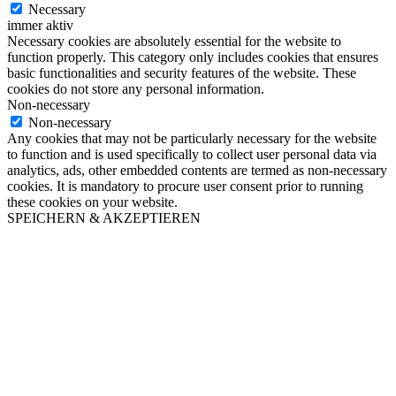
Necessary
immer aktiv
Necessary cookies are absolutely essential for the website to
function properly. This category only includes cookies that ensures
basic functionalities and security features of the website. These
cookies do not store any personal information.
Non-necessary
Non-necessary
Any cookies that may not be particularly necessary for the website
to function and is used specifically to collect user personal data via
analytics, ads, other embedded contents are termed as non-necessary
cookies. It is mandatory to procure user consent prior to running
these cookies on your website.
SPEICHERN & AKZEPTIEREN