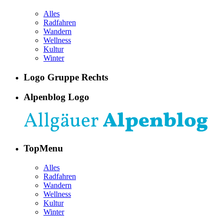
Alles
Radfahren
Wandern
Wellness
Kultur
Winter
Logo Gruppe Rechts
Alpenblog Logo
TopMenu
Alles
Radfahren
Wandern
Wellness
Kultur
Winter