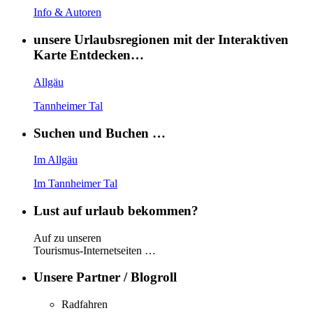
Info & Autoren
unsere Urlaubsregionen mit der Interaktiven
Karte Entdecken…
Allgäu
Tannheimer Tal
Suchen und Buchen …
Im Allgäu
Im Tannheimer Tal
Lust auf urlaub bekommen?
Auf zu unseren
Tourismus-Internetseiten …
Unsere Partner / Blogroll
Radfahren