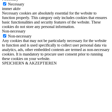
Necessary
immer aktiv
Necessary cookies are absolutely essential for the website to
function properly. This category only includes cookies that ensures
basic functionalities and security features of the website. These
cookies do not store any personal information.
Non-necessary
Non-necessary
Any cookies that may not be particularly necessary for the website
to function and is used specifically to collect user personal data via
analytics, ads, other embedded contents are termed as non-necessary
cookies. It is mandatory to procure user consent prior to running
these cookies on your website.
SPEICHERN & AKZEPTIEREN