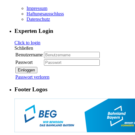
Impressum
Haftungsausschluss
Datenschutz
Experten Login
Click to login
Schließen
Benutzername
Passwort
Einloggen
Passwort verloren
Footer Logos