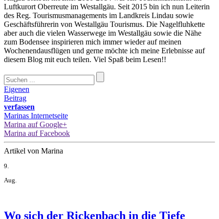
Luftkurort Oberreute im Westallgäu. Seit 2015 bin ich nun Leiterin
des Reg. Tourismusmanagements im Landkreis Lindau sowie
Geschäftsführerin von Westallgäu Tourismus. Die Nagelfluhkette
aber auch die vielen Wasserwege im Westallgäu sowie die Nähe
zum Bodensee inspirieren mich immer wieder auf meinen
Wochenendausflügen und gerne möchte ich meine Erlebnisse auf
diesem Blog mit euch teilen. Viel Spaß beim Lesen!!
Eigenen
Beitrag
verfassen
Marinas Internetseite
Marina auf Google+
Marina auf Facebook
Artikel von Marina
9.
Aug.
Wo sich der Rickenbach in die Tiefe