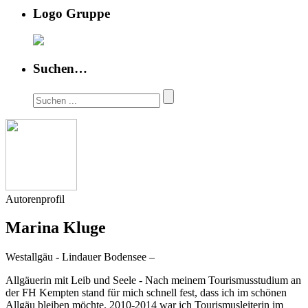
Logo Gruppe
Suchen…
Autorenprofil
Marina Kluge
Westallgäu - Lindauer Bodensee –
Allgäuerin mit Leib und Seele - Nach meinem Tourismusstudium an
der FH Kempten stand für mich schnell fest, dass ich im schönen
Allgäu bleiben möchte. 2010-2014 war ich Tourismusleiterin im