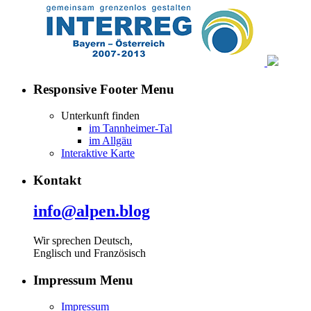
Responsive Footer Menu
Unterkunft finden
im Tannheimer-Tal
im Allgäu
Interaktive Karte
Kontakt
info@alpen.blog
Wir sprechen Deutsch,
Englisch und Französisch
Impressum Menu
Impressum