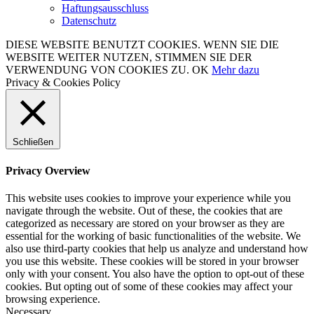
Haftungsausschluss
Datenschutz
DIESE WEBSITE BENUTZT COOKIES. WENN SIE DIE
WEBSITE WEITER NUTZEN, STIMMEN SIE DER
VERWENDUNG VON COOKIES ZU.
OK
Mehr dazu
Privacy & Cookies Policy
Schließen
Privacy Overview
This website uses cookies to improve your experience while you
navigate through the website. Out of these, the cookies that are
categorized as necessary are stored on your browser as they are
essential for the working of basic functionalities of the website. We
also use third-party cookies that help us analyze and understand how
you use this website. These cookies will be stored in your browser
only with your consent. You also have the option to opt-out of these
cookies. But opting out of some of these cookies may affect your
browsing experience.
Necessary