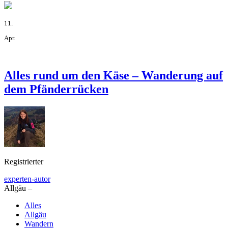
11.
Apr.
Alles rund um den Käse – Wanderung auf
dem Pfänderrücken
Registrierter
experten-autor
Allgäu –
Alles
Allgäu
Wandern