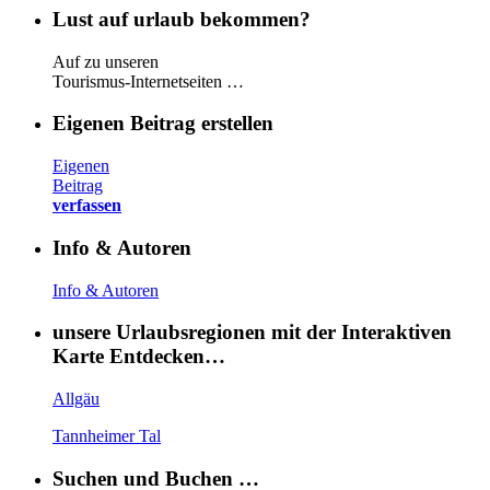
Lust auf urlaub bekommen?
Auf zu unseren
Tourismus-Internetseiten …
Eigenen Beitrag erstellen
Eigenen
Beitrag
verfassen
Info & Autoren
Info & Autoren
unsere Urlaubsregionen mit der Interaktiven
Karte Entdecken…
Allgäu
Tannheimer Tal
Suchen und Buchen …