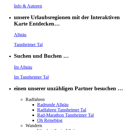
Info & Autoren
unsere Urlaubsregionen mit der Interaktiven
Karte Entdecken…
Allgäu
Tannheimer Tal
Suchen und Buchen …
Im Allgäu
Im Tannheimer Tal
einen unserer unzähligen Partner besuchen …
Radfahren
Radrunde Allgäu
Radfahren Tannheimer Tal
Rad-Marathon Tannheimer Tal
Oh Reiseblog
Wandern