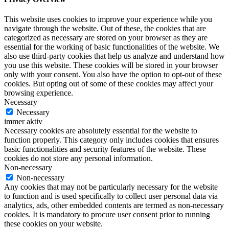
This website uses cookies to improve your experience while you
navigate through the website. Out of these, the cookies that are
categorized as necessary are stored on your browser as they are
essential for the working of basic functionalities of the website. We
also use third-party cookies that help us analyze and understand how
you use this website. These cookies will be stored in your browser
only with your consent. You also have the option to opt-out of these
cookies. But opting out of some of these cookies may affect your
browsing experience.
Necessary
Necessary
immer aktiv
Necessary cookies are absolutely essential for the website to
function properly. This category only includes cookies that ensures
basic functionalities and security features of the website. These
cookies do not store any personal information.
Non-necessary
Non-necessary
Any cookies that may not be particularly necessary for the website
to function and is used specifically to collect user personal data via
analytics, ads, other embedded contents are termed as non-necessary
cookies. It is mandatory to procure user consent prior to running
these cookies on your website.