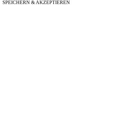
SPEICHERN & AKZEPTIEREN