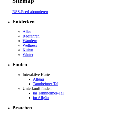
Sitemap
RSS-Feed abonnieren
Entdecken
Alles
Radfahren
Wandern
Wellness
Kultur
Winter
Finden
Interaktive Karte
Allgäu
Tannheimer Tal
Unterkunft finden
im Tannheimer-Tal
im Allgäu
Besuchen