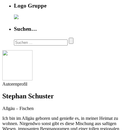
Logo Gruppe
Suchen…
Autorenprofil
Stephan Schuster
Allgäu – Fischen
Ich bin im Allgäu geboren und genieße es, in meiner Heimat zu
wohnen. Nirgendwo sonst gibt es diese Mischung aus saftigen
Wiesen, imposanten Bergpanoramen und einer tollen regionalen