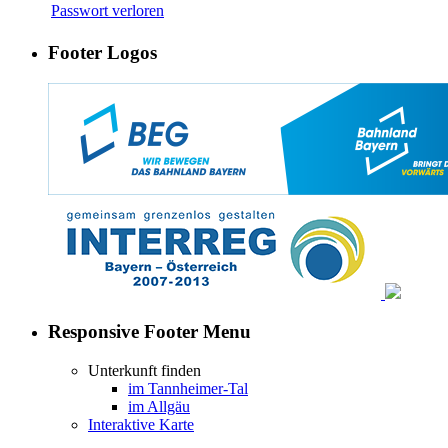
Passwort verloren
Footer Logos
Responsive Footer Menu
Unterkunft finden
im Tannheimer-Tal
im Allgäu
Interaktive Karte