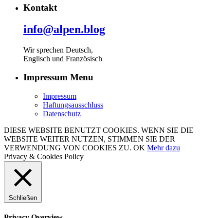
Kontakt
info@alpen.blog
Wir sprechen Deutsch,
Englisch und Französisch
Impressum Menu
Impressum
Haftungsausschluss
Datenschutz
DIESE WEBSITE BENUTZT COOKIES. WENN SIE DIE
WEBSITE WEITER NUTZEN, STIMMEN SIE DER
VERWENDUNG VON COOKIES ZU.
OK
Mehr dazu
Privacy & Cookies Policy
Schließen
Privacy Overview