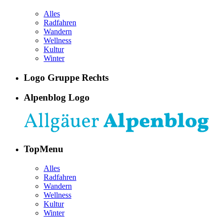
Alles
Radfahren
Wandern
Wellness
Kultur
Winter
Logo Gruppe Rechts
Alpenblog Logo
TopMenu
Alles
Radfahren
Wandern
Wellness
Kultur
Winter