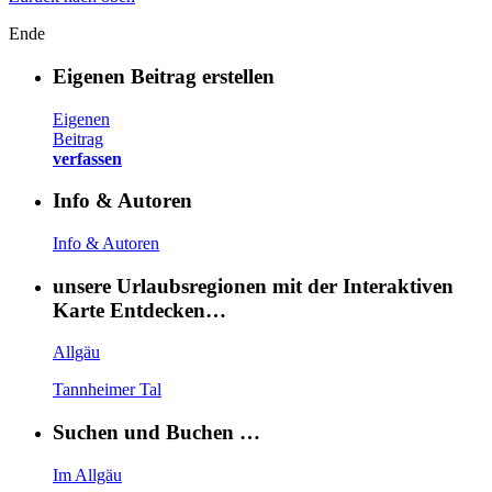
Ende
Eigenen Beitrag erstellen
Eigenen
Beitrag
verfassen
Info & Autoren
Info & Autoren
unsere Urlaubsregionen mit der Interaktiven
Karte Entdecken…
Allgäu
Tannheimer Tal
Suchen und Buchen …
Im Allgäu