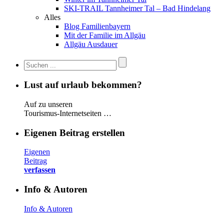
SKI-TRAIL Tannheimer Tal – Bad Hindelang
Alles
Blog Familienbayern
Mit der Familie im Allgäu
Allgäu Ausdauer
Lust auf urlaub bekommen?
Auf zu unseren
Tourismus-Internetseiten …
Eigenen Beitrag erstellen
Eigenen
Beitrag
verfassen
Info & Autoren
Info & Autoren