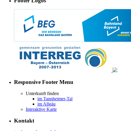
Footer Logos
Responsive Footer Menu
Unterkunft finden
im Tannheimer-Tal
im Allgäu
Interaktive Karte
Kontakt