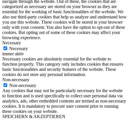
navigate through the website. Out of these, the cookies that are
categorized as necessary are stored on your browser as they are
essential for the working of basic functionalities of the website. We
also use third-party cookies that help us analyze and understand how
you use this website. These cookies will be stored in your browser
only with your consent. You also have the option to opt-out of these
cookies. But opting out of some of these cookies may affect your
browsing experience.
Necessary
Necessary
immer aktiv
Necessary cookies are absolutely essential for the website to
function properly. This category only includes cookies that ensures
basic functionalities and security features of the website. These
cookies do not store any personal information.
Non-necessary
Non-necessary
Any cookies that may not be particularly necessary for the website
to function and is used specifically to collect user personal data via
analytics, ads, other embedded contents are termed as non-necessary
cookies. It is mandatory to procure user consent prior to running
these cookies on your website.
SPEICHERN & AKZEPTIEREN