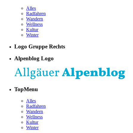
Alles
Radfahren
Wandern
Wellness
Kultur
Winter
Logo Gruppe Rechts
Alpenblog Logo
TopMenu
Alles
Radfahren
Wandern
Wellness
Kultur
Winter