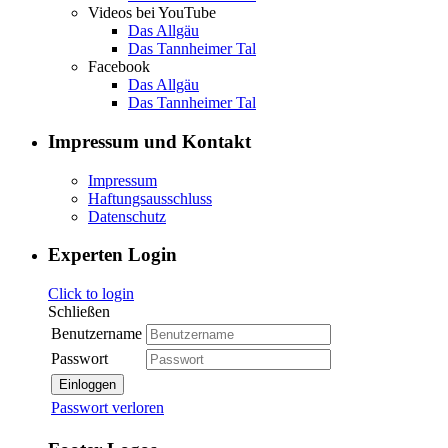
Videos bei YouTube
Das Allgäu
Das Tannheimer Tal
Facebook
Das Allgäu
Das Tannheimer Tal
Impressum und Kontakt
Impressum
Haftungsausschluss
Datenschutz
Experten Login
Click to login
Schließen
Benutzername
Passwort
Einloggen
Passwort verloren