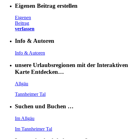
Eigenen Beitrag erstellen
Eigenen
Beitrag
verfassen
Info & Autoren
Info & Autoren
unsere Urlaubsregionen mit der Interaktiven
Karte Entdecken…
Allgäu
Tannheimer Tal
Suchen und Buchen …
Im Allgäu
Im Tannheimer Tal