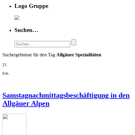
Logo Gruppe
Suchen…
Suchergebnisse für den Tag
Allgäuer Spezialitäten
21.
Feb.
Samstagnachmittagsbeschäftigung in den
Allgäuer Alpen