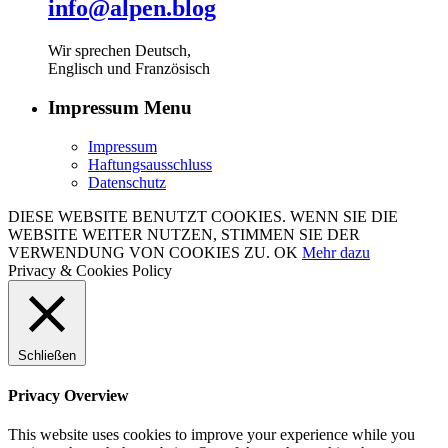
info@alpen.blog
Wir sprechen Deutsch,
Englisch und Französisch
Impressum Menu
Impressum
Haftungsausschluss
Datenschutz
DIESE WEBSITE BENUTZT COOKIES. WENN SIE DIE
WEBSITE WEITER NUTZEN, STIMMEN SIE DER
VERWENDUNG VON COOKIES ZU.
OK
Mehr dazu
Privacy & Cookies Policy
Schließen
Privacy Overview
This website uses cookies to improve your experience while you